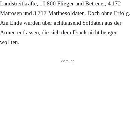
Landstreitkräfte, 10.800 Flieger und Betreuer, 4.172
Matrosen und 3.717 Marinesoldaten. Doch ohne Erfolg.
Am Ende wurden über achttausend Soldaten aus der
Armee entlassen, die sich dem Druck nicht beugen
wollten.
Werbung