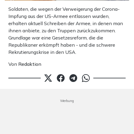
Soldaten, die wegen der Verweigerung der Corona-
Impfung aus der US-Armee entlassen wurden,
erhalten aktuell Schreiben der Armee, in denen man
ihnen anbiete, zu den Truppen zurückzukommen.
Grundlage war eine Gesetzesreform, die die
Republikaner erkämpft haben - und die schwere
Rekrutierungskrise in den USA.
Von
Redaktion
Werbung