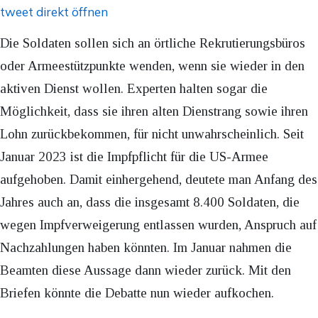
tweet direkt öffnen
Die Soldaten sollen sich an örtliche Rekrutierungsbüros
oder Armeestützpunkte wenden, wenn sie wieder in den
aktiven Dienst wollen. Experten halten sogar die
Möglichkeit, dass sie ihren alten Dienstrang sowie ihren
Lohn zurückbekommen, für nicht unwahrscheinlich. Seit
Januar 2023 ist die Impfpflicht für die US-Armee
aufgehoben. Damit einhergehend, deutete man Anfang des
Jahres auch an, dass die insgesamt 8.400 Soldaten, die
wegen Impfverweigerung entlassen wurden, Anspruch auf
Nachzahlungen haben könnten. Im Januar nahmen die
Beamten diese Aussage dann wieder zurück. Mit den
Briefen könnte die Debatte nun wieder aufkochen.