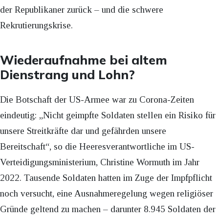
der Republikaner zurück – und die schwere
Rekrutierungskrise.
Wiederaufnahme bei altem
Dienstrang und Lohn?
Die Botschaft der US-Armee war zu Corona-Zeiten
eindeutig: „Nicht geimpfte Soldaten stellen ein Risiko für
unsere Streitkräfte dar und gefährden unsere
Bereitschaft“, so die Heeresverantwortliche im US-
Verteidigungsministerium, Christine Wormuth im Jahr
2022. Tausende Soldaten hatten im Zuge der Impfpflicht
noch versucht, eine Ausnahmeregelung wegen religiöser
Gründe geltend zu machen – darunter 8.945 Soldaten der