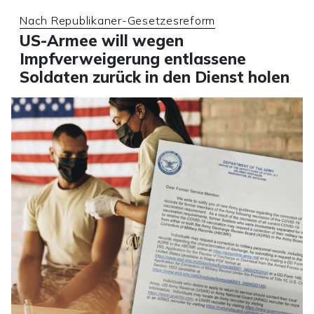
Nach Republikaner-Gesetzesreform
US-Armee will wegen
Impfverweigerung entlassene
Soldaten zurück in den Dienst holen