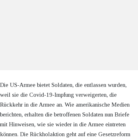
Die US-Armee bietet Soldaten, die entlassen wurden,
weil sie die Covid-19-Impfung verweigerten, die
Rückkehr in die Armee an. Wie amerikanische Medien
berichten, erhalten die betroffenen Soldaten nun Briefe
mit Hinweisen, wie sie wieder in die Armee eintreten
können. Die Rückholaktion geht auf eine Gesetzreform