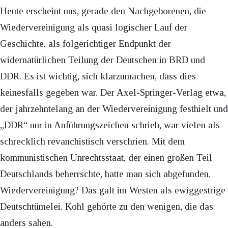
Heute erscheint uns, gerade den Nachgeborenen, die
Wiedervereinigung als quasi logischer Lauf der
Geschichte, als folgerichtiger Endpunkt der
widernatürlichen Teilung der Deutschen in BRD und
DDR. Es ist wichtig, sich klarzumachen, dass dies
keinesfalls gegeben war. Der Axel-Springer-Verlag etwa,
der jahrzehntelang an der Wiedervereinigung festhielt und
„DDR“ nur in Anführungszeichen schrieb, war vielen als
schrecklich revanchistisch verschrien. Mit dem
kommunistischen Unrechtsstaat, der einen großen Teil
Deutschlands beherrschte, hatte man sich abgefunden.
Wiedervereinigung? Das galt im Westen als ewiggestrige
Deutschtümelei. Kohl gehörte zu den wenigen, die das
anders sahen.