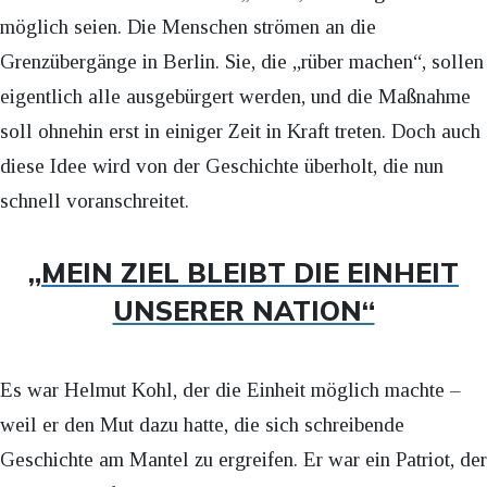
möglich seien. Die Menschen strömen an die
Grenzübergänge in Berlin. Sie, die „rüber machen“, sollen
eigentlich alle ausgebürgert werden, und die Maßnahme
soll ohnehin erst in einiger Zeit in Kraft treten. Doch auch
diese Idee wird von der Geschichte überholt, die nun
schnell voranschreitet.
„MEIN ZIEL BLEIBT DIE EINHEIT
UNSERER NATION“
Es war Helmut Kohl, der die Einheit möglich machte –
weil er den Mut dazu hatte, die sich schreibende
Geschichte am Mantel zu ergreifen. Er war ein Patriot, der