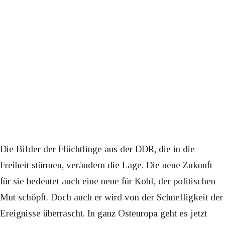
Die Bilder der Flüchtlinge aus der DDR, die in die
Freiheit stürmen, verändern die Lage. Die neue Zukunft
für sie bedeutet auch eine neue für Kohl, der politischen
Mut schöpft. Doch auch er wird von der Schnelligkeit der
Ereignisse überrascht. In ganz Osteuropa geht es jetzt