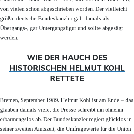
von vielen schon abgeschrieben worden. Der vielleicht
größte deutsche Bundeskanzler galt damals als
Übergangs-, gar Untergangsfigur und sollte abgesägt
werden.
WIE DER HAUCH DES
HISTORISCHEN HELMUT KOHL
RETTETE
Bremen, September 1989. Helmut Kohl ist am Ende – das
glauben damals viele, die Presse schreibt ihn ohnehin
erbarmungslos ab. Der Bundeskanzler regiert glücklos in
seiner zweiten Amtszeit, die Umfragewerte für die Union