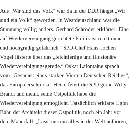
Aus „Wir sind das Volk“ war da in der DDR längst „Wir
sind ein Volk“ geworden. In Westdeutschland war die
Stimmung völlig anders. Gerhard Schröder erklärte: „Eine
auf Wiedervereinigung gerichtete Politik ist reaktionär
und hochgradig gefährlich.“ SPD-Chef Hans-Jochen
Vogel lästerte über das „leichtfertige und illusionäre
Wiedervereinigungsgerede.“ Oskar Lafontaine sprach
vom „Gespenst eines starken Vierten Deutschen Reiches“,
das Europa erschrecke. Heute feiert die SPD gerne Willy
Brandt und meint, seine Ostpolitik habe die
Wiedervereinigung ermöglicht. Tatsächlich erklärte Egon
Bahr, der Architekt dieser Ostpolitik, noch ein Jahr vor
dem Mauerfall: „Lasst uns um alles in der Welt aufhören,