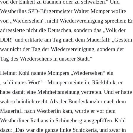
von der Einheit zu träumen oder zu schwätzen.“ Und
Westberlins SPD-Bürgermeister Walter Momper wollte
von „Wiedersehen“, nicht Wiedervereinigung sprechen: Er
adressierte nicht die Deutschen, sondern das „Volk der
DDR“ und erklärte am Tag nach dem Mauerfall: „Gestern
war nicht der Tag der Wiedervereinigung, sondern der
Tag des Wiedersehens in unserer Stadt.“
Helmut Kohl nannte Mompers „Wiedersehen“ ein
„schlimmes Wort“ – Momper meinte im Rückblick, er
habe damit eine Mehrheitsmeinung vertreten. Und er hatte
wahrscheinlich recht. Als der Bundeskanzler nach dem
Mauerfall nach Westberlin kam, wurde er vor dem
Westberliner Rathaus in Schöneberg ausgepfiffen. Kohl
dazu: „Das war die ganze linke Schickeria, und zwar in