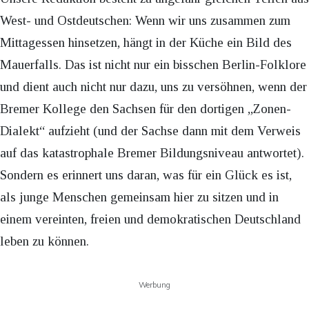
West- und Ostdeutschen: Wenn wir uns zusammen zum
Mittagessen hinsetzen, hängt in der Küche ein Bild des
Mauerfalls. Das ist nicht nur ein bisschen Berlin-Folklore
und dient auch nicht nur dazu, uns zu versöhnen, wenn der
Bremer Kollege den Sachsen für den dortigen „Zonen-
Dialekt“ aufzieht (und der Sachse dann mit dem Verweis
auf das katastrophale Bremer Bildungsniveau antwortet).
Sondern es erinnert uns daran, was für ein Glück es ist,
als junge Menschen gemeinsam hier zu sitzen und in
einem vereinten, freien und demokratischen Deutschland
leben zu können.
Werbung