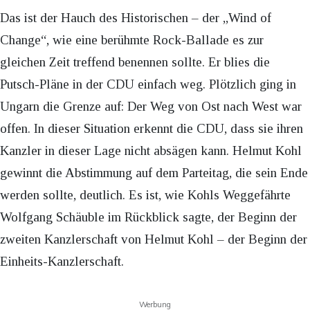
Das ist der Hauch des Historischen – der „Wind of
Change“, wie eine berühmte Rock-Ballade es zur
gleichen Zeit treffend benennen sollte. Er blies die
Putsch-Pläne in der CDU einfach weg. Plötzlich ging in
Ungarn die Grenze auf: Der Weg von Ost nach West war
offen. In dieser Situation erkennt die CDU, dass sie ihren
Kanzler in dieser Lage nicht absägen kann. Helmut Kohl
gewinnt die Abstimmung auf dem Parteitag, die sein Ende
werden sollte, deutlich. Es ist, wie Kohls Weggefährte
Wolfgang Schäuble im Rückblick sagte, der Beginn der
zweiten Kanzlerschaft von Helmut Kohl – der Beginn der
Einheits-Kanzlerschaft.
Werbung