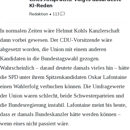
KI-Reden
Redaktion
•
113
In normalen Zeiten wäre Helmut Kohls Kanzlerschaft
dann vorbei gewesen. Der CDU-Vorsitzende wäre
abgesetzt worden, die Union mit einem anderen
Kandidaten in die Bundestagswahl gezogen.
Wahrscheinlich – darauf deutete damals vieles hin – hätte
die SPD unter ihrem Spitzenkandidaten Oskar Lafontaine
einen Wahlerfolg verbuchen können. Die Umfragewerte
der Union waren schlecht, beide Schwesterparteien und
die Bundesregierung instabil. Lafontaine meint bis heute,
dass er damals Bundeskanzler hätte werden können –
wenn eines nicht passiert wäre.