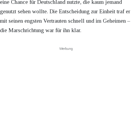
eine Chance für Deutschland nutzte, die kaum jemand
genutzt sehen wollte. Die Entscheidung zur Einheit traf er
mit seinen engsten Vertrauten schnell und im Geheimen –
die Marschrichtung war für ihn klar.
Werbung