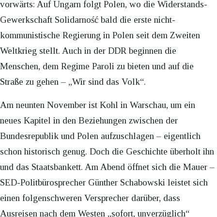
vorwärts: Auf Ungarn folgt Polen, wo die Widerstands-
Gewerkschaft Solidarność bald die erste nicht-
kommunistische Regierung in Polen seit dem Zweiten
Weltkrieg stellt. Auch in der DDR beginnen die
Menschen, dem Regime Paroli zu bieten und auf die
Straße zu gehen – „Wir sind das Volk“.
Am neunten November ist Kohl in Warschau, um ein
neues Kapitel in den Beziehungen zwischen der
Bundesrepublik und Polen aufzuschlagen – eigentlich
schon historisch genug. Doch die Geschichte überholt ihn
und das Staatsbankett. Am Abend öffnet sich die Mauer –
SED-Politbürosprecher Günther Schabowski leistet sich
einen folgenschweren Versprecher darüber, dass
Ausreisen nach dem Westen „sofort, unverzüglich“