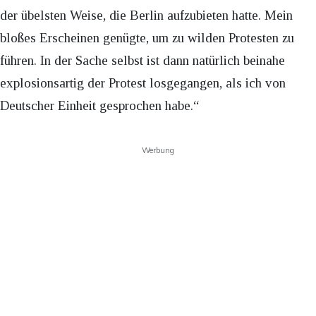
der übelsten Weise, die Berlin aufzubieten hatte. Mein
bloßes Erscheinen genügte, um zu wilden Protesten zu
führen. In der Sache selbst ist dann natürlich beinahe
explosionsartig der Protest losgegangen, als ich von
Deutscher Einheit gesprochen habe.“
Werbung