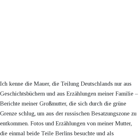
Ich kenne die Mauer, die Teilung Deutschlands nur aus
Geschichtsbüchern und aus Erzählungen meiner Familie –
Berichte meiner Großmutter, die sich durch die grüne
Grenze schlug, um aus der russischen Besatzungszone zu
entkommen. Fotos und Erzählungen von meiner Mutter,
die einmal beide Teile Berlins besuchte und als