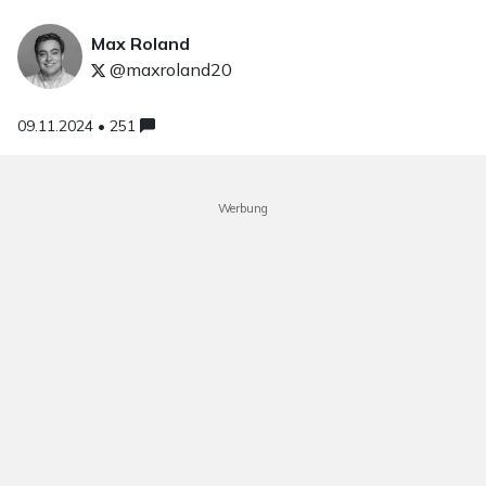
Max Roland
@maxroland20
09.11.2024 • 251
Werbung