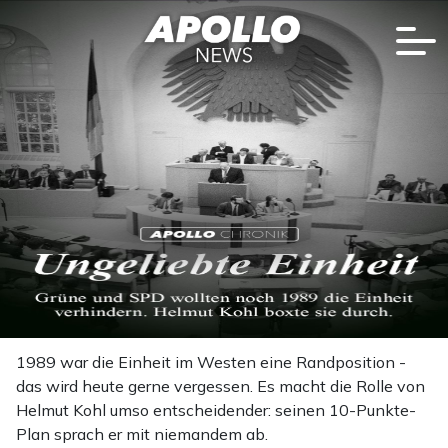
1989 war die Einheit im Westen eine Randposition -
das wird heute gerne vergessen. Es macht die Rolle von
Helmut Kohl umso entscheidender: seinen 10-Punkte-
Plan sprach er mit niemandem ab.