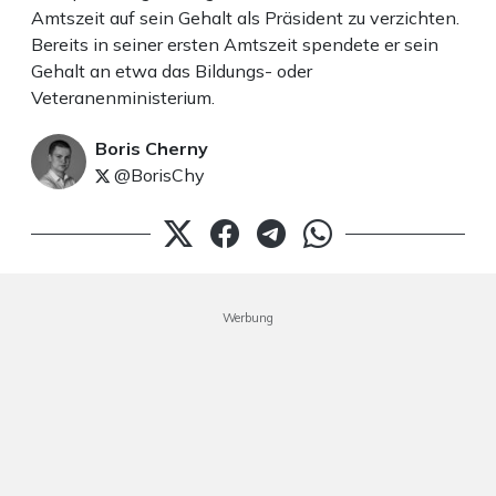
Amtszeit auf sein Gehalt als Präsident zu verzichten.
Bereits in seiner ersten Amtszeit spendete er sein
Gehalt an etwa das Bildungs- oder
Veteranenministerium.
Boris Cherny
@BorisChy
Werbung