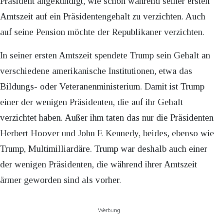
Präsident angekündigt, wie schon während seiner ersten
Amtszeit auf ein Präsidentengehalt zu verzichten. Auch
auf seine Pension möchte der Republikaner verzichten.
In seiner ersten Amtszeit spendete Trump sein Gehalt an
verschiedene amerikanische Institutionen, etwa das
Bildungs- oder Veteranenministerium. Damit ist Trump
einer der wenigen Präsidenten, die auf ihr Gehalt
verzichtet haben. Außer ihm taten das nur die Präsidenten
Herbert Hoover und John F. Kennedy, beides, ebenso wie
Trump, Multimilliardäre. Trump war deshalb auch einer
der wenigen Präsidenten, die während ihrer Amtszeit
ärmer geworden sind als vorher.
Werbung