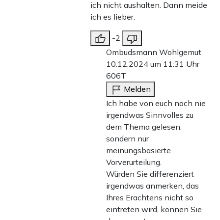
ich nicht aushalten. Dann meide
ich es lieber.
-2
Ombudsmann Wohlgemut
10.12.2024 um 11:31 Uhr
606T
Melden
Ich habe von euch noch nie
irgendwas Sinnvolles zu
dem Thema gelesen,
sondern nur
meinungsbasierte
Vorverurteilung.
Würden Sie differenziert
irgendwas anmerken, das
Ihres Erachtens nicht so
eintreten wird, können Sie