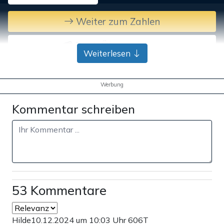
Weiter zum Zahlen
Bank-Überweisung
Weiterlesen
Werbung
Kommentar schreiben
53 Kommentare
Hilde
10.12.2024 um 10:03 Uhr
606T