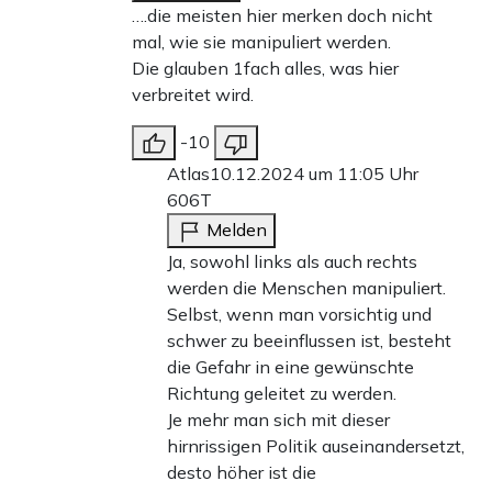
….die meisten hier merken doch nicht
mal, wie sie manipuliert werden.
Die glauben 1fach alles, was hier
verbreitet wird.
-10
Atlas
10.12.2024 um 11:05 Uhr
606T
Melden
Ja, sowohl links als auch rechts
werden die Menschen manipuliert.
Selbst, wenn man vorsichtig und
schwer zu beeinflussen ist, besteht
die Gefahr in eine gewünschte
Richtung geleitet zu werden.
Je mehr man sich mit dieser
hirnrissigen Politik auseinandersetzt,
desto höher ist die