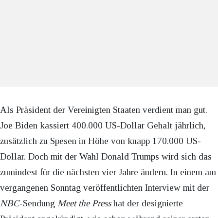
Als Präsident der Vereinigten Staaten verdient man gut.
Joe Biden kassiert 400.000 US-Dollar Gehalt jährlich,
zusätzlich zu Spesen in Höhe von knapp 170.000 US-
Dollar. Doch mit der Wahl Donald Trumps wird sich das
zumindest für die nächsten vier Jahre ändern. In einem am
vergangenen Sonntag veröffentlichten Interview mit der
NBC
-Sendung
Meet the Press
hat der designierte