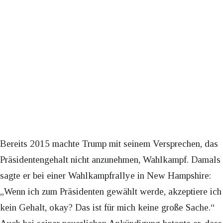
Bereits 2015 machte Trump mit seinem Versprechen, das
Präsidentengehalt nicht anzunehmen, Wahlkampf. Damals
sagte er bei einer Wahlkampfrallye in New Hampshire:
„Wenn ich zum Präsidenten gewählt werde, akzeptiere ich
kein Gehalt, okay? Das ist für mich keine große Sache.“