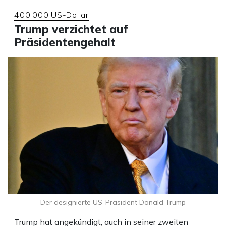
400.000 US-Dollar
Trump verzichtet auf
Präsidentengehalt
Der designierte US-Präsident Donald Trump
Trump hat angekündigt, auch in seiner zweiten