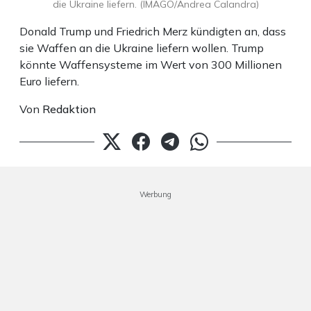
die Ukraine liefern. (IMAGO/Andrea Calandra)
Donald Trump und Friedrich Merz kündigten an, dass
sie Waffen an die Ukraine liefern wollen. Trump
könnte Waffensysteme im Wert von 300 Millionen
Euro liefern.
Von
Redaktion
Werbung