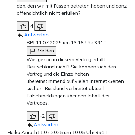
den, den wir mit Füssen getreten haben und ganz
offensichtlich nicht erfüllen?
4
Antworten
BPL
11.07.2025 um 13:18 Uhr
391T
Melden
Was genau in diesem Vertrag erfüllt
Deutschland nicht? Sie können sich den
Vertrag und die Einzelheiten
übereinstimmend auf vielen Internet-Seiten
suchen. Russland verbreitet aktuell
Falschmeldungen über den Inhalt des
Vertrages.
-2
Antworten
Heiko Anrath
11.07.2025 um 10:05 Uhr
391T