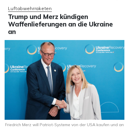
Luftabwehrraketen
Trump und Merz kündigen
Waffenlieferungen an die Ukraine
an
Friedrich Merz will Patriot-Systeme von der USA kaufen und an