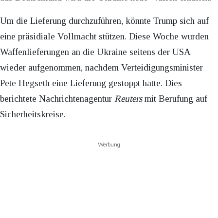
Um die Lieferung durchzuführen, könnte Trump sich auf
eine präsidiale Vollmacht stützen. Diese Woche wurden
Waffenlieferungen an die Ukraine seitens der USA
wieder aufgenommen, nachdem Verteidigungsminister
Pete Hegseth eine Lieferung gestoppt hatte. Dies
berichtete Nachrichtenagentur
Reuters
mit Berufung auf
Sicherheitskreise.
Werbung