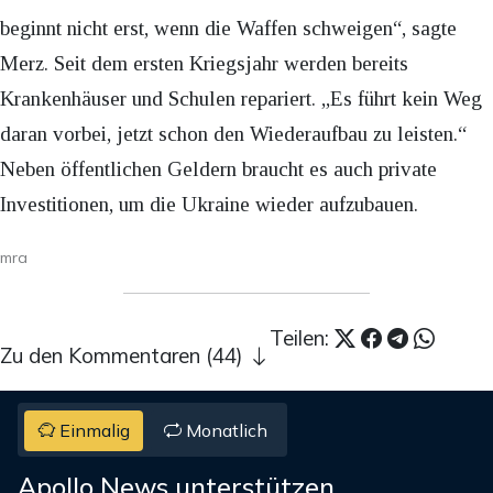
beginnt nicht erst, wenn die Waffen schweigen“, sagte
Merz. Seit dem ersten Kriegsjahr werden bereits
Krankenhäuser und Schulen repariert. „Es führt kein Weg
daran vorbei, jetzt schon den Wiederaufbau zu leisten.“
Neben öffentlichen Geldern braucht es auch private
Investitionen, um die Ukraine wieder aufzubauen.
mra
Teilen:
Zu den Kommentaren (44)
Einmalig
Monatlich
Apollo News unterstützen