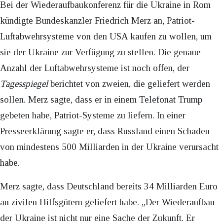
Bei der Wiederaufbaukonferenz für die Ukraine in Rom
kündigte Bundeskanzler Friedrich Merz an, Patriot-
Luftabwehrsysteme von den USA kaufen zu wollen, um
sie der Ukraine zur Verfügung zu stellen. Die genaue
Anzahl der Luftabwehrsysteme ist noch offen, der
Tagesspiegel
berichtet von zweien, die geliefert werden
sollen. Merz sagte, dass er in einem Telefonat Trump
gebeten habe, Patriot-Systeme zu liefern. In einer
Presseerklärung sagte er, dass Russland einen Schaden
von mindestens 500 Milliarden in der Ukraine verursacht
habe.
Merz sagte, dass Deutschland bereits 34 Milliarden Euro
an zivilen Hilfsgütern geliefert habe. „Der Wiederaufbau
der Ukraine ist nicht nur eine Sache der Zukunft. Er