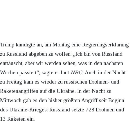
Trump kündigte an, am Montag eine Regierungserklärung
zu Russland abgeben zu wollen. „Ich bin von Russland
enttäuscht, aber wir werden sehen, was in den nächsten
Wochen passiert“, sagte er laut
NBC.
Auch in der Nacht
zu Freitag kam es wieder zu russischen Drohnen- und
Raketenangriffen auf die Ukraine. In der Nacht zu
Mittwoch gab es den bisher größten Angriff seit Beginn
des Ukraine-Krieges: Russland setzte 728 Drohnen und
13 Raketen ein.