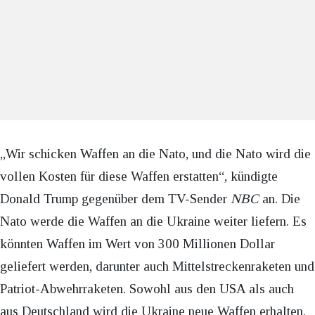
„Wir schicken Waffen an die Nato, und die Nato wird die
vollen Kosten für diese Waffen erstatten“, kündigte
Donald Trump gegenüber dem TV-Sender
NBC
an. Die
Nato werde die Waffen an die Ukraine weiter liefern. Es
könnten Waffen im Wert von 300 Millionen Dollar
geliefert werden, darunter auch Mittelstreckenraketen und
Patriot-Abwehrraketen. Sowohl aus den USA als auch
aus Deutschland wird die Ukraine neue Waffen erhalten.