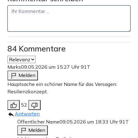
84 Kommentare
Murks
09.05.2026 um 15:27 Uhr
91T
Melden
Hauptsache ein schöner Name für das Versagen:
Resilienzkonzept.
52
Antworten
Öffentlicher Name
09.05.2026 um 18:33 Uhr
91T
Melden