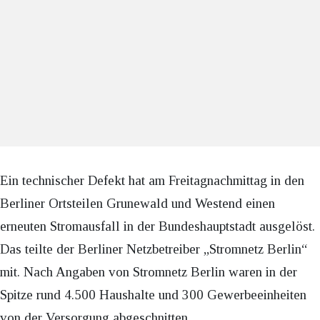
Ein technischer Defekt hat am Freitagnachmittag in den
Berliner Ortsteilen Grunewald und Westend einen
erneuten Stromausfall in der Bundeshauptstadt ausgelöst.
Das teilte der Berliner Netzbetreiber „Stromnetz Berlin“
mit. Nach Angaben von Stromnetz Berlin waren in der
Spitze rund 4.500 Haushalte und 300 Gewerbeeinheiten
von der Versorgung abgeschnitten.