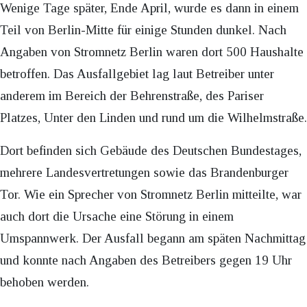
Wenige Tage später, Ende April, wurde es dann in einem
Teil von Berlin-Mitte für einige Stunden dunkel. Nach
Angaben von Stromnetz Berlin waren dort 500 Haushalte
betroffen. Das Ausfallgebiet lag laut Betreiber unter
anderem im Bereich der Behrenstraße, des Pariser
Platzes, Unter den Linden und rund um die Wilhelmstraße.
Dort befinden sich Gebäude des Deutschen Bundestages,
mehrere Landesvertretungen sowie das Brandenburger
Tor. Wie ein Sprecher von Stromnetz Berlin mitteilte, war
auch dort die Ursache eine Störung in einem
Umspannwerk. Der Ausfall begann am späten Nachmittag
und konnte nach Angaben des Betreibers gegen 19 Uhr
behoben werden.