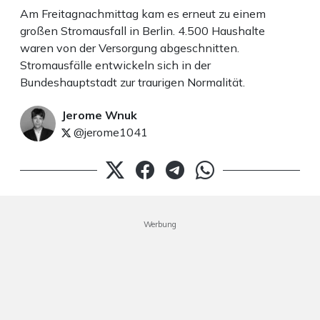
Am Freitagnachmittag kam es erneut zu einem
großen Stromausfall in Berlin. 4.500 Haushalte
waren von der Versorgung abgeschnitten.
Stromausfälle entwickeln sich in der
Bundeshauptstadt zur traurigen Normalität.
Jerome Wnuk
@jerome1041
Werbung