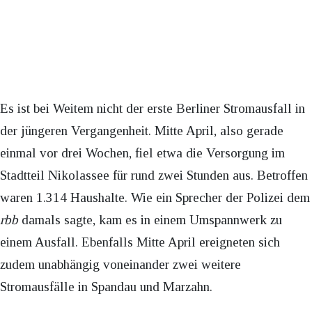
Es ist bei Weitem nicht der erste Berliner Stromausfall in
der jüngeren Vergangenheit. Mitte April, also gerade
einmal vor drei Wochen, fiel etwa die Versorgung im
Stadtteil Nikolassee für rund zwei Stunden aus. Betroffen
waren 1.314 Haushalte. Wie ein Sprecher der Polizei dem
rbb
damals sagte, kam es in einem Umspannwerk zu
einem Ausfall. Ebenfalls Mitte April ereigneten sich
zudem unabhängig voneinander zwei weitere
Stromausfälle in Spandau und Marzahn.