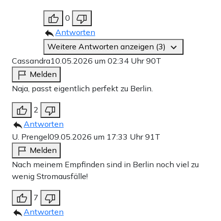
0
Antworten
Weitere Antworten anzeigen (3)
Cassandra
10.05.2026 um 02:34 Uhr
90T
Melden
Naja, passt eigentlich perfekt zu Berlin.
2
Antworten
U. Prengel
09.05.2026 um 17:33 Uhr
91T
Melden
Nach meinem Empfinden sind in Berlin noch viel zu
wenig Stromausfälle!
7
Antworten