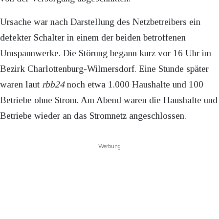
Ursache war nach Darstellung des Netzbetreibers ein
defekter Schalter in einem der beiden betroffenen
Umspannwerke. Die Störung begann kurz vor 16 Uhr im
Bezirk Charlottenburg-Wilmersdorf. Eine Stunde später
waren laut
rbb24
noch etwa 1.000 Haushalte und 100
Betriebe ohne Strom. Am Abend waren die Haushalte und
Betriebe wieder an das Stromnetz angeschlossen.
Werbung