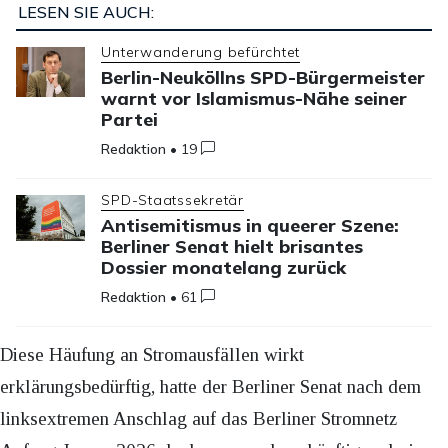
LESEN SIE AUCH:
Unterwanderung befürchtet
Berlin-Neuköllns SPD-Bürgermeister
warnt vor Islamismus-Nähe seiner
Partei
Redaktion
•
19
SPD-Staatssekretär
Antisemitismus in queerer Szene:
Berliner Senat hielt brisantes
Dossier monatelang zurück
Redaktion
•
61
Diese Häufung an Stromausfällen wirkt
erklärungsbedürftig, hatte der Berliner Senat nach dem
linksextremen Anschlag auf das Berliner Stromnetz