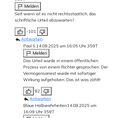
Melden
Seit wann ist es nicht rechtsstaatlich, das
schriftliche Urteil abzuwarten?
-101
Antworten
Paul S.
14.08.2025 um 16:05 Uhr
359T
Melden
Das Urteil wurde in einem öffentlichen
Prozess von einem Richter gesprochen. Der
Vermögensarrest wurde mit sofortiger
Wirkung aufgehoben. Das ist was zählt!
82
Antworten
Blaue Halbwahrheiten
14.08.2025 um
16:09 Uhr
359T