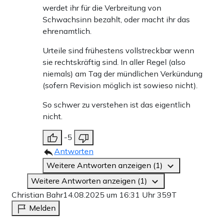
werdet ihr für die Verbreitung von
Schwachsinn bezahlt, oder macht ihr das
ehrenamtlich.
Urteile sind frühestens vollstreckbar wenn
sie rechtskräftig sind. In aller Regel (also
niemals) am Tag der mündlichen Verkündung
(sofern Revision möglich ist sowieso nicht).
So schwer zu verstehen ist das eigentlich
nicht.
-5
Antworten
Weitere Antworten anzeigen (1)
Weitere Antworten anzeigen (1)
Christian Bahr
14.08.2025 um 16:31 Uhr
359T
Melden