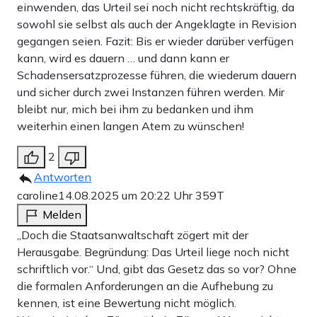
einwenden, das Urteil sei noch nicht rechtskräftig, da
sowohl sie selbst als auch der Angeklagte in Revision
gegangen seien. Fazit: Bis er wieder darüber verfügen
kann, wird es dauern … und dann kann er
Schadensersatzprozesse führen, die wiederum dauern
und sicher durch zwei Instanzen führen werden. Mir
bleibt nur, mich bei ihm zu bedanken und ihm
weiterhin einen langen Atem zu wünschen!
2
Antworten
caroline
14.08.2025 um 20:22 Uhr
359T
Melden
„Doch die Staatsanwaltschaft zögert mit der
Herausgabe. Begründung: Das Urteil liege noch nicht
schriftlich vor.“ Und, gibt das Gesetz das so vor? Ohne
die formalen Anforderungen an die Aufhebung zu
kennen, ist eine Bewertung nicht möglich.