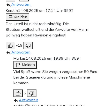
Antworten
Kerstin
14.08.2025 um 17:14 Uhr
359T
Melden
Das Urteil ist nicht rechtskräftig. Die
Staatsanwaltschaft und die Anwälte von Herrn
Ballweg haben Revision eingelegt!
-19
Antworten
Markus
14.08.2025 um 19:39 Uhr
359T
Melden
Viel Spaß wenn Sie wegen vergessener 50 Euro
bei der Steuererklärung in diese Maschinerie
kommen
5
Antworten