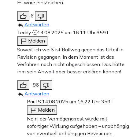
Es wäre ein Zeichen.
6
Antworten
Teddy
14.08.2025 um 16:11 Uhr
359T
Melden
Soweit ich weiß ist Ballweg gegen das Urteil in
Revision gegangen, in dem Moment ist das
Verfahren noch nicht abgeschlossen. Das hätte
ihm sein Anwalt aber besser erklären können!
-86
Antworten
Paul S.
14.08.2025 um 16:22 Uhr
359T
Melden
Nein, der Vermögenarrest wurde mit
sofortiger Wirkung aufgehoben – unabhängig
von eventuell anhängigen Revisionen.