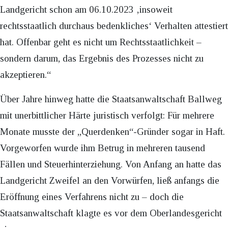
Landgericht schon am 06.10.2023 ‚insoweit
rechtsstaatlich durchaus bedenkliches‘ Verhalten attestiert
hat. Offenbar geht es nicht um Rechtsstaatlichkeit –
sondern darum, das Ergebnis des Prozesses nicht zu
akzeptieren.“
Über Jahre hinweg hatte die Staatsanwaltschaft Ballweg
mit unerbittlicher Härte juristisch verfolgt: Für mehrere
Monate musste der „Querdenken“-Gründer sogar in Haft.
Vorgeworfen wurde ihm Betrug in mehreren tausend
Fällen und Steuerhinterziehung. Von Anfang an hatte das
Landgericht Zweifel an den Vorwürfen, ließ anfangs die
Eröffnung eines Verfahrens nicht zu – doch die
Staatsanwaltschaft klagte es vor dem Oberlandesgericht