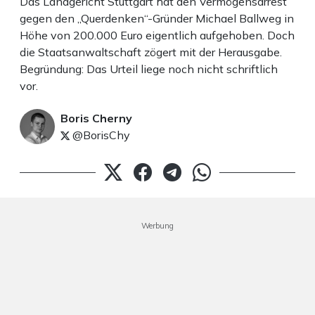
Das Landgericht Stuttgart hat den Vermögensarrest
gegen den „Querdenken“-Gründer Michael Ballweg in
Höhe von 200.000 Euro eigentlich aufgehoben. Doch
die Staatsanwaltschaft zögert mit der Herausgabe.
Begründung: Das Urteil liege noch nicht schriftlich
vor.
Boris Cherny
@BorisChy
Werbung