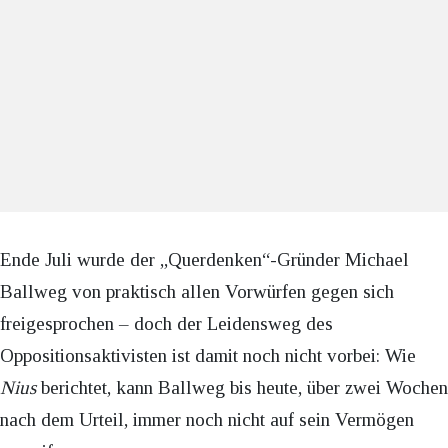
Ende Juli wurde der „Querdenken“-Gründer Michael
Ballweg von praktisch allen Vorwürfen gegen sich
freigesprochen – doch der Leidensweg des
Oppositionsaktivisten ist damit noch nicht vorbei: Wie
Nius
berichtet, kann Ballweg bis heute, über zwei Wochen
nach dem Urteil, immer noch nicht auf sein Vermögen