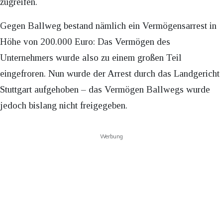
zugreifen.
Gegen Ballweg bestand nämlich ein Vermögensarrest in
Höhe von 200.000 Euro: Das Vermögen des
Unternehmers wurde also zu einem großen Teil
eingefroren. Nun wurde der Arrest durch das Landgericht
Stuttgart aufgehoben – das Vermögen Ballwegs wurde
jedoch bislang nicht freigegeben.
Werbung