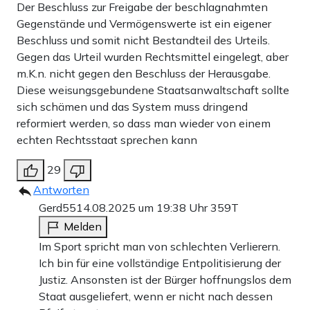
Der Beschluss zur Freigabe der beschlagnahmten
Gegenstände und Vermögenswerte ist ein eigener
Beschluss und somit nicht Bestandteil des Urteils.
Gegen das Urteil wurden Rechtsmittel eingelegt, aber
m.K.n. nicht gegen den Beschluss der Herausgabe.
Diese weisungsgebundene Staatsanwaltschaft sollte
sich schämen und das System muss dringend
reformiert werden, so dass man wieder von einem
echten Rechtsstaat sprechen kann
29
Antworten
Gerd55
14.08.2025 um 19:38 Uhr
359T
Melden
Im Sport spricht man von schlechten Verlierern.
Ich bin für eine vollständige Entpolitisierung der
Justiz. Ansonsten ist der Bürger hoffnungslos dem
Staat ausgeliefert, wenn er nicht nach dessen