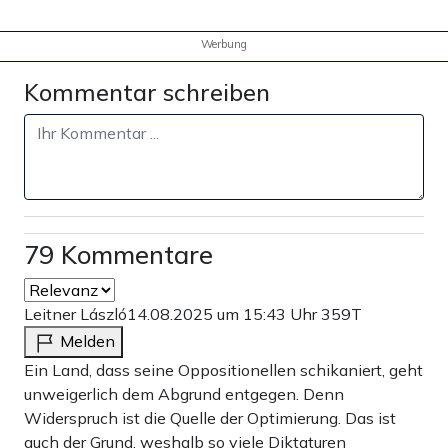
Werbung
Kommentar schreiben
79 Kommentare
Leitner László
14.08.2025 um 15:43 Uhr
359T
Melden
Ein Land, dass seine Oppositionellen schikaniert, geht
unweigerlich dem Abgrund entgegen. Denn
Widerspruch ist die Quelle der Optimierung. Das ist
auch der Grund, weshalb so viele Diktaturen