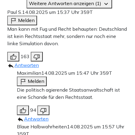
Weitere Antworten anzeigen (1)
Paul S.
14.08.2025 um 15:37 Uhr
359T
Melden
Man kann mit Fug und Recht behaupten: Deutschland
ist kein Rechtsstaat mehr, sondern nur noch eine
linke Simulation davon.
163
Antworten
Maximilian
14.08.2025 um 15:47 Uhr
359T
Melden
Die politisch agierende Staatsanwaltschaft ist
eine Schande für den Rechtsstaat.
94
Antworten
Blaue Halbwahrheiten
14.08.2025 um 15:57 Uhr
359T