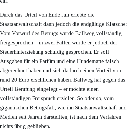
ein.
Durch das Urteil von Ende Juli erlebte die
Staatsanwaltschaft dann jedoch die endgültige Klatsche:
Vom Vorwurf des Betrugs wurde Ballweg vollständig
freigesprochen – in zwei Fällen wurde er jedoch der
Steuerhinterziehung schuldig gesprochen. Er soll
Ausgaben für ein Parfüm und eine Hundematte falsch
abgerechnet haben und sich dadurch einen Vorteil von
rund 20 Euro erschlichen haben. Ballweg hat gegen das
Urteil Berufung eingelegt – er möchte einen
vollständigen Freispruch erzielen. So oder so, vom
gigantischen Betrugsfall, wie ihn Staatsanwaltschaft und
Medien seit Jahren darstellten, ist nach dem Verfahren
nichts übrig geblieben.