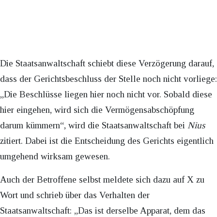
Die Staatsanwaltschaft schiebt diese Verzögerung darauf,
dass der Gerichtsbeschluss der Stelle noch nicht vorliege:
„Die Beschlüsse liegen hier noch nicht vor. Sobald diese
hier eingehen, wird sich die Vermögensabschöpfung
darum kümmern“, wird die Staatsanwaltschaft bei
Nius
zitiert. Dabei ist die Entscheidung des Gerichts eigentlich
umgehend wirksam gewesen.
Auch der Betroffene selbst meldete sich dazu auf X zu
Wort und schrieb über das Verhalten der
Staatsanwaltschaft: „Das ist derselbe Apparat, dem das