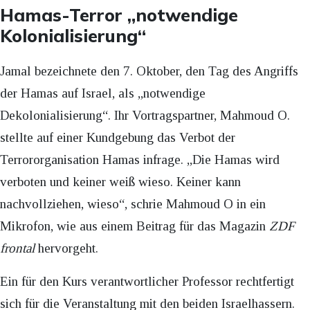
Hamas-Terror „notwendige
Kolonialisierung“
Jamal bezeichnete den 7. Oktober, den Tag des Angriffs
der Hamas auf Israel, als „notwendige
Dekolonialisierung“. Ihr Vortragspartner, Mahmoud O.
stellte auf einer Kundgebung das Verbot der
Terrororganisation Hamas infrage. „Die Hamas wird
verboten und keiner weiß wieso. Keiner kann
nachvollziehen, wieso“, schrie Mahmoud O in ein
Mikrofon, wie aus einem Beitrag für das Magazin
ZDF
frontal
hervorgeht.
Ein für den Kurs verantwortlicher Professor rechtfertigt
sich für die Veranstaltung mit den beiden Israelhassern.