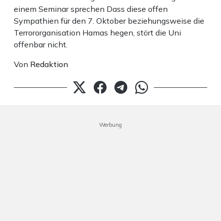
einem Seminar sprechen Dass diese offen
Sympathien für den 7. Oktober beziehungsweise die
Terrororganisation Hamas hegen, stört die Uni
offenbar nicht.
Von
Redaktion
Werbung