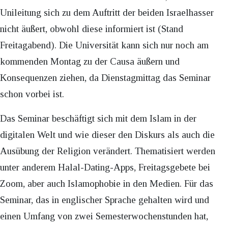
Unileitung sich zu dem Auftritt der beiden Israelhasser
nicht äußert, obwohl diese informiert ist (Stand
Freitagabend). Die Universität kann sich nur noch am
kommenden Montag zu der Causa äußern und
Konsequenzen ziehen, da Dienstagmittag das Seminar
schon vorbei ist.
Das Seminar beschäftigt sich mit dem Islam in der
digitalen Welt und wie dieser den Diskurs als auch die
Ausübung der Religion verändert. Thematisiert werden
unter anderem Halal-Dating-Apps, Freitagsgebete bei
Zoom, aber auch Islamophobie in den Medien. Für das
Seminar, das in englischer Sprache gehalten wird und
einen Umfang von zwei Semesterwochenstunden hat,