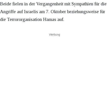
Beide fielen in der Vergangenheit mit Sympathien für die
Angriffe auf Israelis am 7. Oktober beziehungsweise für
die Terrororganisation Hamas auf.
Werbung