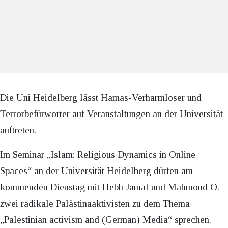
Die Uni Heidelberg lässt Hamas-Verharmloser und
Terrorbefürworter auf Veranstaltungen an der Universität
auftreten.
Im Seminar „Islam: Religious Dynamics in Online
Spaces“ an der Universität Heidelberg dürfen am
kommenden Dienstag mit Hebh Jamal und Mahmoud O.
zwei radikale Palästinaaktivisten zu dem Thema
„Palestinian activism and (German) Media“ sprechen.