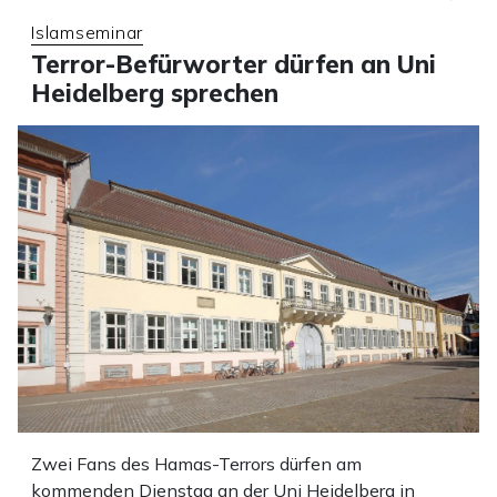
Islamseminar
Terror-Befürworter dürfen an Uni
Heidelberg sprechen
Zwei Fans des Hamas-Terrors dürfen am
kommenden Dienstag an der Uni Heidelberg in