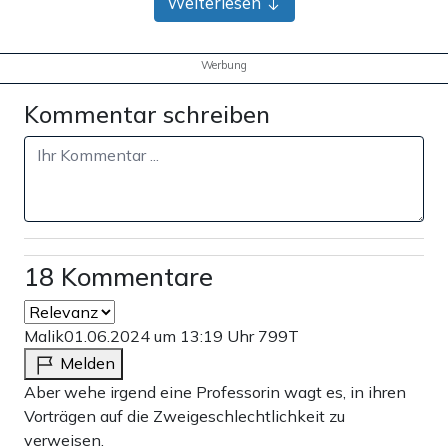
Weiterlesen
Werbung
Kommentar schreiben
18 Kommentare
Malik
01.06.2024 um 13:19 Uhr
799T
Melden
Aber wehe irgend eine Professorin wagt es, in ihren
Vorträgen auf die Zweigeschlechtlichkeit zu
verweisen.