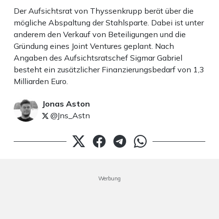
Der Aufsichtsrat von Thyssenkrupp berät über die
mögliche Abspaltung der Stahlsparte. Dabei ist unter
anderem den Verkauf von Beteiligungen und die
Gründung eines Joint Ventures geplant. Nach
Angaben des Aufsichtsratschef Sigmar Gabriel
besteht ein zusätzlicher Finanzierungsbedarf von 1,3
Milliarden Euro.
Jonas Aston
@Jns_Astn
Werbung