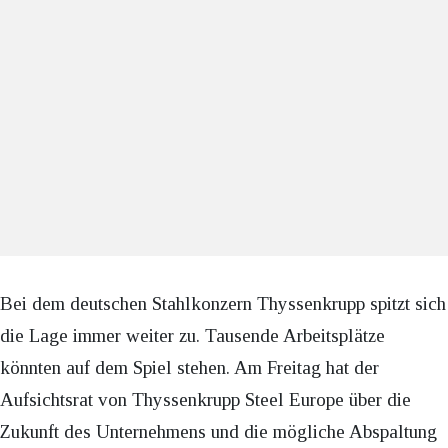
Bei dem deutschen Stahlkonzern Thyssenkrupp spitzt sich
die Lage immer weiter zu. Tausende Arbeitsplätze
könnten auf dem Spiel stehen. Am Freitag hat der
Aufsichtsrat von Thyssenkrupp Steel Europe über die
Zukunft des Unternehmens und die mögliche Abspaltung