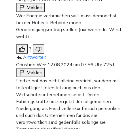
Melden
Wer Energie verbrauchen will, muss demnächst
bei der Habeck-Behörde einen
Genehmigungsantrag stellen (nur wenn der Wind
weht)
3
Antworten
Christian Weis
12.08.2024 um 07:56 Uhr
725T
Melden
Und er hat das nicht alleine erreicht, sondern mit
tatkräftiger Unterstützung auch aus den
Wirtschaftsunternehmen selbst. Deren
Führungskräfte nutzen jetzt den allgemeinen
Niedergang als Frischzellenkur für sich persönlich
und auch das Unternehmen für das sie
verantwortlich sind (jedenfalls solange sie