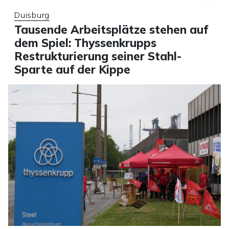
Duisburg
Tausende Arbeitsplätze stehen auf
dem Spiel: Thyssenkrupps
Restrukturierung seiner Stahl-
Sparte auf der Kippe