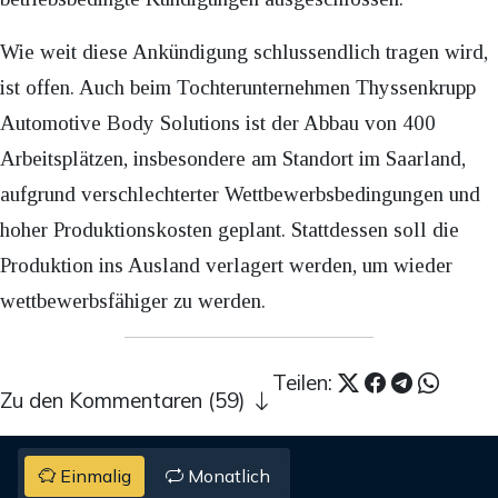
Wie weit diese Ankündigung schlussendlich tragen wird,
ist offen. Auch beim Tochterunternehmen Thyssenkrupp
Automotive Body Solutions ist der Abbau von 400
Arbeitsplätzen, insbesondere am Standort im Saarland,
aufgrund verschlechterter Wettbewerbsbedingungen und
hoher Produktionskosten geplant. Stattdessen soll die
Produktion ins Ausland verlagert werden, um wieder
wettbewerbsfähiger zu werden.
Teilen:
Zu den Kommentaren (59)
Einmalig
Monatlich