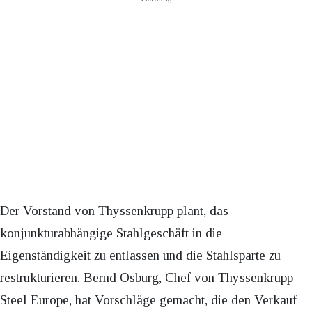
Der Vorstand von Thyssenkrupp plant, das
konjunkturabhängige Stahlgeschäft in die
Eigenständigkeit zu entlassen und die Stahlsparte zu
restrukturieren. Bernd Osburg, Chef von Thyssenkrupp
Steel Europe, hat Vorschläge gemacht, die den Verkauf