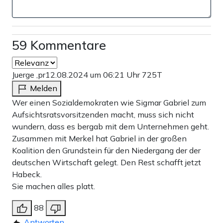
59 Kommentare
Juerge ,pr
12.08.2024 um 06:21 Uhr
725T
Melden
Wer einen Sozialdemokraten wie Sigmar Gabriel zum
Aufsichtsratsvorsitzenden macht, muss sich nicht
wundern, dass es bergab mit dem Unternehmen geht.
Zusammen mit Merkel hat Gabriel in der großen
Koalition den Grundstein für den Niedergang der der
deutschen Wirtschaft gelegt. Den Rest schafft jetzt
Habeck.
Sie machen alles platt.
88
Antworten