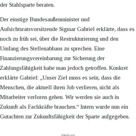
der Stahlsparte beraten.
Der einstige Bundesaußenminister und
Aufsichtsratsvorsitzende Sigmar Gabriel erklärte, dass es
noch zu früh sei, über die Restrukturierung und den
Umfang des Stellenabbaus zu sprechen. Eine
Finanzierungsvereinbarung zur Sicherung der
Zahlungsfähigkeit habe man jedoch getroffen. Konkret
erklärte Gabriel: „Unser Ziel muss es sein, dass die
Menschen, die aktuell ihren Job verlieren, nicht als
Mitarbeiter verloren gehen. Wir werden sie auch in
Zukunft als Fachkräfte brauchen.“ Intern wurde nun ein
Gutachten zur Zukunftsfähigkeit der Sparte aufgegeben.
Werbung