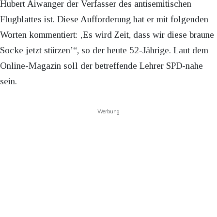
Hubert Aiwanger der Verfasser des antisemitischen
Flugblattes ist. Diese Aufforderung hat er mit folgenden
Worten kommentiert: ‚Es wird Zeit, dass wir diese braune
Socke jetzt stürzen’“, so der heute 52-Jährige. Laut dem
Online-Magazin soll der betreffende Lehrer SPD-nahe
sein.
Werbung