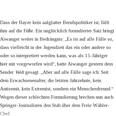
Dass der Bayer kein aalglatter Berufspolitiker ist, fällt
ihm auf die Füße. Ein unglücklich formulierter Satz bringt
Aiwanger weiter in Bedrängnis: „Es ist auf alle Fälle so,
dass vielleicht in der Jugendzeit das ein oder andere so
oder so interpretiert werden kann, was als 15-Jähriger
hier mir vorgeworfen wird“, hatte Aiwanger gestern dem
Sender
Welt
gesagt. „Aber auf alle Fälle sage ich: Seit
dem Erwachsenenalter, die letzten Jahrzehnte, kein
Antisemit, kein Extremist, sondern ein Menschenfreund.“
Wegen dieser schlechten Formulierung brechen nun auch
Springer-Journalisten den Stab über dem Freie Wähler-
Chef.