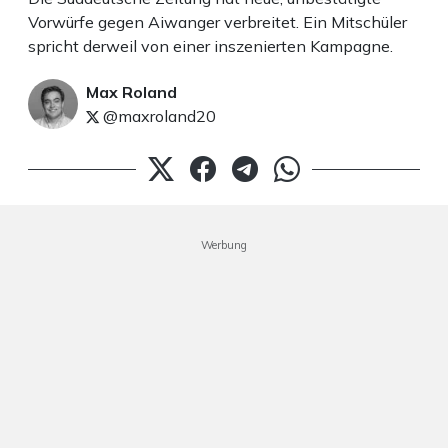
Vorwürfe gegen Aiwanger verbreitet. Ein Mitschüler
spricht derweil von einer inszenierten Kampagne.
Max Roland
@maxroland20
Werbung