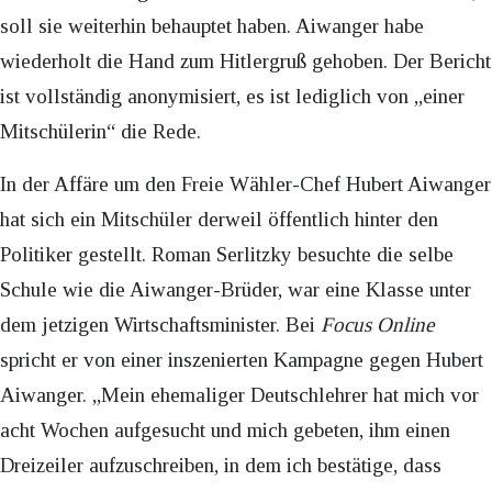
soll sie weiterhin behauptet haben. Aiwanger habe
wiederholt die Hand zum Hitlergruß gehoben. Der Bericht
ist vollständig anonymisiert, es ist lediglich von „einer
Mitschülerin“ die Rede.
In der Affäre um den Freie Wähler-Chef Hubert Aiwanger
hat sich ein Mitschüler derweil öffentlich hinter den
Politiker gestellt. Roman Serlitzky besuchte die selbe
Schule wie die Aiwanger-Brüder, war eine Klasse unter
dem jetzigen Wirtschaftsminister. Bei
Focus Online
spricht er von einer inszenierten Kampagne gegen Hubert
Aiwanger. „Mein ehemaliger Deutschlehrer hat mich vor
acht Wochen aufgesucht und mich gebeten, ihm einen
Dreizeiler aufzuschreiben, in dem ich bestätige, dass