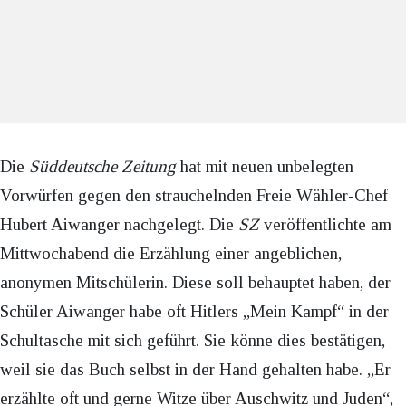
Die
Süddeutsche Zeitung
hat mit neuen unbelegten
Vorwürfen gegen den strauchelnden Freie Wähler-Chef
Hubert Aiwanger nachgelegt. Die
SZ
veröffentlichte am
Mittwochabend die Erzählung einer angeblichen,
anonymen Mitschülerin. Diese soll behauptet haben, der
Schüler Aiwanger habe
oft Hitlers „Mein Kampf“ in der
Schultasche mit sich geführt. Sie könne dies bestätigen,
weil sie das Buch selbst in der Hand gehalten habe. „Er
erzählte oft und gerne Witze über Auschwitz und Juden“,