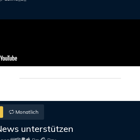
Monatlich
News unterstützen