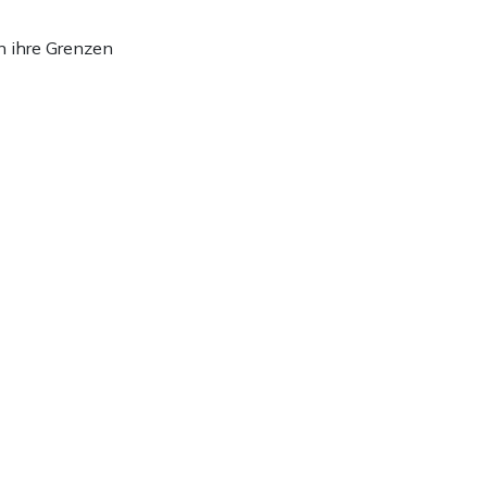
n ihre Grenzen