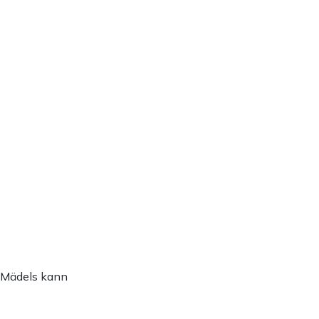
o-Mädels kann