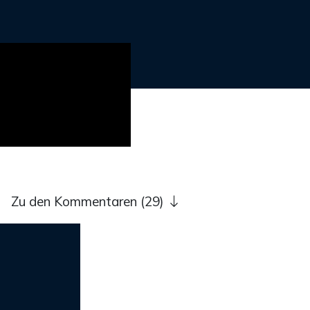
Zu den Kommentaren (29)