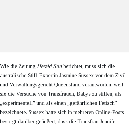
Wie die Zeitung
Herald Sun
berichtet, muss sich die
australische Still-Expertin Jasmine Sussex vor dem Zivil-
und Verwaltungsgericht Queensland verantworten, weil
sie die Versuche von Transfrauen, Babys zu stillen, als
„experimentell” und als einen „gefährlichen Fetisch”
bezeichnete. Sussex hatte sich in mehreren Online-Posts
besorgt darüber geäußert, dass die Transfrau Jennifer