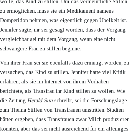
wolle, das Kind zu stillen. Um das vermeintliche Stillen
zu ermöglichen, muss sie ein Medikament namens
Domperidon nehmen, was eigentlich gegen Übelkeit ist.
Jennifer sagte, ihr sei gesagt worden, dass der Vorgang
vergleichbar sei mit dem Vorgang, wenn eine nicht
schwangere Frau zu stillen beginne.
Von ihrer Frau sei sie ebenfalls dazu ermutigt worden, zu
versuchen, das Kind zu stillen. Jennifer hatte viel Kritik
erfahren, als sie im Internet von ihrem Vorhaben
berichtete, als Transfrau ihr Kind stillen zu wollen. Wie
die Zeitung
Herald Sun
schreibt, sei die Forschungslage
zum Thema Stillen von Transfrauen umstritten. Studien
hätten ergeben, dass Transfrauen zwar Milch produzieren
könnten, aber das sei nicht ausreichend für ein alleiniges