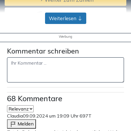
Bank-Überweisung
Weiterlesen
Werbung
Kommentar schreiben
68 Kommentare
Claudia
09.09.2024 um 19:09 Uhr
697T
Melden