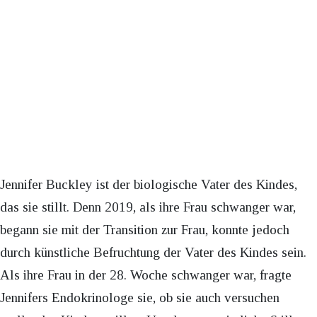
Jennifer Buckley ist der biologische Vater des Kindes,
das sie stillt. Denn 2019, als ihre Frau schwanger war,
begann sie mit der Transition zur Frau, konnte jedoch
durch künstliche Befruchtung der Vater des Kindes sein.
Als ihre Frau in der 28. Woche schwanger war, fragte
Jennifers Endokrinologe sie, ob sie auch versuchen