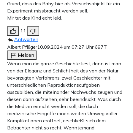
Grund, dass das Baby hier als Versuchsobjekt für ein
Experiment missbraucht werden soll.
Mir tut das Kind echt leid.
11
Antworten
Albert Pflüger
10.09.2024 um 07:27 Uhr
697T
Melden
Wenn man die ganze Geschichte liest, dann ist man
von der Eleganz und Schlichtheit des von der Natur
bevorzugten Verfahrens, zwei Geschlechter mit
unterschiedlichen Reproduktionsaufgaben
auszubilden, die miteinander Nachwuchs zeugen und
diesen dann aufziehen, sehr beeindruckt. Was durch
die Medizin erreicht werden soll, die durch
medizinische Eingriffe einen weiten Umweg voller
Komplikationen eröffnet, erschließt sich dem
Betrachter nicht so recht. Wenn jemand