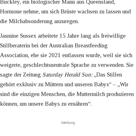
Buckley, ein biologischer Mann aus Queensland,
Hormone nehme, um sich Brüste wachsen zu lassen und
die Milchabsonderung anzuregen.
Jasmine Sussex arbeitete 15 Jahre lang als freiwillige
Stillberaterin bei der Australian Breastfeeding
Association, ehe sie 2021 entlassen wurde, weil sie sich
weigerte, geschlechtsneutrale Sprache zu verwenden. Sie
sagte der Zeitung
Saturday Herald Sun:
„Das Stillen
gehört exklusiv zu Müttern und unseren Babys“ – „Wir
sind die einzigen Menschen, die Muttermilch produzieren
können, um unsere Babys zu ernähren“.
Werbung