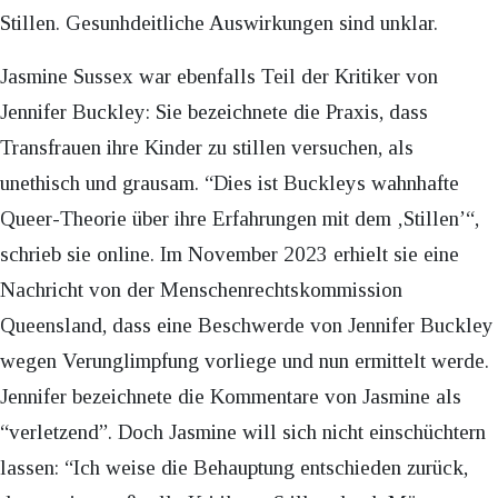
Stillen. Gesunhdeitliche Auswirkungen sind unklar.
Jasmine Sussex war ebenfalls Teil der Kritiker von
Jennifer Buckley: Sie bezeichnete die Praxis, dass
Transfrauen ihre Kinder zu stillen versuchen, als
unethisch und grausam. “Dies ist Buckleys wahnhafte
Queer-Theorie über ihre Erfahrungen mit dem ‚Stillen’“,
schrieb sie online. Im November 2023 erhielt sie eine
Nachricht von der Menschenrechtskommission
Queensland, dass eine Beschwerde von Jennifer Buckley
wegen Verunglimpfung vorliege und nun ermittelt werde.
Jennifer bezeichnete die Kommentare von Jasmine als
“verletzend”. Doch Jasmine will sich nicht einschüchtern
lassen: “Ich weise die Behauptung entschieden zurück,