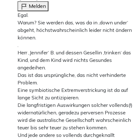
Melden
Egal.
Warum? Sie werden das, was da in ‚down under‘
abgeht, höchstwahrscheinlich leider nicht ändern
können.
.
Herr ‚Jennifer‘ B. und dessen Gesellin ‚trinken‘ das
Kind, und dem Kind wird nichts Gesundes
angedeihen.
Das ist das ursprüngliche, das nicht verhinderte
Problem.
Eine symbiotische Extremverstrickung ist da auf
lange Sicht zu antizipieren.
Die langfristigen Auswirkungen solcher vollends(!)
widernatürlichen, geradezu perversen Prozesse
wird die australische Gesellschaft wahrscheinlich
teuer bis sehr teuer zu stehen kommen.
Und jede andere so vollends durchgeknallt