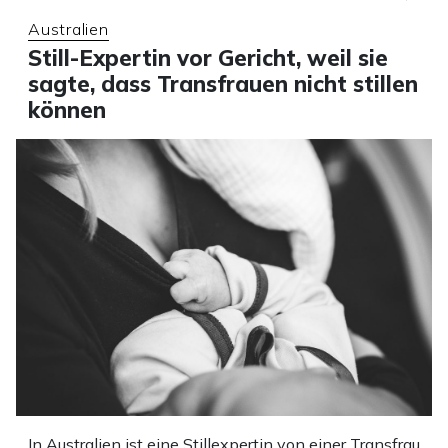
Australien
Still-Expertin vor Gericht, weil sie
sagte, dass Transfrauen nicht stillen
können
In Australien ist eine Stillexpertin von einer Transfrau