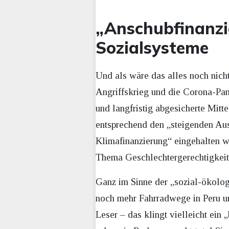
„Anschubfinanzi
Sozialsysteme
Und als wäre das alles noch nich
Angriffskrieg und die Corona-Pan
und langfristig abgesicherte Mit
entsprechend den „steigenden Aus
Klimafinanzierung“ eingehalten w
Thema Geschlechtergerechtigkeit 
Ganz im Sinne der „sozial-ökologi
noch mehr Fahrradwege in Peru un
Leser – das klingt vielleicht ein