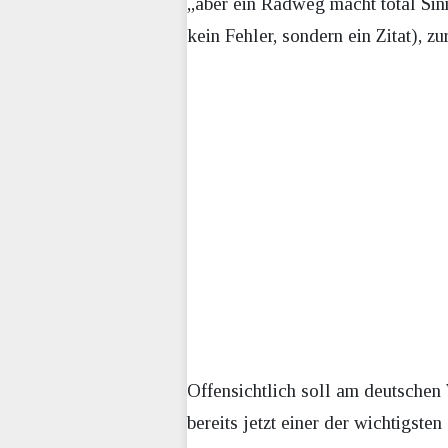
„aber ein Radweg macht total Sinn
kein Fehler, sondern ein Zitat), 
Offensichtlich soll am deutschen 
bereits jetzt einer der wichtigste