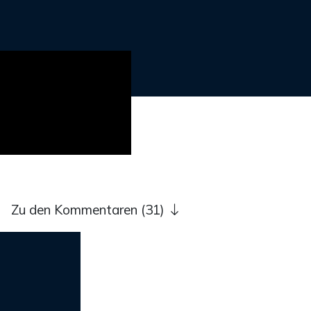
Zu den Kommentaren (31)