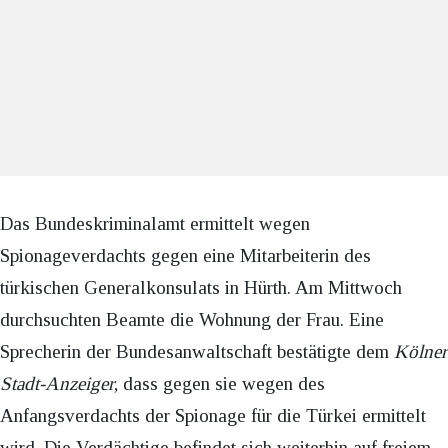
Das Bundeskriminalamt ermittelt wegen
Spionageverdachts gegen eine Mitarbeiterin des
türkischen Generalkonsulats in Hürth. Am Mittwoch
durchsuchten Beamte die Wohnung der Frau. Eine
Sprecherin der Bundesanwaltschaft bestätigte dem
Kölner
Stadt-Anzeiger
, dass gegen sie wegen des
Anfangsverdachts der Spionage für die Türkei ermittelt
wird. Die Verdächtige befindet sich weiterhin auf freiem