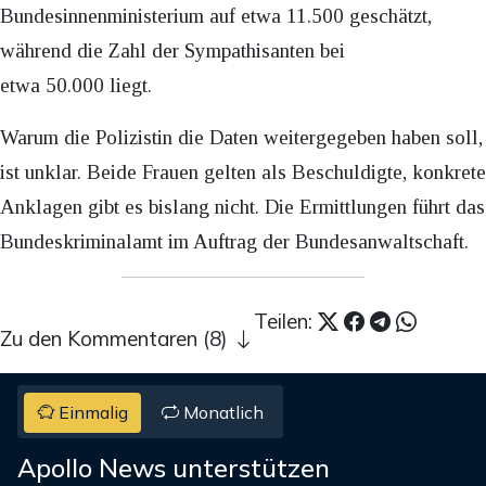
Bundesinnenministerium auf etwa 11.500 geschätzt,
während die Zahl der Sympathisanten bei
etwa 50.000 liegt.
Warum die Polizistin die Daten weitergegeben haben soll,
ist unklar. Beide Frauen gelten als Beschuldigte, konkrete
Anklagen gibt es bislang nicht. Die Ermittlungen führt das
Bundeskriminalamt im Auftrag der Bundesanwaltschaft.
Teilen:
Zu den Kommentaren (8)
Einmalig
Monatlich
Apollo News unterstützen