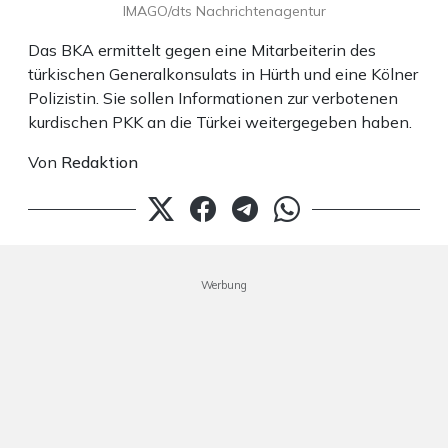
IMAGO/dts Nachrichtenagentur
Das BKA ermittelt gegen eine Mitarbeiterin des
türkischen Generalkonsulats in Hürth und eine Kölner
Polizistin. Sie sollen Informationen zur verbotenen
kurdischen PKK an die Türkei weitergegeben haben.
Von
Redaktion
Werbung