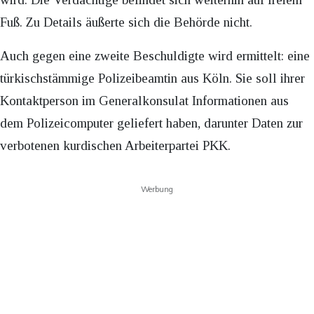
Fuß. Zu Details äußerte sich die Behörde nicht.
Auch gegen eine zweite Beschuldigte wird ermittelt: eine
türkischstämmige Polizeibeamtin aus Köln. Sie soll ihrer
Kontaktperson im Generalkonsulat Informationen aus
dem Polizeicomputer geliefert haben, darunter Daten zur
verbotenen kurdischen Arbeiterpartei PKK.
Werbung