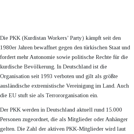
Die PKK (Kurdistan Workers’ Party) kämpft seit den
1980er Jahren bewaffnet gegen den türkischen Staat und
fordert mehr Autonomie sowie politische Rechte für die
kurdische Bevölkerung. In Deutschland ist die
Organisation seit 1993 verboten und gilt als größte
ausländische extremistische Vereinigung im Land. Auch
die EU stuft sie als Terrororganisation ein.
Der PKK werden in Deutschland aktuell rund 15.000
Personen zugeordnet, die als Mitglieder oder Anhänger
gelten
. Die Zahl der aktiven PKK-Mitglieder wird laut