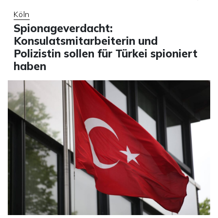
Köln
Spionageverdacht:
Konsulatsmitarbeiterin und
Polizistin sollen für Türkei spioniert
haben