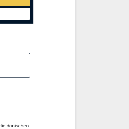
 die dänischen