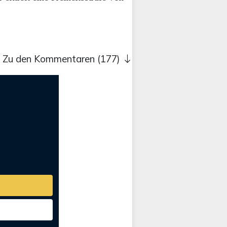
Zu den Kommentaren (177)