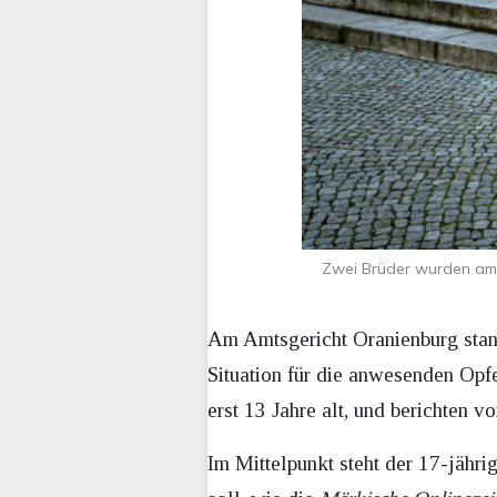
Zwei Brüder wurden am 
Am Amtsgericht Oranienburg stand
Situation für die anwesenden Opfe
erst 13 Jahre alt, und berichten v
Im Mittelpunkt steht der 17-jähri