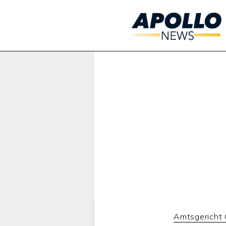
Werbung:
Amtsgericht 