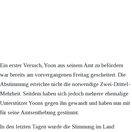
Ein erster Versuch, Yoon aus seinem Amt zu befördern
war bereits am vorvergangenen Freitag gescheitert. Die
Abstimmung erreichte nicht die notwendige Zwei-Drittel-
Mehrheit. Seitdem haben sich jedoch mehrere ehemalige
Unterstützer Yoons gegen ihn gewandt und haben nun mit
für seine Amtsenthebung gestimmt.
In den letzten Tagen wurde die Stimmung im Land