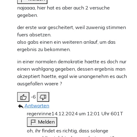
najaaaa, hier hat es aber auch 2 versuche
gegeben.
der erste war gescheitert, weil zuwenig stimmen
fuers absetzen.
also gabs einen ein weiteren anlauf, um das
ergebnis zu bekommen.
in einer normalen demokratie haette es doch nur
einen wahlgang gegeben, dessen ergebnis man
akzeptiert haette, egal wie unangenehm es auch
ausgefallen waere ?
-6
Antworten
regenrinne
14.12.2024 um 12:01 Uhr
601T
Melden
oh, ihr findet es richtig, dass solange