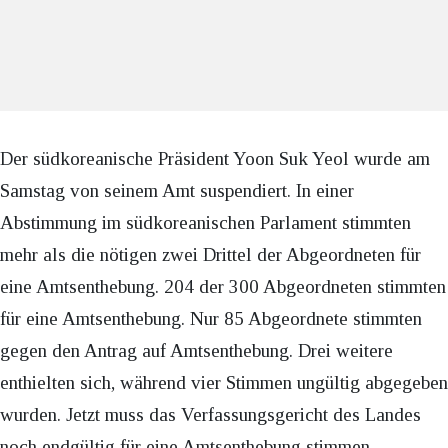
Der südkoreanische Präsident Yoon Suk Yeol wurde am
Samstag von seinem Amt suspendiert. In einer
Abstimmung im südkoreanischen Parlament stimmten
mehr als die nötigen zwei Drittel der Abgeordneten für
eine Amtsenthebung. 204 der 300 Abgeordneten stimmten
für eine Amtsenthebung. Nur 85 Abgeordnete stimmten
gegen den Antrag auf Amtsenthebung. Drei weitere
enthielten sich, während vier Stimmen ungültig abgegeben
wurden. Jetzt muss das Verfassungsgericht des Landes
noch endgültig für eine Amtsenthebung stimmen.