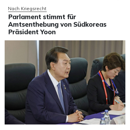
Nach Kriegsrecht
Parlament stimmt für
Amtsenthebung von Südkoreas
Präsident Yoon