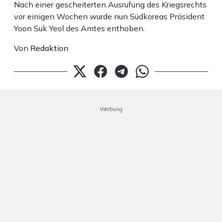
Nach einer gescheiterten Ausrufung des Kriegsrechts
vor einigen Wochen wurde nun Südkoreas Präsident
Yoon Suk Yeol des Amtes enthoben.
Von
Redaktion
Werbung