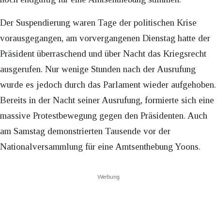
Der Suspendierung waren Tage der politischen Krise
vorausgegangen, am vorvergangenen Dienstag hatte der
Präsident überraschend und über Nacht das Kriegsrecht
ausgerufen. Nur wenige Stunden nach der Ausrufung
wurde es jedoch durch das Parlament wieder aufgehoben.
Bereits in der Nacht seiner Ausrufung, formierte sich eine
massive Protestbewegung gegen den Präsidenten. Auch
am Samstag demonstrierten Tausende vor der
Nationalversammlung für eine Amtsenthebung Yoons.
Werbung