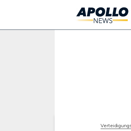
Werbung:
Verteidigung