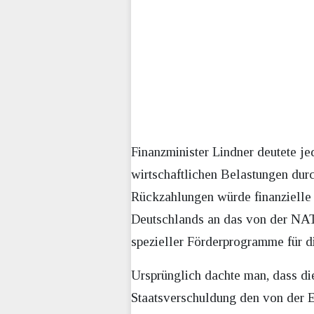
Finanzminister Lindner deutete je
wirtschaftlichen Belastungen durc
Rückzahlungen würde finanzielle 
Deutschlands an das von der NA
spezieller Förderprogramme für 
Ursprünglich dachte man, dass di
Staatsverschuldung den von der E