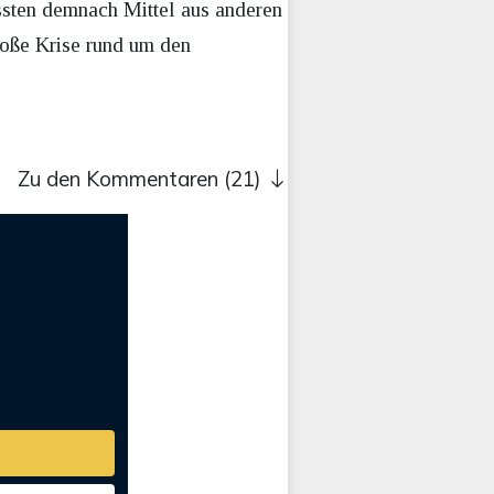
ssten demnach Mittel aus anderen
roße Krise rund um den
Zu den Kommentaren (21)