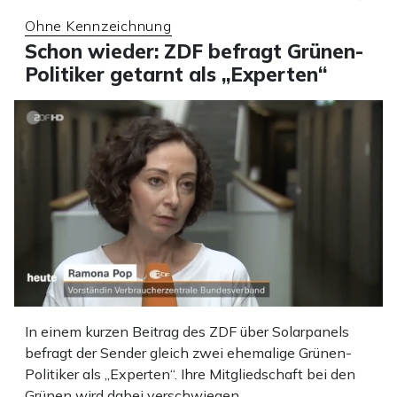
Ohne Kennzeichnung
Schon wieder: ZDF befragt Grünen-
Politiker getarnt als „Experten“
In einem kurzen Beitrag des ZDF über Solarpanels
befragt der Sender gleich zwei ehemalige Grünen-
Politiker als „Experten“. Ihre Mitgliedschaft bei den
Grünen wird dabei verschwiegen.