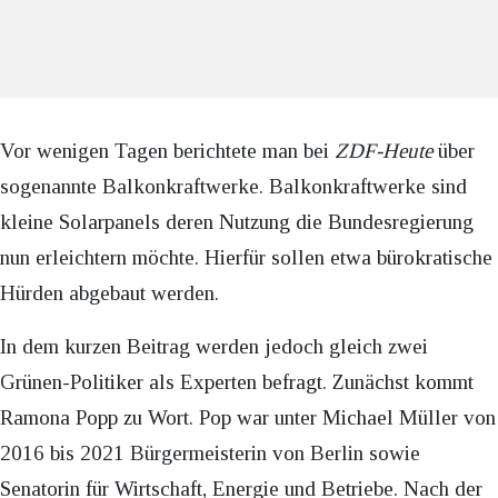
Vor wenigen Tagen berichtete man bei
ZDF-Heute
über
sogenannte Balkonkraftwerke. Balkonkraftwerke sind
kleine Solarpanels deren Nutzung die Bundesregierung
nun erleichtern möchte. Hierfür sollen etwa bürokratische
Hürden abgebaut werden.
In dem kurzen Beitrag werden jedoch gleich zwei
Grünen-Politiker als Experten befragt. Zunächst kommt
Ramona Popp zu Wort. Pop war unter Michael Müller von
2016 bis 2021 Bürgermeisterin von Berlin sowie
Senatorin für Wirtschaft, Energie und Betriebe. Nach der