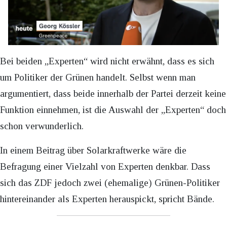
Bei beiden „Experten“ wird nicht erwähnt, dass es sich
um Politiker der Grünen handelt. Selbst wenn man
argumentiert, dass beide innerhalb der Partei derzeit keine
Funktion einnehmen, ist die Auswahl der „Experten“ doch
schon verwunderlich.
In einem Beitrag über Solarkraftwerke wäre die
Befragung einer Vielzahl von Experten denkbar. Dass
sich das ZDF jedoch zwei (ehemalige) Grünen-Politiker
hintereinander als Experten herauspickt, spricht Bände.