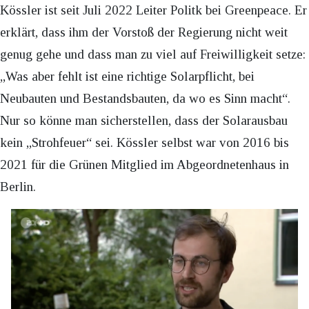
Kössler ist seit Juli 2022 Leiter Politk bei Greenpeace. Er
erklärt, dass ihm der Vorstoß der Regierung nicht weit
genug gehe und dass man zu viel auf Freiwilligkeit setze:
„Was aber fehlt ist eine richtige Solarpflicht, bei
Neubauten und Bestandsbauten, da wo es Sinn macht“.
Nur so könne man sicherstellen, dass der Solarausbau
kein „Strohfeuer“ sei. Kössler selbst war von 2016 bis
2021 für die Grünen Mitglied im Abgeordnetenhaus in
Berlin.