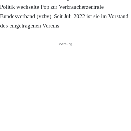
Politik wechselte Pop zur Verbraucherzentrale
Bundesverband (vzbv). Seit Juli 2022 ist sie im Vorstand
des eingetragenen Vereins.
Werbung