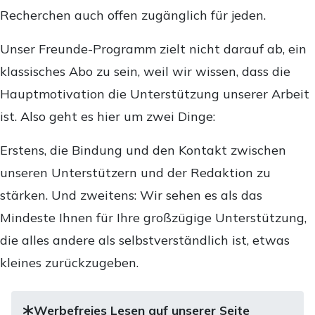
Recherchen auch offen zugänglich für jeden.
Unser Freunde-Programm zielt nicht darauf ab, ein
klassisches Abo zu sein, weil wir wissen, dass die
Hauptmotivation die Unterstützung unserer Arbeit
ist. Also geht es hier um zwei Dinge:
Erstens, die Bindung und den Kontakt zwischen
unseren Unterstützern und der Redaktion zu
stärken. Und zweitens: Wir sehen es als das
Mindeste Ihnen für Ihre großzügige Unterstützung,
die alles andere als selbstverständlich ist, etwas
kleines zurückzugeben.
Werbefreies Lesen auf unserer Seite