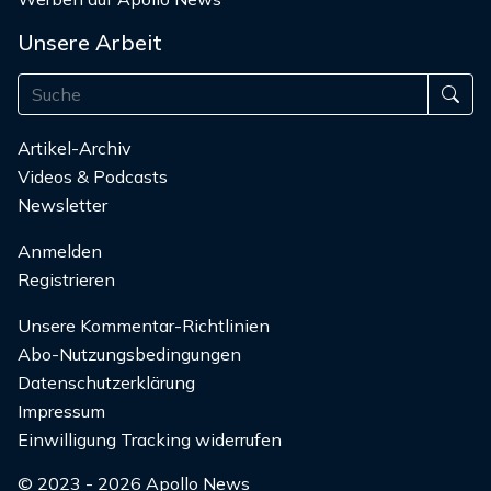
Unsere Arbeit
Artikel-Archiv
Videos & Podcasts
Newsletter
Anmelden
Registrieren
Unsere Kommentar-Richtlinien
Abo-Nutzungsbedingungen
Datenschutzerklärung
Impressum
Einwilligung Tracking widerrufen
© 2023 - 2026 Apollo News