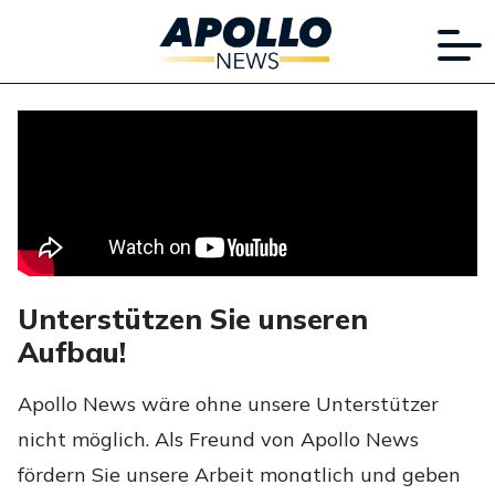
Unterstützen Sie unseren
Aufbau!
Apollo News wäre ohne unsere Unterstützer
nicht möglich. Als Freund von Apollo News
fördern Sie unsere Arbeit monatlich und geben