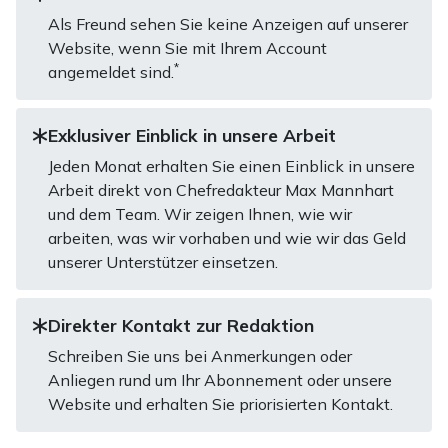
Als Freund sehen Sie keine Anzeigen auf unserer
Website, wenn Sie mit Ihrem Account
*
angemeldet sind.
Exklusiver Einblick in unsere Arbeit
Jeden Monat erhalten Sie einen Einblick in unsere
Arbeit direkt von Chefredakteur Max Mannhart
und dem Team. Wir zeigen Ihnen, wie wir
arbeiten, was wir vorhaben und wie wir das Geld
unserer Unterstützer einsetzen.
Direkter Kontakt zur Redaktion
Schreiben Sie uns bei Anmerkungen oder
Anliegen rund um Ihr Abonnement oder unsere
Website und erhalten Sie priorisierten Kontakt.