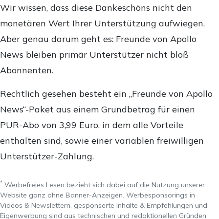
Wir wissen, dass diese Dankeschöns nicht den
monetären Wert Ihrer Unterstützung aufwiegen.
Aber genau darum geht es: Freunde von Apollo
News bleiben primär Unterstützer nicht bloß
Abonnenten.
Rechtlich gesehen besteht ein „Freunde von Apollo
News“-Paket aus einem Grundbetrag für einen
PUR-Abo von 3,99 Euro, in dem alle Vorteile
enthalten sind, sowie einer variablen freiwilligen
Unterstützer-Zahlung.
*
Werbefreies Lesen bezieht sich dabei auf die Nutzung unserer
Website ganz ohne Banner-Anzeigen. Werbesponsorings in
Videos & Newslettern, gesponserte Inhalte & Empfehlungen und
Eigenwerbung sind aus technischen und redaktionellen Gründen