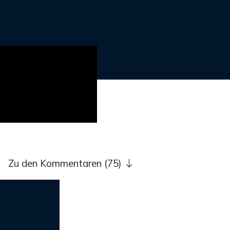
Zu den Kommentaren (75)