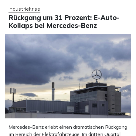
Industriekrise
Rückgang um 31 Prozent: E-Auto-
Kollaps bei Mercedes-Benz
Mercedes-Benz erlebt einen dramatischen Rückgang
im Bereich der Elektrofahrzeuge. Im dritten Quartal