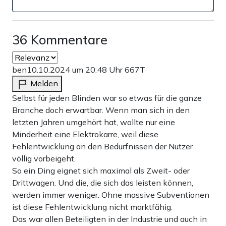
36 Kommentare
ben
10.10.2024 um 20:48 Uhr
667T
Melden
Selbst für jeden Blinden war so etwas für die ganze
Branche doch erwartbar. Wenn man sich in den
letzten Jahren umgehört hat, wollte nur eine
Minderheit eine Elektrokarre, weil diese
Fehlentwicklung an den Bedürfnissen der Nutzer
völlig vorbeigeht.
So ein Ding eignet sich maximal als Zweit- oder
Drittwagen. Und die, die sich das leisten können,
werden immer weniger. Ohne massive Subventionen
ist diese Fehlentwicklung nicht marktfähig.
Das war allen Beteiligten in der Industrie und auch in