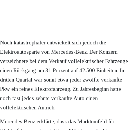
Noch katastrophaler entwickelt sich jedoch die
Elektroautosparte von Mercedes-Benz. Der Konzern
verzeichnete bei dem Verkauf vollelektrischer Fahrzeuge
einen Rückgang um 31 Prozent auf 42.500 Einheiten. Im
dritten Quartal war somit etwa jeder zwölfte verkaufte
Pkw ein reines Elektrofahrzeug. Zu Jahresbeginn hatte
noch fast jedes zehnte verkaufte Auto einen
vollelektrischen Antrieb.
Mercedes Benz erklärte, dass das Marktumfeld für