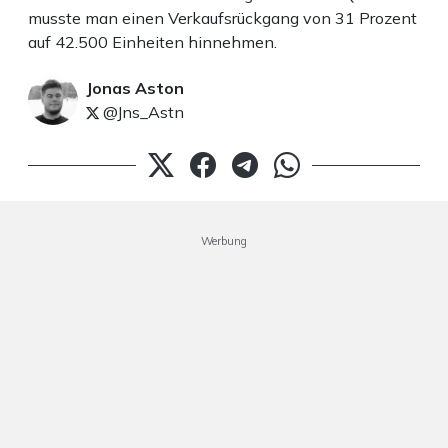
musste man einen Verkaufsrückgang von 31 Prozent
auf 42.500 Einheiten hinnehmen.
Jonas Aston
@Jns_Astn
Werbung