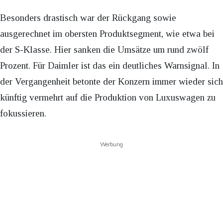
Besonders drastisch war der Rückgang sowie
ausgerechnet im obersten Produktsegment, wie etwa bei
der S-Klasse. Hier sanken die Umsätze um rund zwölf
Prozent. Für Daimler ist das ein deutliches Warnsignal. In
der Vergangenheit betonte der Konzern immer wieder sich
künftig vermehrt auf die Produktion von Luxuswagen zu
fokussieren.
Werbung