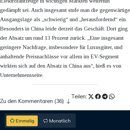
Elektrofahrzeuge in wichtigen Märkten weiterhin
gedämpft sei. Auch insgesamt stufe man die gegenwärtige
Ausgangslage als „schwierig“ und „herausfordernd“ ein.
Besonders in China leide derzeit das Geschäft. Dort ging
der Absatz um rund 13 Prozent zurück. „Eine insgesamt
geringere Nachfrage, insbesondere für Luxusgüter, und
anhaltende Preisnachlässe vor allem im EV-Segment
wirkten sich auf den Absatz in China aus“, hieß es von
Unternehmensseite.
Teilen:
Zu den Kommentaren (36)
Einmalig
Monatlich