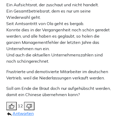
Ein Aufsichtsrat, der zuschaut und nicht handelt.
Ein Gesamtbetriebsrat, dem es nur um seine
Wiederwahl geht.
Seit Amtsantritt von Ola geht es bergab.
Konnte dies in der Vergangenheit noch schön geredet
werden, und alle haben es geglaubt, so holen die
ganzen Managementfehler der letzten Jahre das
Unternehmen nun ein.
Und auch die aktuellen Unternehmenszahlen sind
noch schöngerechnet.
Frustrierte und demotivierte Mitarbeiter im deutschen
Vertrieb, weil die Niederlassungen verkauft werden.
Soll am Ende die Braut doch nur aufgehübscht werden,
damit ein Chinese übernehmen kann?
12
Antworten