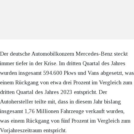
Der deutsche Automobilkonzern Mercedes-Benz steckt
immer tiefer in der Krise. Im dritten Quartal des Jahres
wurden insgesamt 594.600 Pkws und Vans abgesetzt, was
einem Rückgang von etwa drei Prozent im Vergleich zum
dritten Quartal des Jahres 2023 entspricht. Der
Autohersteller teilte mit, dass in diesem Jahr bislang
insgesamt 1,76 Millionen Fahrzeuge verkauft wurden,
was einem Rückgang von fünf Prozent im Vergleich zum
Vorjahreszeitraum entspricht.