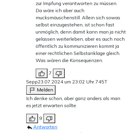
zur Impfung verantworten zu müssen.
Da wäre ich aber auch
mucksmäuschenstill. Allein sich sowas
selbst einzugestehen, ist schon fast
unmöglich, denn damit kann man ja nicht
gelassen weiterleben, aber es auch noch
öffentlich zu kommunizieren kommt ja
einer rechtlichen Selbstanklage gleich.
Was wären die Konsequenzen.
7
Sepp
23.07.2024 um 23:02 Uhr
745T
Melden
Ich denke schon, aber ganz anders als man
es jetzt erwarten sollte.
9
Antworten