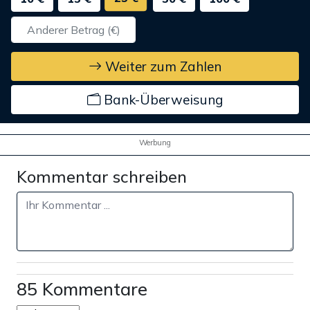
Weiter zum Zahlen
Bank-Überweisung
Werbung
Kommentar schreiben
85 Kommentare