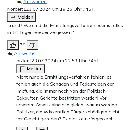
Antworten
Norbert1
23.07.2024 um 19:25 Uhr
745T
Melden
Ja und? Wo sind die Ermittlungsverfahren oder ist alles
in 14 Tagen wieder vergessen?
79
Antworten
niklant
23.07.2024 um 22:53 Uhr
745T
Melden
Nicht nur die Ermittlungsverfahren fehlen, es
fehlen auch die Schäden und Todesfolgen der
Impfung, die immer noch von der Politisch-
Gekauften Gerichte bestritten werden! Vor
unserem Gesetz sind alle gleich, warum werden
Politiker, die Wissentlich Bürger schädigen nicht
vor Gericht gezogen? Es gibt kein Vergessen!