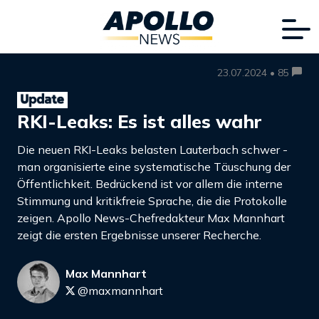
23.07.2024 • 85
RKI-Leaks: Es ist alles wahr
Die neuen RKI-Leaks belasten Lauterbach schwer -
man organisierte eine systematische Täuschung der
Öffentlichkeit. Bedrückend ist vor allem die interne
Stimmung und kritikfreie Sprache, die die Protokolle
zeigen. Apollo News-Chefredakteur Max Mannhart
zeigt die ersten Ergebnisse unserer Recherche.
Max Mannhart
@maxmannhart