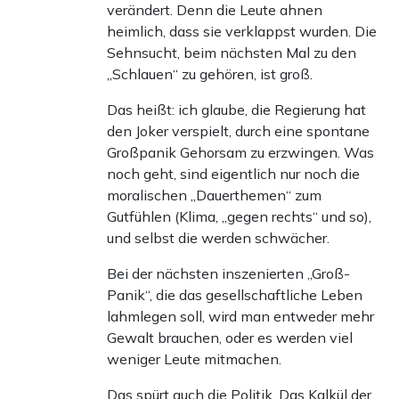
verändert. Denn die Leute ahnen
heimlich, dass sie verklappst wurden. Die
Sehnsucht, beim nächsten Mal zu den
„Schlauen“ zu gehören, ist groß.
Das heißt: ich glaube, die Regierung hat
den Joker verspielt, durch eine spontane
Großpanik Gehorsam zu erzwingen. Was
noch geht, sind eigentlich nur noch die
moralischen „Dauerthemen“ zum
Gutfühlen (Klima, „gegen rechts“ und so),
und selbst die werden schwächer.
Bei der nächsten inszenierten „Groß-
Panik“, die das gesellschaftliche Leben
lahmlegen soll, wird man entweder mehr
Gewalt brauchen, oder es werden viel
weniger Leute mitmachen.
Das spürt auch die Politik. Das Kalkül der