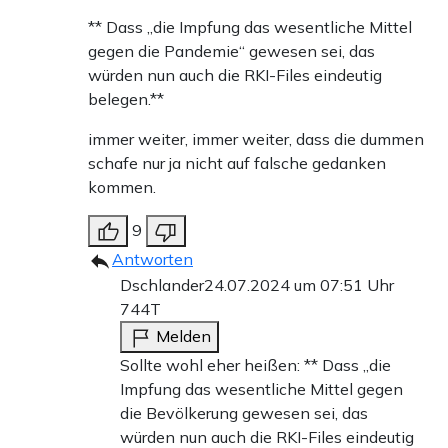
** Dass „die Impfung das wesentliche Mittel
gegen die Pandemie“ gewesen sei, das
würden nun auch die RKI-Files eindeutig
belegen.**
immer weiter, immer weiter, dass die dummen
schafe nur ja nicht auf falsche gedanken
kommen.
9
Antworten
Dschlander
24.07.2024 um 07:51 Uhr
744T
Melden
Sollte wohl eher heißen: ** Dass „die
Impfung das wesentliche Mittel gegen
die Bevölkerung gewesen sei, das
würden nun auch die RKI-Files eindeutig