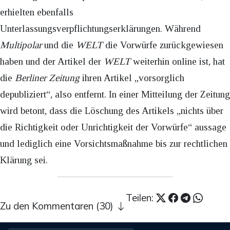
erhielten ebenfalls
Unterlassungsverpflichtungserklärungen. Während
Multipolar
und die
WELT
die Vorwürfe zurückgewiesen
haben und der Artikel der
WELT
weiterhin online ist, hat
die
Berliner Zeitung
ihren Artikel „vorsorglich
depubliziert“, also entfernt. In einer Mitteilung der Zeitung
wird betont, dass die Löschung des Artikels „nichts über
die Richtigkeit oder Unrichtigkeit der Vorwürfe“ aussage
und lediglich eine Vorsichtsmaßnahme bis zur rechtlichen
Klärung sei.
Teilen:
Zu den Kommentaren (30)