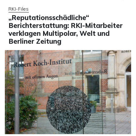
RKI-Files
„Reputationsschädliche“
Berichterstattung: RKI-Mitarbeiter
verklagen Multipolar, Welt und
Berliner Zeitung