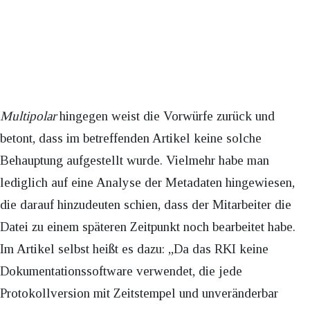
Multipolar
hingegen weist die Vorwürfe zurück und
betont, dass im betreffenden Artikel keine solche
Behauptung aufgestellt wurde. Vielmehr habe man
lediglich auf eine Analyse der Metadaten hingewiesen,
die darauf hinzudeuten schien, dass der Mitarbeiter die
Datei zu einem späteren Zeitpunkt noch bearbeitet habe.
Im Artikel selbst heißt es dazu: „Da das RKI keine
Dokumentationssoftware verwendet, die jede
Protokollversion mit Zeitstempel und unveränderbar