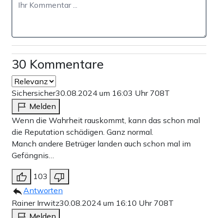
30 Kommentare
Sichersicher
30.08.2024 um 16:03 Uhr
708T
Melden
Wenn die Wahrheit rauskommt, kann das schon mal
die Reputation schädigen. Ganz normal.
Manch andere Betrüger landen auch schon mal im
Gefängnis…
103
Antworten
Rainer Irrwitz
30.08.2024 um 16:10 Uhr
708T
Melden