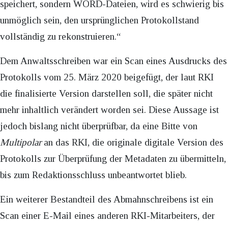
speichert, sondern WORD-Dateien, wird es schwierig bis
unmöglich sein, den ursprünglichen Protokollstand
vollständig zu rekonstruieren.“
Dem Anwaltsschreiben war ein Scan eines Ausdrucks des
Protokolls vom 25. März 2020 beigefügt, der laut RKI
die finalisierte Version darstellen soll, die später nicht
mehr inhaltlich verändert worden sei. Diese Aussage ist
jedoch bislang nicht überprüfbar, da eine Bitte von
Multipolar
an das RKI, die originale digitale Version des
Protokolls zur Überprüfung der Metadaten zu übermitteln,
bis zum Redaktionsschluss unbeantwortet blieb.
Ein weiterer Bestandteil des Abmahnschreibens ist ein
Scan einer E-Mail eines anderen RKI-Mitarbeiters, der