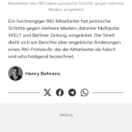
Mitarbeiter des RKI haben juristische Schritte gegen mehrere
Medien eingeleitet
Ein hochrangiger RKI-Mitarbeiter hat juristische
Schritte gegen mehrere Medien, darunter Multipolar,
WELT und Berliner Zeitung, eingeleitet. Der Streit
dreht sich um Berichte über angebliche Änderungen
eines RKI-Protokolls, die der Mitarbeiter als falsch
und rufschädigend bezeichnet.
Henry Behrens
Werbung