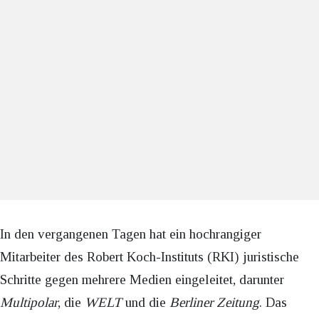
In den vergangenen Tagen hat ein hochrangiger
Mitarbeiter des Robert Koch-Instituts (RKI) juristische
Schritte gegen mehrere Medien eingeleitet, darunter
Multipolar
, die
WELT
und die
Berliner Zeitung
. Das