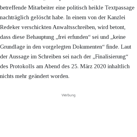
betreffende Mitarbeiter eine politisch heikle Textpassage
nachträglich gelöscht habe. In einem von der Kanzlei
Redeker verschickten Anwaltsschreiben, wird betont,
dass diese Behauptung „frei erfunden“ sei und „keine
Grundlage in den vorgelegten Dokumenten“ finde. Laut
der Aussage im Schreiben sei nach der „Finalisierung“
des Protokolls am Abend des 25. März 2020 inhaltlich
nichts mehr geändert worden.
Werbung