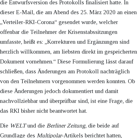
die Entwurfsversion des Protokolls finalisiert hatte. In
dieser E-Mail, die am Abend des 25. März 2020 an einen
„Verteiler-RKI-Corona“ gesendet wurde, welcher
offenbar die Teilnehmer der Krisenstabssitzungen
umfasste, heißt es: „Korrekturen und Ergänzungen sind
herzlich willkommen, am liebsten direkt im gespeicherten
Dokument vornehmen.“ Diese Formulierung lässt darauf
schließen, dass Änderungen am Protokoll nachträglich
von den Teilnehmern vorgenommen werden konnten. Ob
diese Änderungen jedoch dokumentiert und damit
nachvollziehbar und überprüfbar sind, ist eine Frage, die
das RKI bisher nicht beantwortet hat.
Die
WELT
und die
Berliner Zeitung
, die beide auf
Grundlage des
Multipolar
-Artikels berichtet hatten,