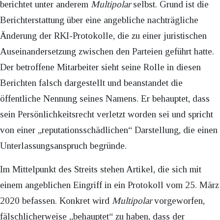
berichtet unter anderem
Multipolar
selbst. Grund ist die
Berichterstattung über eine angebliche nachträgliche
Änderung der RKI-Protokolle, die zu einer juristischen
Auseinandersetzung zwischen den Parteien geführt hatte.
Der betroffene Mitarbeiter sieht seine Rolle in diesen
Berichten falsch dargestellt und beanstandet die
öffentliche Nennung seines Namens. Er behauptet, dass
sein Persönlichkeitsrecht verletzt worden sei und spricht
von einer „reputationsschädlichen“ Darstellung, die einen
Unterlassungsanspruch begründe.
Im Mittelpunkt des Streits stehen Artikel, die sich mit
einem angeblichen Eingriff in ein Protokoll vom 25. März
2020 befassen. Konkret wird
Multipolar
vorgeworfen,
fälschlicherweise „behauptet“ zu haben, dass der