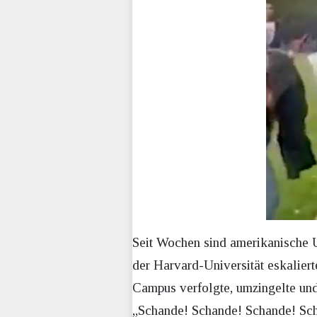
Seit Wochen sind amerikanische U
der Harvard-Universität eskaliert
Campus verfolgte, umzingelte und 
„Schande! Schande! Schande! Sch