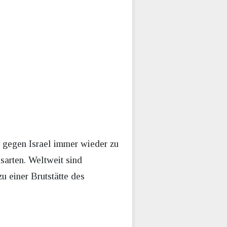
 gegen Israel immer wieder zu
usarten. Weltweit sind
u einer Brutstätte des