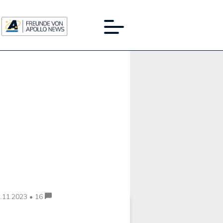
Werbung:
.11.2023 • 16