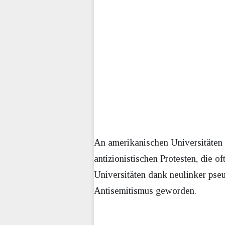
An amerikanischen Universitäten
antizionistischen Protesten, die 
Universitäten dank neulinker pseu
Antisemitismus geworden.