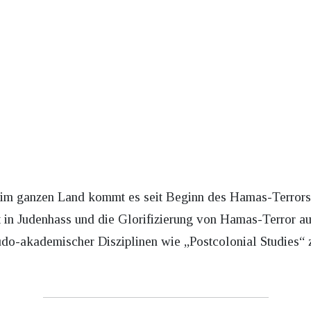
 im ganzen Land kommt es seit Beginn des Hamas-Terrors
oft in Judenhass und die Glorifizierung von Hamas-Terror a
do-akademischer Disziplinen wie „Postcolonial Studies“ z