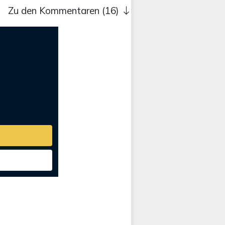
Zu den Kommentaren (16)