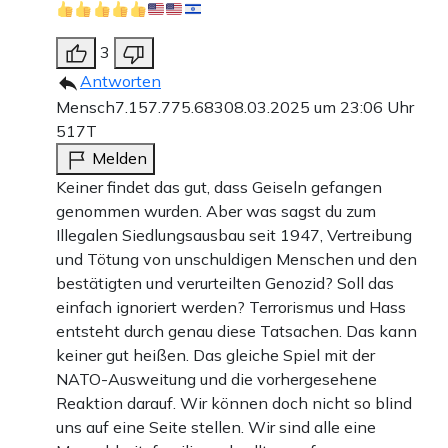
3
Antworten
Mensch7.157.775.683
08.03.2025 um 23:06 Uhr
517T
Melden
Keiner findet das gut, dass Geiseln gefangen
genommen wurden. Aber was sagst du zum
Illegalen Siedlungsausbau seit 1947, Vertreibung
und Tötung von unschuldigen Menschen und den
bestätigten und verurteilten Genozid? Soll das
einfach ignoriert werden? Terrorismus und Hass
entsteht durch genau diese Tatsachen. Das kann
keiner gut heißen. Das gleiche Spiel mit der
NATO-Ausweitung und die vorhergesehene
Reaktion darauf. Wir können doch nicht so blind
uns auf eine Seite stellen. Wir sind alle eine