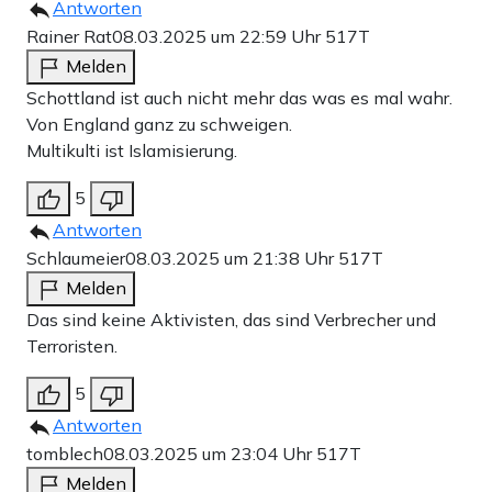
Antworten
Rainer Rat
08.03.2025 um 22:59 Uhr
517T
Melden
Schottland ist auch nicht mehr das was es mal wahr.
Von England ganz zu schweigen.
Multikulti ist Islamisierung.
5
Antworten
Schlaumeier
08.03.2025 um 21:38 Uhr
517T
Melden
Das sind keine Aktivisten, das sind Verbrecher und
Terroristen.
5
Antworten
tomblech
08.03.2025 um 23:04 Uhr
517T
Melden