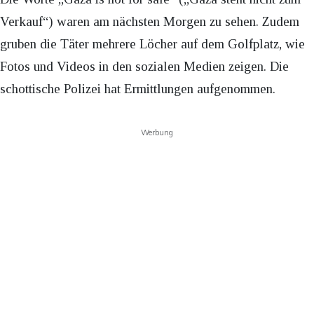
Verkauf“) waren am nächsten Morgen zu sehen. Zudem
gruben die Täter mehrere Löcher auf dem Golfplatz, wie
Fotos und Videos in den sozialen Medien zeigen. Die
schottische Polizei hat Ermittlungen aufgenommen.
Werbung