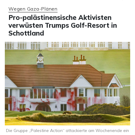
Wegen Gaza-Plänen
Pro-palästinensische Aktivisten
verwüsten Trumps Golf-Resort in
Schottland
Die Gruppe „Palestine Action“ attackierte am Wochenende ein