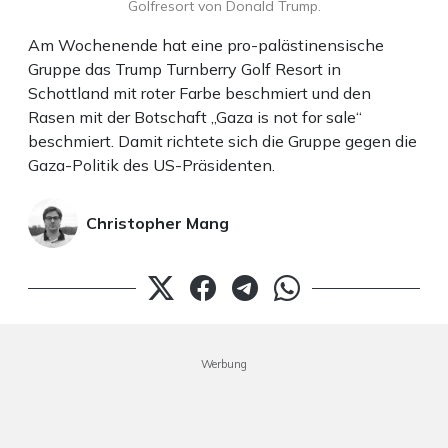
Golfresort von Donald Trump.
Am Wochenende hat eine pro-palästinensische
Gruppe das Trump Turnberry Golf Resort in
Schottland mit roter Farbe beschmiert und den
Rasen mit der Botschaft „Gaza is not for sale“
beschmiert. Damit richtete sich die Gruppe gegen die
Gaza-Politik des US-Präsidenten.
Christopher Mang
Werbung