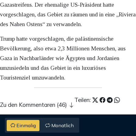
Gazastreifens. Der ehemalige US-Präsident hatte
vorgeschlagen, das Gebiet zu räumen und in eine „Riviera
des Nahen Ostens“ zu verwandeln.
Trump hatte vorgeschlagen, die palästinensische
Bevölkerung, also etwa 2,3 Millionen Menschen, aus
Gaza in Nachbarländer wie Ägypten und Jordanien
umzusiedeln und das Gebiet in ein luxuriöses
Touristenziel umzuwandeln.
Teilen:
Zu den Kommentaren (46)
Einmalig
Monatlich