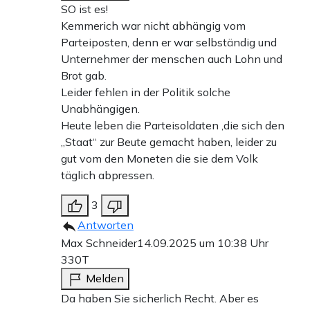
SO ist es!
Kemmerich war nicht abhängig vom
Parteiposten, denn er war selbständig und
Unternehmer der menschen auch Lohn und
Brot gab.
Leider fehlen in der Politik solche
Unabhängigen.
Heute leben die Parteisoldaten ,die sich den
„Staat“ zur Beute gemacht haben, leider zu
gut vom den Moneten die sie dem Volk
täglich abpressen.
3
Antworten
Max Schneider
14.09.2025 um 10:38 Uhr
330T
Melden
Da haben Sie sicherlich Recht. Aber es