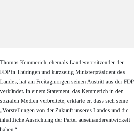
Thomas Kemmerich, ehemals Landesvorsitzender der
FDP in Thüringen und kurzzeitig Ministerpräsident des
Landes, hat am Freitagmorgen seinen Austritt aus der FDP
verkündet. In einem Statement, das Kemmerich in den
sozialen Medien verbreitete, erklärte er, dass sich seine
„Vorstellungen von der Zukunft unseres Landes und die
inhaltliche Ausrichtung der Partei auseinanderentwickelt
haben.“