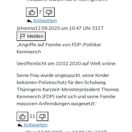
7
Antworten
Johanna
12.09.2025 um 10:47 Uhr
332T
Melden
„Angriffe auf Familie von FDP-Politiker
Kemmerich
Veröffentlicht am 10.02.2020 auf Welt online
Seine Frau wurde angespuckt, seine Kinder
bekamen Polizeischutz für den Schulweg:
Thüringens Kurzzeit-Ministerpräsident Thomas
Kemmerich (FDP) sieht sich und seine Familie
massiven Anfeindungen ausgesetzt.“
21
Antworten