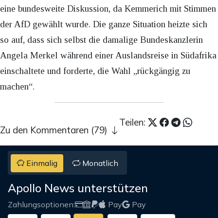
eine bundesweite Diskussion, da Kemmerich mit Stimmen
der AfD gewählt wurde. Die ganze Situation heizte sich
so auf, dass sich selbst die damalige Bundeskanzlerin
Angela Merkel während einer Auslandsreise in Südafrika
einschaltete und forderte, die Wahl „rückgängig zu
machen“.
Teilen:
Zu den Kommentaren (79)
Einmalig
Monatlich
Apollo News unterstützen
Zahlungsoptionen:
Pay
Pay