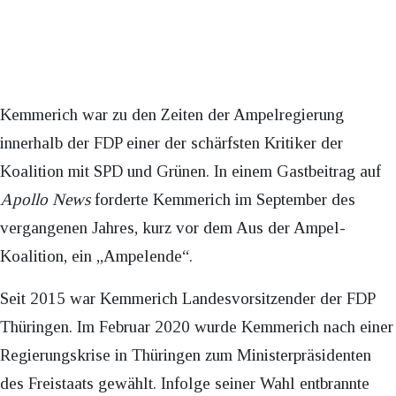
Kemmerich war zu den Zeiten der Ampelregierung
innerhalb der FDP einer der schärfsten Kritiker der
Koalition mit SPD und Grünen. In einem Gastbeitrag auf
Apollo News
forderte Kemmerich im September des
vergangenen Jahres, kurz vor dem Aus der Ampel-
Koalition, ein „Ampelende“.
Seit 2015 war Kemmerich Landesvorsitzender der FDP
Thüringen. Im Februar 2020 wurde Kemmerich nach einer
Regierungskrise in Thüringen zum Ministerpräsidenten
des Freistaats gewählt. Infolge seiner Wahl entbrannte