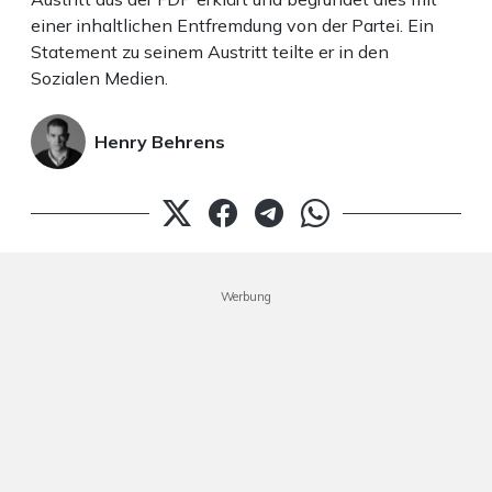
einer inhaltlichen Entfremdung von der Partei. Ein
Statement zu seinem Austritt teilte er in den
Sozialen Medien.
Henry Behrens
Werbung