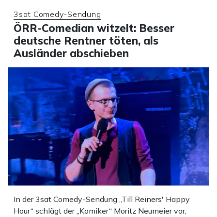
3sat Comedy-Sendung
ÖRR-Comedian witzelt: Besser
deutsche Rentner töten, als
Ausländer abschieben
In der 3sat Comedy-Sendung „Till Reiners' Happy
Hour“ schlägt der „Komiker“ Moritz Neumeier vor,