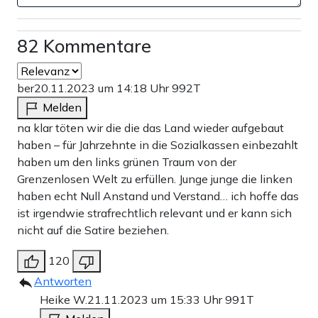
82 Kommentare
ber
20.11.2023 um 14:18 Uhr
992T
Melden
na klar töten wir die die das Land wieder aufgebaut
haben – für Jahrzehnte in die Sozialkassen einbezahlt
haben um den links grünen Traum von der
Grenzenlosen Welt zu erfüllen. Junge junge die linken
haben echt Null Anstand und Verstand… ich hoffe das
ist irgendwie strafrechtlich relevant und er kann sich
nicht auf die Satire beziehen.
120
Antworten
Heike W.
21.11.2023 um 15:33 Uhr
991T