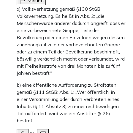
Melden
a) Volksverhetzung gemäß §130 StGB
Volksverhetzung. Es heißt in Abs. 2: „die
Menschenwürde anderer dadurch angreift, dass er
eine vorbezeichnete Gruppe, Teile der
Bevölkerung oder einen Einzelnen wegen dessen
Zugehörigkeit zu einer vorbezeichneten Gruppe
oder zu einem Teil der Bevölkerung beschimpft,
böswillig verächtlich macht oder verleumdet, wird
mit Freiheitsstrafe von drei Monaten bis zu fünf
Jahren bestraft.“
b) eine öffentliche Aufforderung zu Straftaten
gemäß §111 StGB: Abs. 1: „Wer öffentlich, in
einer Versammlung oder durch Verbreiten eines
Inhalts (§ 11 Absatz 3) zu einer rechtswidrigen
Tat auffordert, wird wie ein Anstifter (§ 26)
bestraft.“