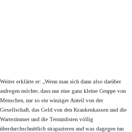
Weiter erklärte er: „Wenn man sich dann also darüber
aufregen möchte, dass nur eine ganz kleine Gruppe von
Menschen, nur so ein winziger Anteil von der
Gesellschaft, das Geld von den Krankenkassen und die
Wartezimmer und die Terminlisten völlig
überdurchschnittlich strapazieren und was dagegen tun