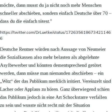
möchte, dann musst du ja nicht noch mehr Menschen
schneller abschieben, sondern einfach Deutsche über 70 –
dass du die einfach tötest.”
https://twitter.com/DrLuetke/status/172635618673421146
6
Deutsche Rentner würden nach Aussage von Neumeier
die Sozialkassen also mehr belasten als abgelehnte
Asylbewerber und könnten dementsprechend getötet
werden, dann müsse man niemanden abschieben – ein
„Witz“ der das Publikum merklich irritiert. Vereinzelt sind
Lacher oder Applaus zu hören. Ganz überwiegend schien
das Publikum jedoch in eine Art Schockstarre verfallen
zu sein und wusste nicht recht mit der Situation