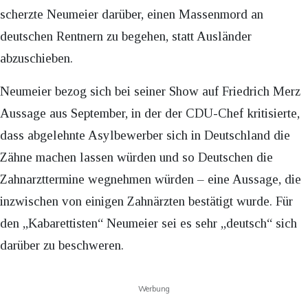
scherzte Neumeier darüber, einen Massenmord an
deutschen Rentnern zu begehen, statt Ausländer
abzuschieben.
Neumeier bezog sich bei seiner Show auf Friedrich Merz
Aussage aus September, in der der CDU-Chef kritisierte,
dass abgelehnte Asylbewerber sich in Deutschland die
Zähne machen lassen würden und so Deutschen die
Zahnarzttermine wegnehmen würden – eine Aussage, die
inzwischen von einigen Zahnärzten bestätigt wurde. Für
den „Kabarettisten“ Neumeier sei es sehr „deutsch“ sich
darüber zu beschweren.
Werbung