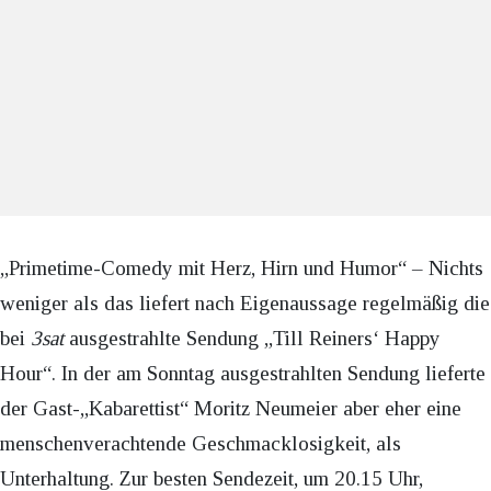
„Primetime-Comedy mit Herz, Hirn und Humor“ – Nichts
weniger als das liefert nach Eigenaussage regelmäßig die
bei
3sat
ausgestrahlte Sendung „Till Reiners‘ Happy
Hour“. In der am Sonntag ausgestrahlten Sendung lieferte
der Gast-„Kabarettist“ Moritz Neumeier aber eher eine
menschenverachtende Geschmacklosigkeit, als
Unterhaltung. Zur besten Sendezeit, um 20.15 Uhr,