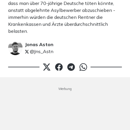
dass man über 70-jährige Deutsche töten könnte,
anstatt abgelehnte Asylbewerber abzuschieben -
immerhin würden die deutschen Rentner die
Krankenkassen und Ärzte überdurchschnittlich
belasten.
Jonas Aston
@Jns_Astn
Werbung