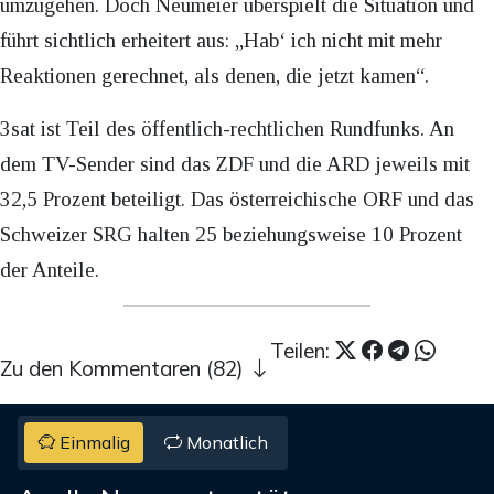
umzugehen. Doch Neumeier überspielt die Situation und
führt sichtlich erheitert aus: „Hab‘ ich nicht mit mehr
Reaktionen gerechnet, als denen, die jetzt kamen“.
3sat ist Teil des öffentlich-rechtlichen Rundfunks. An
dem TV-Sender sind das ZDF und die ARD jeweils mit
32,5 Prozent beteiligt. Das österreichische ORF und das
Schweizer SRG halten 25 beziehungsweise 10 Prozent
der Anteile.
Teilen:
Zu den Kommentaren (82)
Einmalig
Monatlich