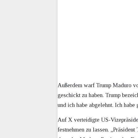
Außerdem warf Trump Maduro vor,
geschickt zu haben. Trump bezei
und ich habe abgelehnt. Ich habe
Auf X verteidigte US-Vizepräside
festnehmen zu lassen. „Präsident 