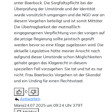
unter Baerbock. Die Sorgfaltspflicht bei der
Überprüfung der Umstände und der Identität
wurde vorsätzlich umgangen und die NGO war an
diesem Vorgehen beteiligt und ist somit Mittäter.
Die Übertragbarkeit der mutmaßlich
eingegangenen Verpflichtung von der vorigen auf
die jetzige Regierung sollte juristisch geprüft
werden bevor so eine Klage zugelassen wird. Die
aktuelle Legislative hätte meiner Ansicht nach
aufgrund dieser Umstände schon Möglichkeiten
gehabt gegen das Klagerecht in diesem
speziellen Fall vorzugehen. Sie tat und tut es nur
nicht. Frau Baerbocks Vorgehen ist der Skandal
und ein Unding für einen Rechtsstaat.
0
Antworten
Maria
24.07.2025 um 09:24 Uhr
379T
Melden