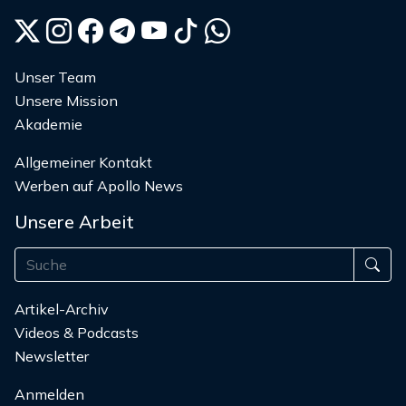
Unser Team
Unsere Mission
Akademie
Allgemeiner Kontakt
Werben auf Apollo News
Unsere Arbeit
Artikel-Archiv
Videos & Podcasts
Newsletter
Anmelden