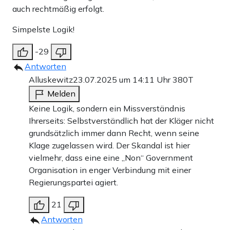
auch rechtmäßig erfolgt.
Simpelste Logik!
-29
Antworten
Alluskewitz
23.07.2025 um 14:11 Uhr
380T
Melden
Keine Logik, sondern ein Missverständnis
Ihrerseits: Selbstverständlich hat der Kläger nicht
grundsätzlich immer dann Recht, wenn seine
Klage zugelassen wird. Der Skandal ist hier
vielmehr, dass eine eine „Non“ Government
Organisation in enger Verbindung mit einer
Regierungspartei agiert.
21
Antworten