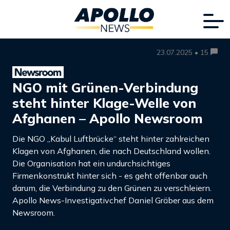
23.07.2025 • 15
NGO mit Grünen-Verbindung
steht hinter Klage-Welle von
Afghanen – Apollo Newsroom
Die NGO „Kabul Luftbrücke“ steht hinter zahlreichen
Klagen von Afghanen, die nach Deutschland wollen.
Die Organisation hat ein undurchsichtiges
Firmenkonstrukt hinter sich - es geht offenbar auch
darum, die Verbindung zu den Grünen zu verschleiern.
Apollo News-Investigativchef Daniel Gräber aus dem
Newsroom.