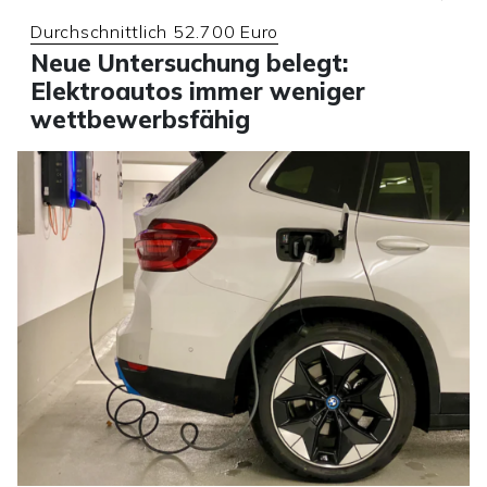
Durchschnittlich 52.700 Euro
Neue Untersuchung belegt:
Elektroautos immer weniger
wettbewerbsfähig