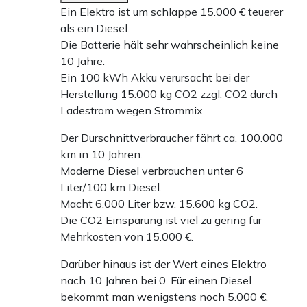
Ein Elektro ist um schlappe 15.000 € teuerer
als ein Diesel.
Die Batterie hält sehr wahrscheinlich keine
10 Jahre.
Ein 100 kWh Akku verursacht bei der
Herstellung 15.000 kg CO2 zzgl. CO2 durch
Ladestrom wegen Strommix.
Der Durschnittverbraucher fährt ca. 100.000
km in 10 Jahren.
Moderne Diesel verbrauchen unter 6
Liter/100 km Diesel.
Macht 6.000 Liter bzw. 15.600 kg CO2.
Die CO2 Einsparung ist viel zu gering für
Mehrkosten von 15.000 €.
Darüber hinaus ist der Wert eines Elektro
nach 10 Jahren bei 0. Für einen Diesel
bekommt man wenigstens noch 5.000 €.