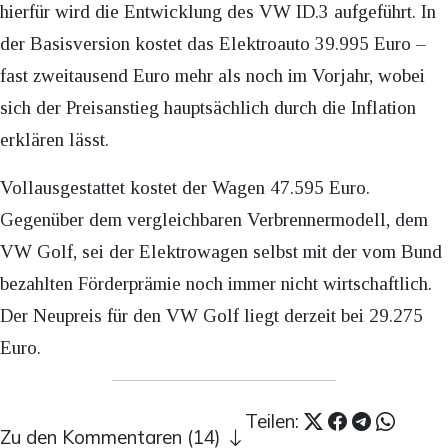
hierfür wird die Entwicklung des VW ID.3 aufgeführt. In
der Basisversion kostet das Elektroauto 39.995 Euro –
fast zweitausend Euro mehr als noch im Vorjahr, wobei
sich der Preisanstieg hauptsächlich durch die Inflation
erklären lässt.
Vollausgestattet kostet der Wagen 47.595 Euro.
Gegenüber dem vergleichbaren Verbrennermodell, dem
VW Golf, sei der Elektrowagen selbst mit der vom Bund
bezahlten Förderprämie noch immer nicht wirtschaftlich.
Der Neupreis für den VW Golf liegt derzeit bei 29.275
Euro.
Teilen:
Zu den Kommentaren (14)