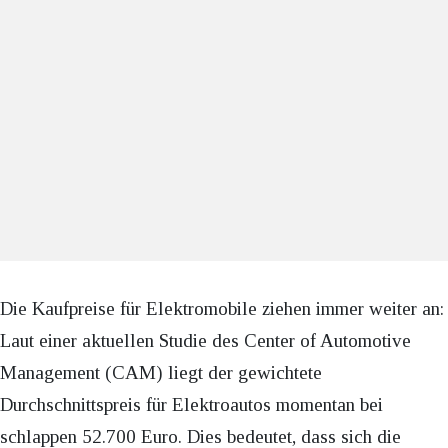
Die Kaufpreise für Elektromobile ziehen immer weiter an:
Laut einer aktuellen Studie des Center of Automotive
Management (CAM) liegt der gewichtete
Durchschnittspreis für Elektroautos momentan bei
schlappen 52.700 Euro. Dies bedeutet, dass sich die