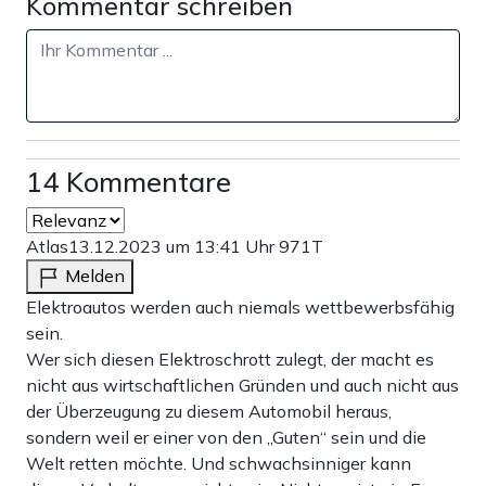
Kommentar schreiben
14 Kommentare
Atlas
13.12.2023 um 13:41 Uhr
971T
Melden
Elektroautos werden auch niemals wettbewerbsfähig
sein.
Wer sich diesen Elektroschrott zulegt, der macht es
nicht aus wirtschaftlichen Gründen und auch nicht aus
der Überzeugung zu diesem Automobil heraus,
sondern weil er einer von den „Guten“ sein und die
Welt retten möchte. Und schwachsinniger kann