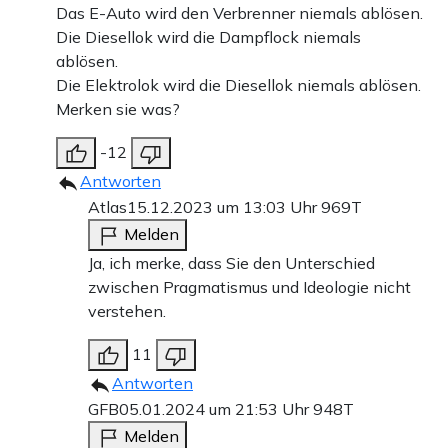
Das E-Auto wird den Verbrenner niemals ablösen.
Die Diesellok wird die Dampflock niemals
ablösen.
Die Elektrolok wird die Diesellok niemals ablösen.
Merken sie was?
-12
Antworten
Atlas
15.12.2023 um 13:03 Uhr
969T
Melden
Ja, ich merke, dass Sie den Unterschied
zwischen Pragmatismus und Ideologie nicht
verstehen.
11
Antworten
GFB
05.01.2024 um 21:53 Uhr
948T
Melden