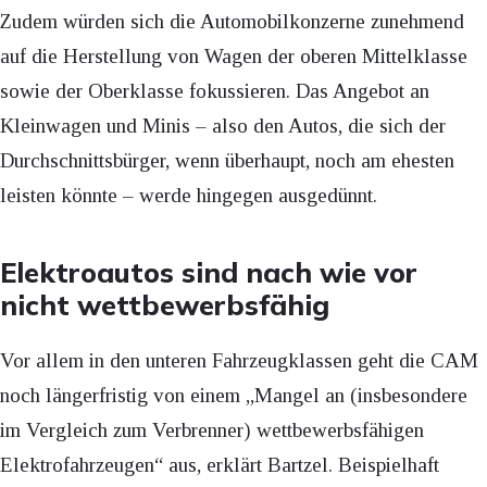
Zudem würden sich die Automobilkonzerne zunehmend
auf die Herstellung von Wagen der oberen Mittelklasse
sowie der Oberklasse fokussieren. Das Angebot an
Kleinwagen und Minis – also den Autos, die sich der
Durchschnittsbürger, wenn überhaupt, noch am ehesten
leisten könnte – werde hingegen ausgedünnt.
Elektroautos sind nach wie vor
nicht wettbewerbsfähig
Vor allem in den unteren Fahrzeugklassen geht die CAM
noch längerfristig von einem „Mangel an (insbesondere
im Vergleich zum Verbrenner) wettbewerbsfähigen
Elektrofahrzeugen“ aus, erklärt Bartzel. Beispielhaft