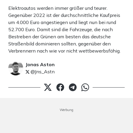
Elektroautos werden immer größer und teurer.
Gegenüber 2022 ist der durchschnittliche Kaufpreis
um 4.000 Euro angestiegen und liegt nun bei rund
52.700 Euro. Damit sind die Fahrzeuge, die nach
Bestreben der Grünen am besten das deutsche
Straßenbild dominieren sollten, gegenüber den
Verbrennern nach wie vor nicht wettbewerbsfähig.
Jonas Aston
@Jns_Astn
Werbung