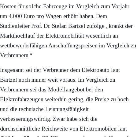
Kosten für solche Fahrzeuge im Vergleich zum Vorjahr
um 4.000 Euro pro Wagen erhöht haben. Dem
Studienleiter Prof. Dr. Stefan Bartzel zufolge „krankt der
Markthochlauf der Elektromobilität wesentlich an
wettbewerbsfähigen Anschaffungspreisen im Vergleich zu
Verbrennern.“
Insgesamt sei der Verbrenner dem Elektroauto laut
Bartzel noch immer weit voraus. Im Vergleich zu
Verbrennern sei das Modellangebot bei den
Elektrofahrzeugen weiterhin gering, die Preise zu hoch
und die technische Leistungsfähigkeit
verbesserungswürdig. Zwar habe sich die
durchschnittliche Reichweite von Elektromobilen laut