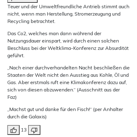
Teuer und der Umweltfreundliche Antrieb stimmt auch
nicht, wenn man Herstellung, Stromerzeugung und
Recycling betrachtet.
Das Co2, welches man dann während der
Nutzungsdauer einspart, wird durch einen solchen
Beschluss bei der Weltklima-Konferenz zur Absurdität
geführt.
„Nach einer durchverhandelten Nacht beschließen die
Staaten der Welt nicht den Ausstieg aus Kohle, Öl und
Gas. Aber erstmals ruft eine Klimakonferenz dazu auf,
sich von diesen abzuwenden.“ (Ausschnitt aus der
Faz)
„Machst gut und danke für den Fisch!“ (per Anhalter
durch die Galaxis)
13