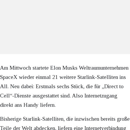
Am Mittwoch startete Elon Musks Weltraumunternehmen
SpaceX wieder einmal 21 weitere Starlink-Satelliten ins
All. Neu dabei: Erstmals sechs Stück, die für „Direct to
Cell“-Dienste ausgestattet sind. Also Internetzugang
direkt ans Handy liefern.
Bisherige Starlink-Satelliten, die inzwischen bereits große
Teile der Welt abdecken, liefern eine Internetverbindung