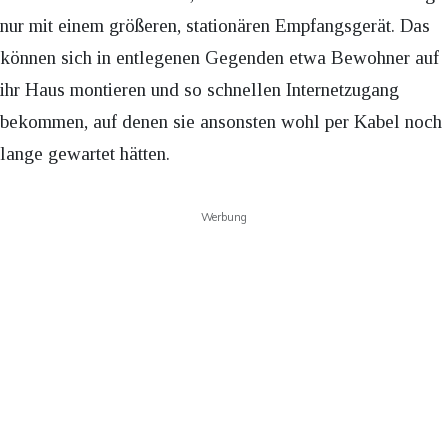
nur mit einem größeren, stationären Empfangsgerät. Das
können sich in entlegenen Gegenden etwa Bewohner auf
ihr Haus montieren und so schnellen Internetzugang
bekommen, auf denen sie ansonsten wohl per Kabel noch
lange gewartet hätten.
Werbung