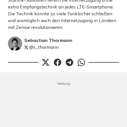
Starlink-Satelliten liefern sie Internetzugang ohne
extra Empfangstechnik an jedes LTE-Smartphone.
Die Technik könnte so viele Funklöcher schließen
und womöglich auch den Internetzugang in Ländern
mit Zensur revolutionieren.
Sebastian Thormann
@s_thormann
Werbung