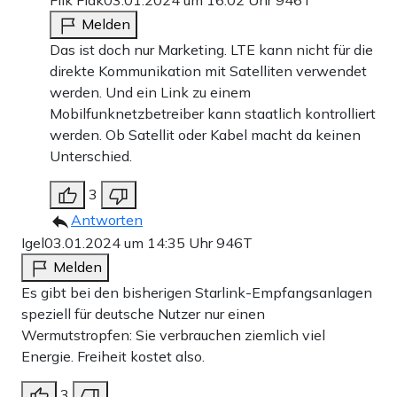
Melden
Das ist doch nur Marketing. LTE kann nicht für die
direkte Kommunikation mit Satelliten verwendet
werden. Und ein Link zu einem
Mobilfunknetzbetreiber kann staatlich kontrolliert
werden. Ob Satellit oder Kabel macht da keinen
Unterschied.
3
Antworten
Igel
03.01.2024 um 14:35 Uhr
946T
Melden
Es gibt bei den bisherigen Starlink-Empfangsanlagen
speziell für deutsche Nutzer nur einen
Wermutstropfen: Sie verbrauchen ziemlich viel
Energie. Freiheit kostet also.
3