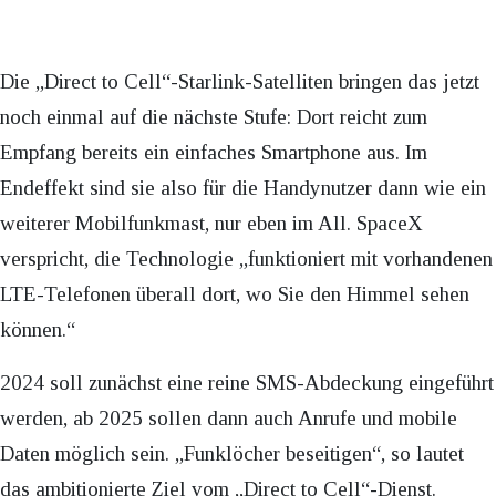
Die „Direct to Cell“-Starlink-Satelliten bringen das jetzt
noch einmal auf die nächste Stufe: Dort reicht zum
Empfang bereits ein einfaches Smartphone aus. Im
Endeffekt sind sie also für die Handynutzer dann wie ein
weiterer Mobilfunkmast, nur eben im All. SpaceX
verspricht, die Technologie „funktioniert mit vorhandenen
LTE-Telefonen überall dort, wo Sie den Himmel sehen
können.“
2024 soll zunächst eine reine SMS-Abdeckung eingeführt
werden, ab 2025 sollen dann auch Anrufe und mobile
Daten möglich sein. „Funklöcher beseitigen“, so lautet
das ambitionierte Ziel vom „Direct to Cell“-Dienst.