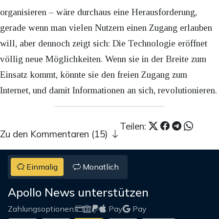
organisieren – wäre durchaus eine Herausforderung,
gerade wenn man vielen Nutzern einen Zugang erlauben
will, aber dennoch zeigt sich: Die Technologie eröffnet
völlig neue Möglichkeiten. Wenn sie in der Breite zum
Einsatz kommt, könnte sie den freien Zugang zum
Internet, und damit Informationen an sich, revolutionieren.
Teilen:
Zu den Kommentaren (15)
Einmalig
Monatlich
Apollo News unterstützen
Zahlungsoptionen:
Pay
Pay