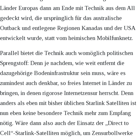
Länder Europas dann am Ende mit Technik aus dem All
gedeckt wird, die ursprünglich für das australische
Outback und entlegene Regionen Kanadas und der USA
entwickelt wurde, statt vom heimischen Mobilfunknetz.
Parallel bietet die Technik auch womöglich politischen
Sprengstoff: Denn je nachdem, wie weit entfernt die
dazugehörige Bodeninfrastruktur sein muss, wäre es
zumindest auch denkbar, so freies Internet in Länder zu
bringen, in denen rigorose Internetzensur herrscht. Denn
anders als eben mit bisher üblichen Starlink Satelliten ist
nun eben keine besondere Technik mehr zum Empfang
nötig. Wäre dann also auch der Einsatz der „Direct to
Cell“-Starlink-Satelliten möglich, um Zensurbollwerke