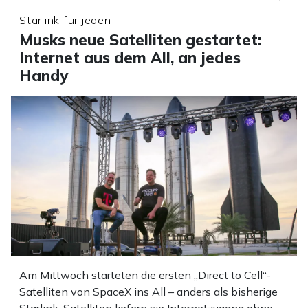
Starlink für jeden
Musks neue Satelliten gestartet:
Internet aus dem All, an jedes
Handy
Am Mittwoch starteten die ersten „Direct to Cell“-
Satelliten von SpaceX ins All – anders als bisherige