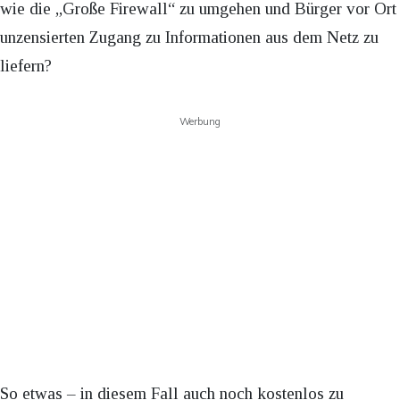
wie die „Große Firewall“ zu umgehen und Bürger vor Ort
unzensierten Zugang zu Informationen aus dem Netz zu
liefern?
Werbung
So etwas – in diesem Fall auch noch kostenlos zu