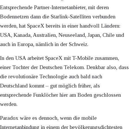
Entsprechende Partner-Internetanbieter, mit deren
Bodennetzen dann die Starlink-Satelliten verbunden
werden, hat SpaceX bereits in einer handvoll Ländern:
USA, Kanada, Australien, Neuseeland, Japan, Chile und
auch in Europa, nämlich in der Schweiz.
In den USA arbeitet SpaceX mit T-Mobile zusammen,
einer Tochter der Deutschen Telekom. Denkbar also, dass
die revolutionäre Technologie auch bald nach
Deutschland kommt – gut möglich früher, als
entsprechende Funklöcher hier am Boden geschlossen
werden.
Paradox wäre es dennoch, wenn die mobile
Internetanbindung in einem der bevölkerungsdichtesten