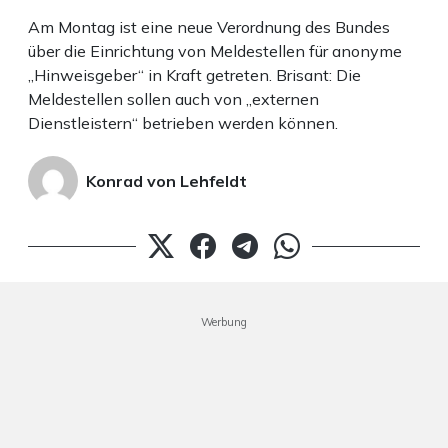
Am Montag ist eine neue Verordnung des Bundes
über die Einrichtung von Meldestellen für anonyme
„Hinweisgeber“ in Kraft getreten. Brisant: Die
Meldestellen sollen auch von „externen
Dienstleistern“ betrieben werden können.
Konrad von Lehfeldt
Werbung