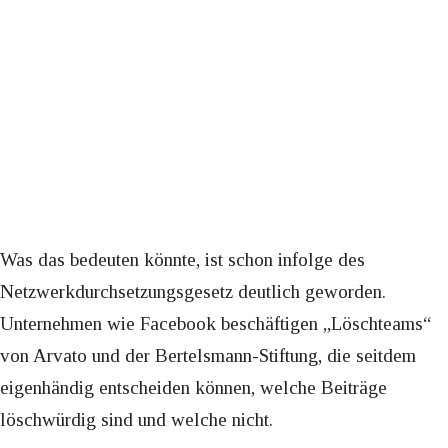
Was das bedeuten könnte, ist schon infolge des
Netzwerkdurchsetzungsgesetz deutlich geworden.
Unternehmen wie Facebook beschäftigen „Löschteams“
von Arvato und der Bertelsmann-Stiftung, die seitdem
eigenhändig entscheiden können, welche Beiträge
löschwürdig sind und welche nicht.