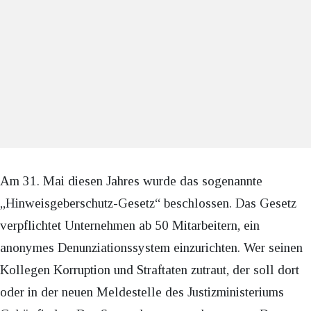
Am 31. Mai diesen Jahres wurde das sogenannte
„Hinweisgeberschutz-Gesetz“ beschlossen. Das Gesetz
verpflichtet Unternehmen ab 50 Mitarbeitern, ein
anonymes Denunziationssystem einzurichten. Wer seinen
Kollegen Korruption und Straftaten zutraut, der soll dort
oder in der neuen Meldestelle des Justizministeriums