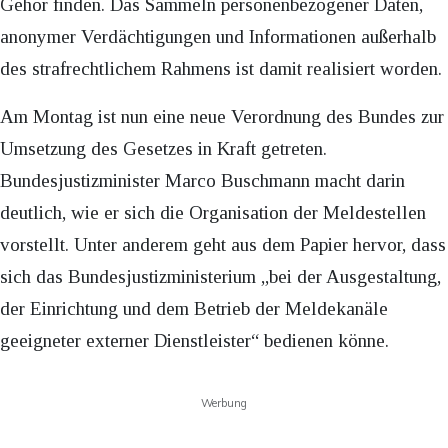
Gehör finden. Das Sammeln personenbezogener Daten,
anonymer Verdächtigungen und Informationen außerhalb
des strafrechtlichem Rahmens ist damit realisiert worden.
Am Montag ist nun eine neue Verordnung des Bundes zur
Umsetzung des Gesetzes in Kraft getreten.
Bundesjustizminister Marco Buschmann macht darin
deutlich, wie er sich die Organisation der Meldestellen
vorstellt. Unter anderem geht aus dem Papier hervor, dass
sich das Bundesjustizministerium „bei der Ausgestaltung,
der Einrichtung und dem Betrieb der Meldekanäle
geeigneter externer Dienstleister“ bedienen könne.
Werbung