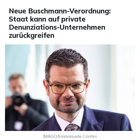
Neue Buschmann-Verordnung:
Staat kann auf private
Denunziations-Unternehmen
zurückgreifen
IMAGO/Emmanuele Contini