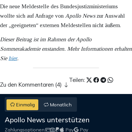
Die neue Meldestelle des Bundesjustizministeriums
wollte sich auf Anfrage von
Apollo News
zur Auswahl
der „geeigneten“ externen Meldestellen nicht äußern.
Dieser Beitrag ist im Rahmen der Apollo
Sommerakademie enstanden. Mehr Informationen erhalten
Sie
hier
.
Teilen:
Zu den Kommentaren (4)
Einmalig
Monatlich
Apollo News unterstützen
Zahlungsoptionen:
Pay
Pay