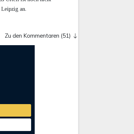
 Leipzig an.
Zu den Kommentaren (51)