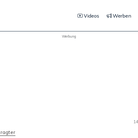
Videos
Werben
Werbung
14
ragter