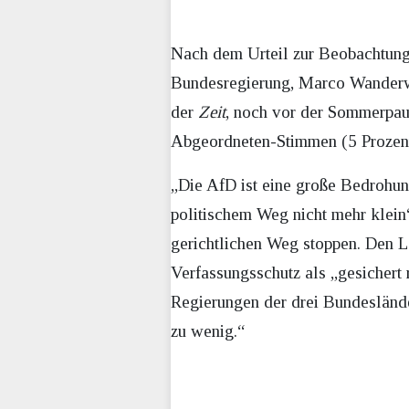
Nach dem Urteil zur Beobachtung 
Bundesregierung, Marco Wanderwit
der
Zeit
, noch vor der Sommerpaus
Abgeordneten-Stimmen (5 Prozen
„Die AfD ist eine große Bedrohu
politischem Weg nicht mehr klein
gerichtlichen Weg stoppen. Den 
Verfassungsschutz als „gesichert
Regierungen der drei Bundesländer
zu wenig.“