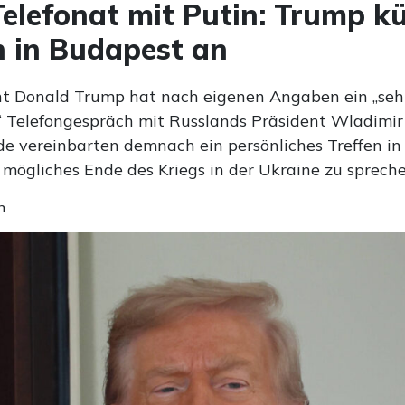
elefonat mit Putin: Trump k
n in Budapest an
t Donald Trump hat nach eigenen Angaben ein „seh
“ Telefongespräch mit Russlands Präsident Wladimir
ide vereinbarten demnach ein persönliches Treffen in
 mögliches Ende des Kriegs in der Ukraine zu spreche
n