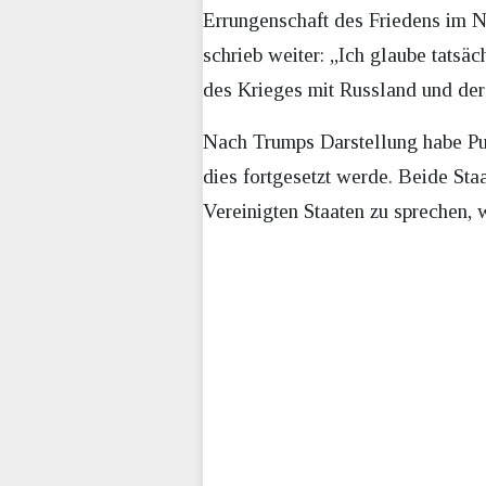
Errungenschaft des Friedens im Na
schrieb weiter: „Ich glaube tatsä
des Krieges mit Russland und der
Nach Trumps Darstellung habe Put
dies fortgesetzt werde. Beide Sta
Vereinigten Staaten zu sprechen, 