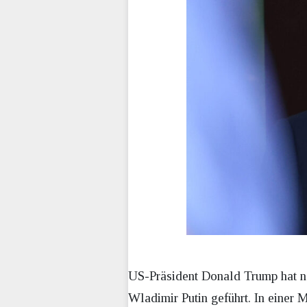
US-Präsident Donald Trump hat n
Wladimir Putin geführt. In einer 