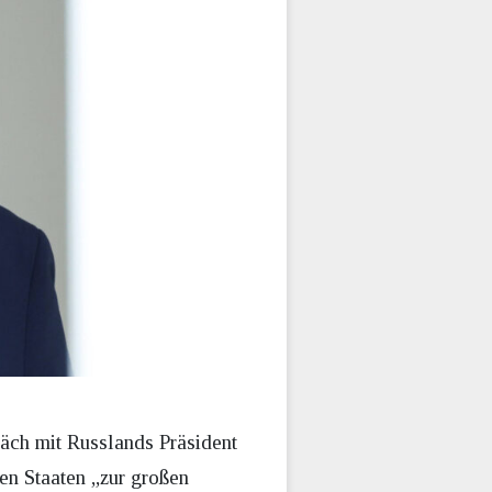
äch mit Russlands Präsident
ten Staaten „zur großen