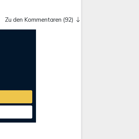
Zu den Kommentaren (92)