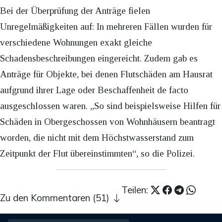
Bei der Überprüfung der Anträge fielen
Unregelmäßigkeiten auf: In mehreren Fällen wurden für
verschiedene Wohnungen exakt gleiche
Schadensbeschreibungen eingereicht. Zudem gab es
Anträge für Objekte, bei denen Flutschäden am Hausrat
aufgrund ihrer Lage oder Beschaffenheit de facto
ausgeschlossen waren. „So sind beispielsweise Hilfen für
Schäden in Obergeschossen von Wohnhäusern beantragt
worden, die nicht mit dem Höchstwasserstand zum
Zeitpunkt der Flut übereinstimmten“, so die Polizei.
Teilen:
Zu den Kommentaren (51)