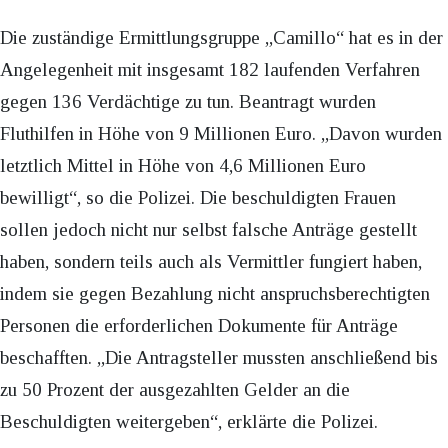
Die zuständige Ermittlungsgruppe „Camillo“ hat es in der
Angelegenheit mit insgesamt 182 laufenden Verfahren
gegen 136 Verdächtige zu tun. Beantragt wurden
Fluthilfen in Höhe von 9 Millionen Euro. „Davon wurden
letztlich Mittel in Höhe von 4,6 Millionen Euro
bewilligt“, so die Polizei. Die beschuldigten Frauen
sollen jedoch nicht nur selbst falsche Anträge gestellt
haben, sondern teils auch als Vermittler fungiert haben,
indem sie gegen Bezahlung nicht anspruchsberechtigten
Personen die erforderlichen Dokumente für Anträge
beschafften. „Die Antragsteller mussten anschließend bis
zu 50 Prozent der ausgezahlten Gelder an die
Beschuldigten weitergeben“, erklärte die Polizei.