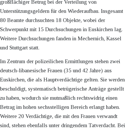
großflächiger Betrug bei der Verteilung von
Unterstützungsgeldern für den Wiederaufbau. Insgesamt
80 Beamte durchsuchten 18 Objekte, wobei der
Schwerpunkt mit 15 Durchsuchungen in Euskirchen lag.
Weitere Durchsuchungen fanden in Mechernich, Kassel
und Stuttgart statt.
Im Zentrum der polizeilichen Ermittlungen stehen zwei
deutsch-libanesische Frauen (35 und 42 Jahre) aus
Euskirchen, die als Hauptverdächtige gelten. Sie werden
beschuldigt, systematisch betrügerische Anträge gestellt
zu haben, wodurch sie mutmaßlich rechtswidrig einen
Betrag im hohen sechsstelligen Bereich erlangt haben.
Weitere 20 Verdächtige, die mit den Frauen verwandt
sind, stehen ebenfalls unter dringendem Tatverdacht. Bei