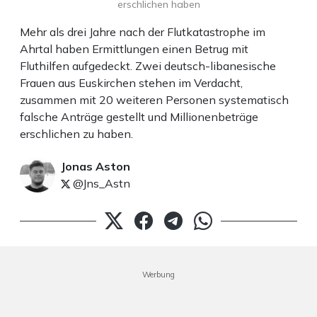
erschlichen haben
Mehr als drei Jahre nach der Flutkatastrophe im
Ahrtal haben Ermittlungen einen Betrug mit
Fluthilfen aufgedeckt. Zwei deutsch-libanesische
Frauen aus Euskirchen stehen im Verdacht,
zusammen mit 20 weiteren Personen systematisch
falsche Anträge gestellt und Millionenbeträge
erschlichen zu haben.
Jonas Aston
@Jns_Astn
Werbung