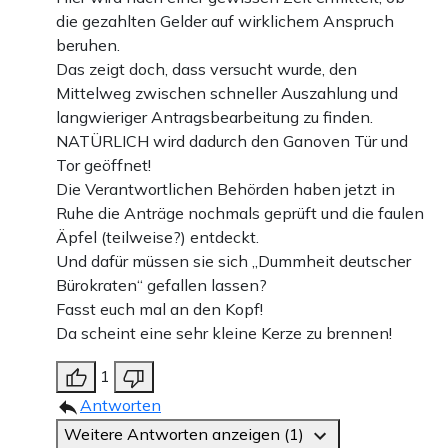
die gezahlten Gelder auf wirklichem Anspruch
beruhen.
Das zeigt doch, dass versucht wurde, den
Mittelweg zwischen schneller Auszahlung und
langwieriger Antragsbearbeitung zu finden.
NATÜRLICH wird dadurch den Ganoven Tür und
Tor geöffnet!
Die Verantwortlichen Behörden haben jetzt in
Ruhe die Anträge nochmals geprüft und die faulen
Äpfel (teilweise?) entdeckt.
Und dafür müssen sie sich „Dummheit deutscher
Bürokraten“ gefallen lassen?
Fasst euch mal an den Kopf!
Da scheint eine sehr kleine Kerze zu brennen!
1
Antworten
Weitere Antworten anzeigen (1)