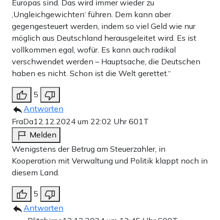
Europas sind. Das wird immer wieder zu
‚Ungleichgewichten‘ führen. Dem kann aber
gegengesteuert werden, indem so viel Geld wie nur
möglich aus Deutschland herausgeleitet wird. Es ist
vollkommen egal, wofür. Es kann auch radikal
verschwendet werden – Hauptsache, die Deutschen
haben es nicht. Schon ist die Welt gerettet.“
5
Antworten
FraDa
12.12.2024 um 22:02 Uhr
601T
Melden
Wenigstens der Betrug am Steuerzahler, in
Kooperation mit Verwaltung und Politik klappt noch in
diesem Land.
5
Antworten