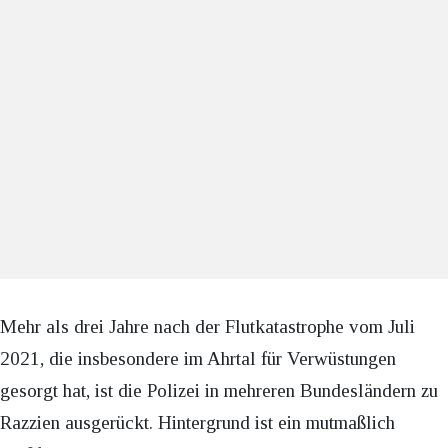
Mehr als drei Jahre nach der Flutkatastrophe vom Juli
2021, die insbesondere im Ahrtal für Verwüstungen
gesorgt hat, ist die Polizei in mehreren Bundesländern zu
Razzien ausgerückt. Hintergrund ist ein mutmaßlich