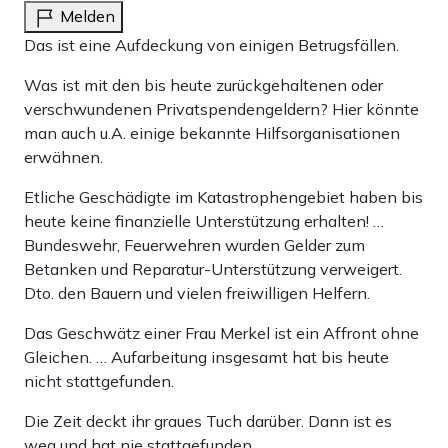
Melden
Das ist eine Aufdeckung von einigen Betrugsfällen.
Was ist mit den bis heute zurückgehaltenen oder
verschwundenen Privatspendengeldern? Hier könnte
man auch u.A. einige bekannte Hilfsorganisationen
erwähnen.
Etliche Geschädigte im Katastrophengebiet haben bis
heute keine finanzielle Unterstützung erhalten! …
Bundeswehr, Feuerwehren wurden Gelder zum
Betanken und Reparatur-Unterstützung verweigert.
Dto. den Bauern und vielen freiwilligen Helfern.
Das Geschwätz einer Frau Merkel ist ein Affront ohne
Gleichen. … Aufarbeitung insgesamt hat bis heute
nicht stattgefunden.
Die Zeit deckt ihr graues Tuch darüber. Dann ist es
weg und hat nie stattgefunden.