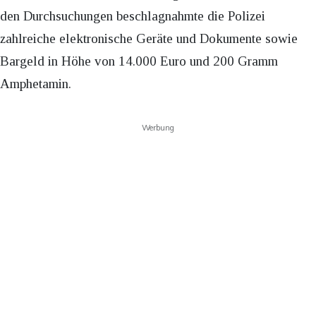
den Durchsuchungen beschlagnahmte die Polizei
zahlreiche elektronische Geräte und Dokumente sowie
Bargeld in Höhe von 14.000 Euro und 200 Gramm
Amphetamin.
Werbung