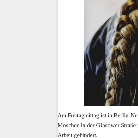
Am Freitagmittag ist in Berlin-Ne
Moschee in der Glasower Straße 
Arbeit gehindert.