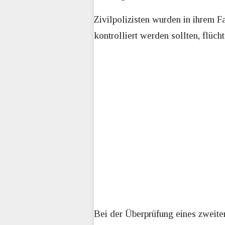
Zivilpolizisten wurden in ihrem F
kontrolliert werden sollten, flüc
Bei der Überprüfung eines zweite