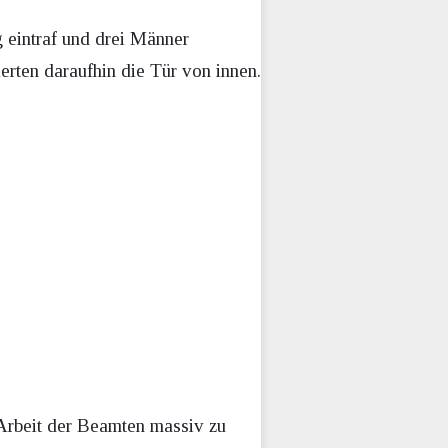
 eintraf und drei Männer
erten daraufhin die Tür von innen.
Arbeit der Beamten massiv zu