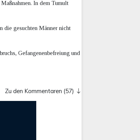
die Maßnahmen. In dem Tumult
n die gesuchten Männer nicht
sbruchs, Gefangenenbefreiung und
Zu den Kommentaren (57)