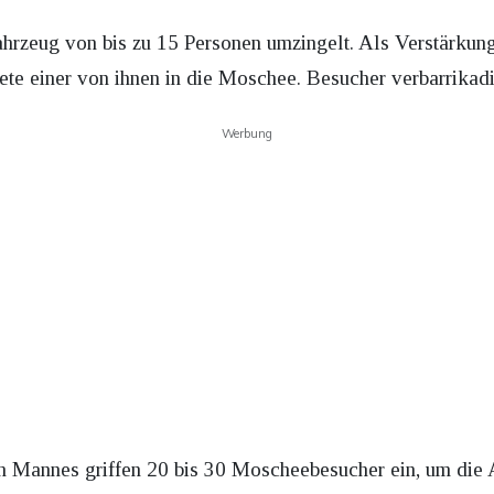
ahrzeug von bis zu 15 Personen umzingelt. Als Verstärkung
htete einer von ihnen in die Moschee. Besucher verbarrikadi
Werbung
n Mannes griffen 20 bis 30 Moscheebesucher ein, um die 