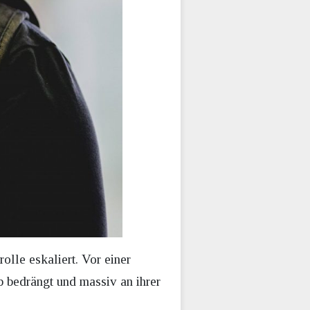
olle eskaliert. Vor einer
 bedrängt und massiv an ihrer