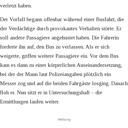
verletzt haben.
Der Vorfall begann offenbar während einer Busfahrt, die
der Verdächtige durch provokantes Verhalten störte. Er
soll andere Passagiere angehustet haben. Die Fahrerin
forderte ihn auf, den Bus zu verlassen. Als er sich
weigerte, griffen weitere Passagiere ein. Vor dem Bus
kam es dann zu einer körperlichen Auseinandersetzung,
bei der der Mann laut Polizeiangaben plötzlich ein
Messer zog und auf die beiden Fahrgäste losging. Danach
floh er. Nun sitzt er in Untersuchungshaft – die
Ermittlungen laufen weiter.
Werbung