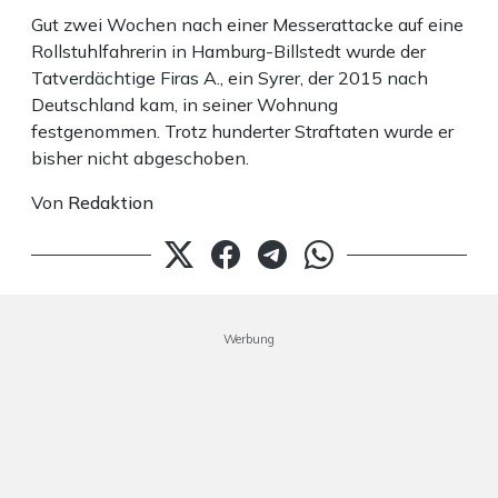
Gut zwei Wochen nach einer Messerattacke auf eine
Rollstuhlfahrerin in Hamburg-Billstedt wurde der
Tatverdächtige Firas A., ein Syrer, der 2015 nach
Deutschland kam, in seiner Wohnung
festgenommen. Trotz hunderter Straftaten wurde er
bisher nicht abgeschoben.
Von
Redaktion
Werbung