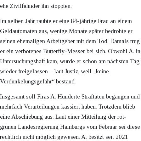
ehe Zivilfahnder ihn stoppten.
Im selben Jahr raubte er eine 84-jährige Frau an einem
Geldautomaten aus, wenige Monate später bedrohte er
seinen ehemaligen Arbeitgeber mit dem Tod. Damals trug
er ein verbotenes Butterfly-Messer bei sich. Obwohl A. in
Untersuchungshaft kam, wurde er schon am nächsten Tag
wieder freigelassen – laut Justiz, weil „keine
Verdunkelungsgefahr“ bestand.
Insgesamt soll Firas A. Hunderte Straftaten begangen und
mehrfach Verurteilungen kassiert haben. Trotzdem blieb
eine Abschiebung aus. Laut einer Mitteilung der rot-
grünen Landesregierung Hamburgs vom Februar sei diese
rechtlich nicht möglich gewesen. A. besitzt seit 2021