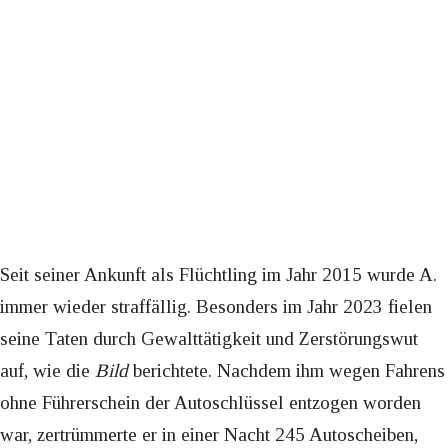
Seit seiner Ankunft als Flüchtling im Jahr 2015 wurde A.
immer wieder straffällig. Besonders im Jahr 2023 fielen
seine Taten durch Gewalttätigkeit und Zerstörungswut
auf, wie die
Bild
berichtete. Nachdem ihm wegen Fahrens
ohne Führerschein der Autoschlüssel entzogen worden
war, zertrümmerte er in einer Nacht 245 Autoscheiben,