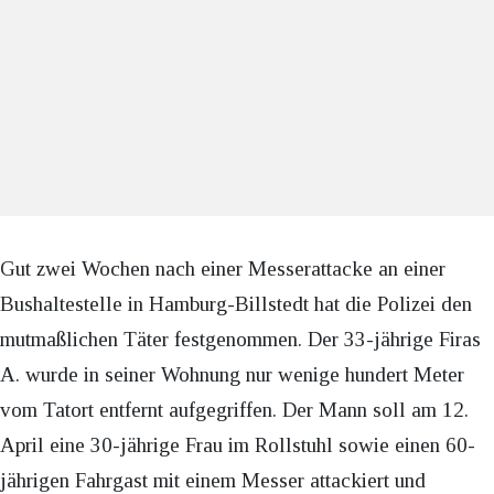
Gut zwei Wochen nach einer Messerattacke an einer
Bushaltestelle in Hamburg-Billstedt hat die Polizei den
mutmaßlichen Täter festgenommen. Der 33-jährige Firas
A. wurde in seiner Wohnung nur wenige hundert Meter
vom Tatort entfernt aufgegriffen. Der Mann soll am 12.
April eine 30-jährige Frau im Rollstuhl sowie einen 60-
jährigen Fahrgast mit einem Messer attackiert und