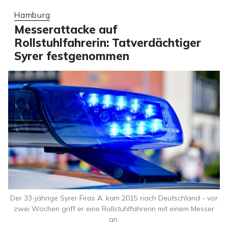
Hamburg
Messerattacke auf
Rollstuhlfahrerin: Tatverdächtiger
Syrer festgenommen
Der 33-jährige Syrer Firas A. kam 2015 nach Deutschland - vor
zwei Wochen griff er eine Rollstuhlfahrerin mit einem Messer
an.