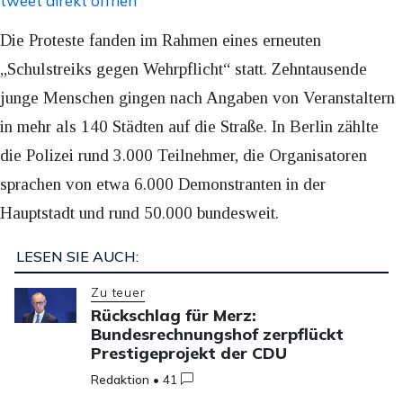
tweet direkt öffnen
Die Proteste fanden im Rahmen eines erneuten
„Schulstreiks gegen Wehrpflicht“ statt. Zehntausende
junge Menschen gingen nach Angaben von Veranstaltern
in mehr als 140 Städten auf die Straße. In Berlin zählte
die Polizei rund 3.000 Teilnehmer, die Organisatoren
sprachen von etwa 6.000 Demonstranten in der
Hauptstadt und rund 50.000 bundesweit.
LESEN SIE AUCH:
Zu teuer
Rückschlag für Merz:
Bundesrechnungshof zerpflückt
Prestigeprojekt der CDU
Redaktion
•
41