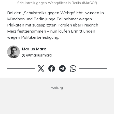
Schulstreik gegen Wehrpflicht in Berlin (IMAGO/)
Bei den „Schulstreiks gegen Wehrpflicht“ wurden in
München und Berlin junge Teilnehmer wegen
Plakaten mit zugespitzten Parolen über Friedrich
Merz festgenommen – nun laufen Ermittlungen
wegen Politikerbeleidigung.
Marius Marx
@mariusmxra
Werbung