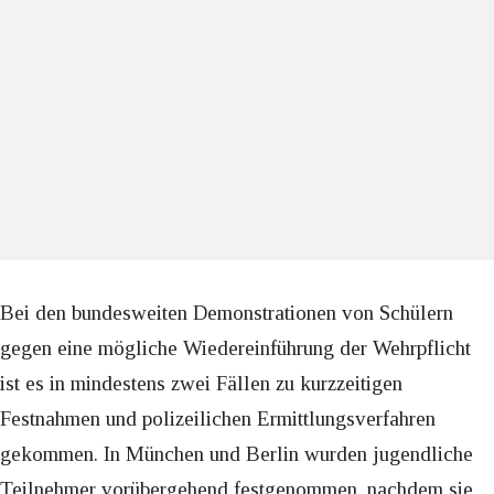
Bei den bundesweiten Demonstrationen von Schülern
gegen eine mögliche Wiedereinführung der Wehrpflicht
ist es in mindestens zwei Fällen zu kurzzeitigen
Festnahmen und polizeilichen Ermittlungsverfahren
gekommen. In München und Berlin wurden jugendliche
Teilnehmer vorübergehend festgenommen, nachdem sie