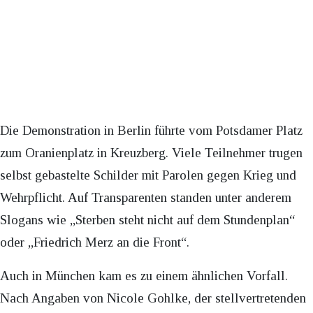
Die Demonstration in Berlin führte vom Potsdamer Platz
zum Oranienplatz in Kreuzberg. Viele Teilnehmer trugen
selbst gebastelte Schilder mit Parolen gegen Krieg und
Wehrpflicht. Auf Transparenten standen unter anderem
Slogans wie „Sterben steht nicht auf dem Stundenplan“
oder „Friedrich Merz an die Front“.
Auch in München kam es zu einem ähnlichen Vorfall.
Nach Angaben von Nicole Gohlke, der stellvertretenden