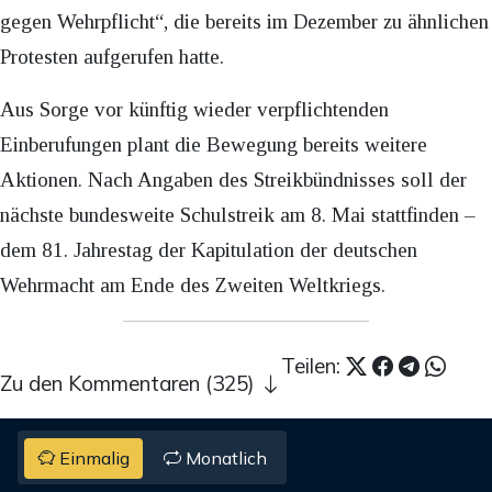
gegen Wehrpflicht“, die bereits im Dezember zu ähnlichen
Protesten aufgerufen hatte.
Aus Sorge vor künftig wieder verpflichtenden
Einberufungen plant die Bewegung bereits weitere
Aktionen. Nach Angaben des Streikbündnisses soll der
nächste bundesweite Schulstreik am 8. Mai stattfinden –
dem 81. Jahrestag der Kapitulation der deutschen
Wehrmacht am Ende des Zweiten Weltkriegs.
Teilen:
Zu den Kommentaren (325)
Einmalig
Monatlich