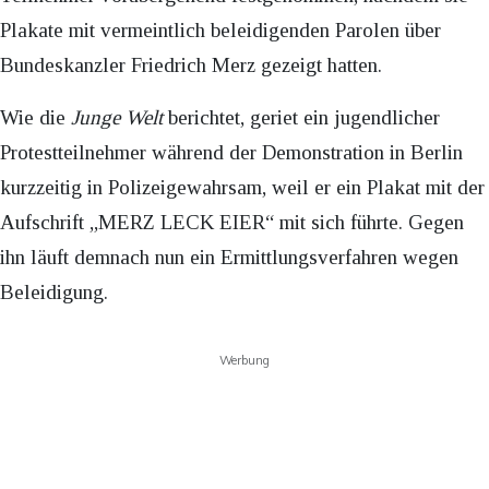
Plakate mit vermeintlich beleidigenden Parolen über
Bundeskanzler Friedrich Merz gezeigt hatten.
Wie die
Junge Welt
berichtet, geriet ein jugendlicher
Protestteilnehmer während der Demonstration in Berlin
kurzzeitig in Polizeigewahrsam, weil er ein Plakat mit der
Aufschrift „MERZ LECK EIER“ mit sich führte. Gegen
ihn läuft demnach nun ein Ermittlungsverfahren wegen
Beleidigung.
Werbung