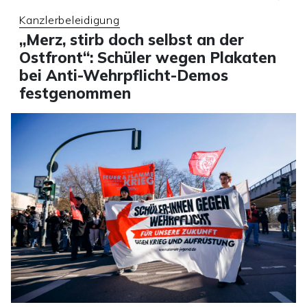
Kanzlerbeleidigung
„Merz, stirb doch selbst an der
Ostfront“: Schüler wegen Plakaten
bei Anti-Wehrpflicht-Demos
festgenommen