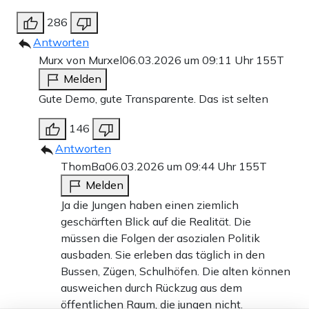
286
Antworten
Murx von Murxel
06.03.2026 um 09:11 Uhr
155T
Melden
Gute Demo, gute Transparente. Das ist selten
146
Antworten
ThomBa
06.03.2026 um 09:44 Uhr
155T
Melden
Ja die Jungen haben einen ziemlich
geschärften Blick auf die Realität. Die
müssen die Folgen der asozialen Politik
ausbaden. Sie erleben das täglich in den
Bussen, Zügen, Schulhöfen. Die alten können
ausweichen durch Rückzug aus dem
öffentlichen Raum, die jungen nicht.