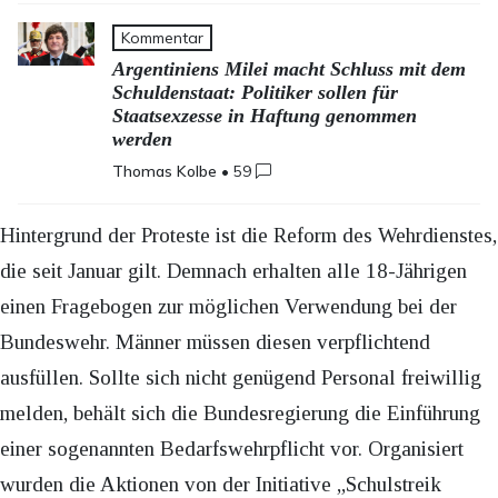
Kommentar
Argentiniens Milei macht Schluss mit dem
Schuldenstaat: Politiker sollen für
Staatsexzesse in Haftung genommen
werden
Thomas Kolbe
•
59
Hintergrund der Proteste ist die Reform des Wehrdienstes,
die seit Januar gilt. Demnach erhalten alle 18-Jährigen
einen Fragebogen zur möglichen Verwendung bei der
Bundeswehr. Männer müssen diesen verpflichtend
ausfüllen. Sollte sich nicht genügend Personal freiwillig
melden, behält sich die Bundesregierung die Einführung
einer sogenannten Bedarfswehrpflicht vor. Organisiert
wurden die Aktionen von der Initiative „Schulstreik