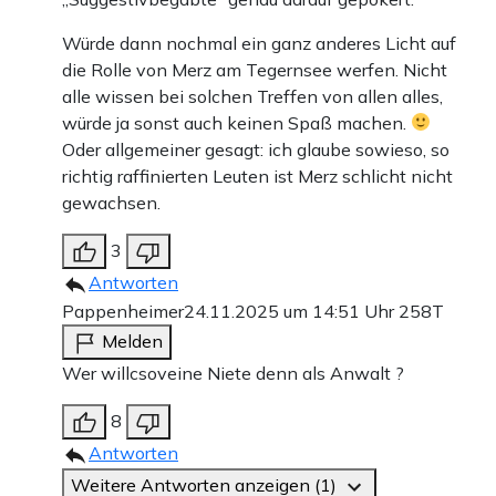
Würde dann nochmal ein ganz anderes Licht auf
die Rolle von Merz am Tegernsee werfen. Nicht
alle wissen bei solchen Treffen von allen alles,
würde ja sonst auch keinen Spaß machen.
Oder allgemeiner gesagt: ich glaube sowieso, so
richtig raffinierten Leuten ist Merz schlicht nicht
gewachsen.
3
Antworten
Pappenheimer
24.11.2025 um 14:51 Uhr
258T
Melden
Wer willcsoveine Niete denn als Anwalt ?
8
Antworten
Weitere Antworten anzeigen (1)