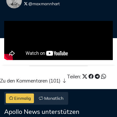
@maxmannhart
Teilen:
Zu den Kommentaren (101)
Einmalig
Monatlich
Apollo News unterstützen