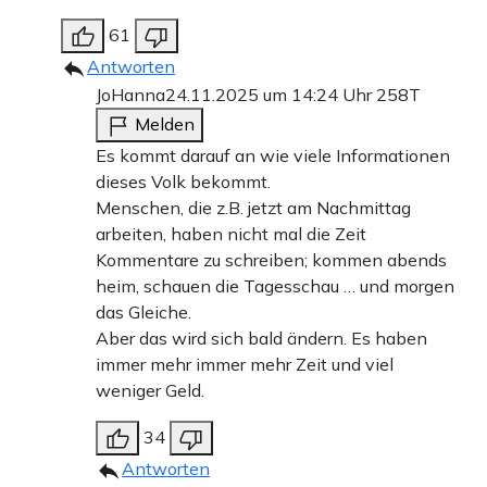
61
Antworten
JoHanna
24.11.2025 um 14:24 Uhr
258T
Melden
Es kommt darauf an wie viele Informationen
dieses Volk bekommt.
Menschen, die z.B. jetzt am Nachmittag
arbeiten, haben nicht mal die Zeit
Kommentare zu schreiben; kommen abends
heim, schauen die Tagesschau … und morgen
das Gleiche.
Aber das wird sich bald ändern. Es haben
immer mehr immer mehr Zeit und viel
weniger Geld.
34
Antworten