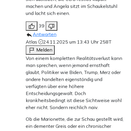
machen und Angela sitzt im Schaukelstuhl
und lacht sich einen.
39
Antworten
Atlas
24.11.2025 um 13:43 Uhr
258T
Melden
Von einem kompletten Realitätsverlust kann
man sprechen, wenn jemand ernsthaft
glaubt, Politiker wie Biden, Trump, Merz oder
andere handelten eigenständig und
verfügten über eine höhere
Entscheidungsgewalt. Doch
krankheitsbedingt ist diese Sichtweise wohl
eher nicht. Sondern reichlich naiv.
Ob die Marionette, die zur Schau gestellt wird,
ein dementer Greis oder ein chronischer