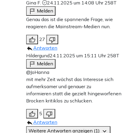
Gina F.
24.11.2025 um 14:08 Uhr
258T
Melden
Genau das ist die spannende Frage, wie
reagieren die Mainstream-Medien nun.
27
Antworten
Hildergund
24.11.2025 um 15:11 Uhr
258T
Melden
@JoHanna
mit mehr Zeit wächst das Interesse sich
aufmerksamer und genauer zu
informieren statt die gezielt hingeworfenen
Brocken kritiklos zu schlucken.
5
Antworten
Weitere Antworten anzeigen (1)