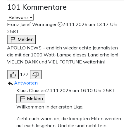
101 Kommentare
Franz Josef Wanninger
24.11.2025 um 13:17 Uhr
258T
Melden
APOLLO NEWS – endlich wieder echte Journalisten
die mit der 1000 Watt-Lampe dieses Land erhellen!
VIELEN DANK und VIEL FORTUNE weiterhin!
177
Antworten
Klaus Clausen
24.11.2025 um 16:10 Uhr
258T
Melden
Willkommen in der ersten Liga.
Zieht euch warm an, die korrupten Eliten werden
auf euch losgehen. Und die sind nicht fein.