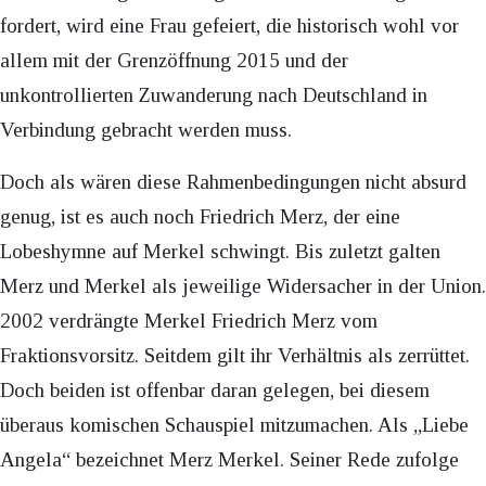
fordert, wird eine Frau gefeiert, die historisch wohl vor
allem mit der Grenzöffnung 2015 und der
unkontrollierten Zuwanderung nach Deutschland in
Verbindung gebracht werden muss.
Doch als wären diese Rahmenbedingungen nicht absurd
genug, ist es auch noch Friedrich Merz, der eine
Lobeshymne auf Merkel schwingt. Bis zuletzt galten
Merz und Merkel als jeweilige Widersacher in der Union.
2002 verdrängte Merkel Friedrich Merz vom
Fraktionsvorsitz. Seitdem gilt ihr Verhältnis als zerrüttet.
Doch beiden ist offenbar daran gelegen, bei diesem
überaus komischen Schauspiel mitzumachen. Als „Liebe
Angela“ bezeichnet Merz Merkel. Seiner Rede zufolge