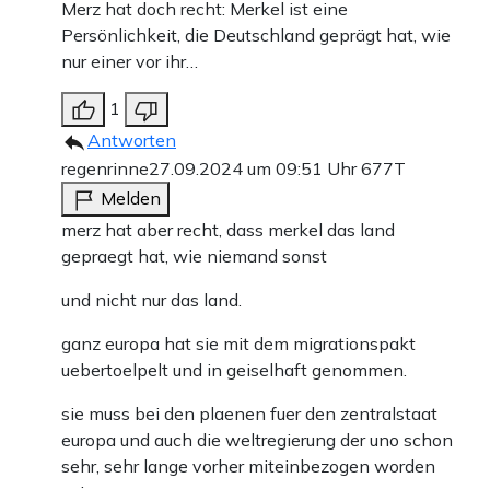
Merz hat doch recht: Merkel ist eine
Persönlichkeit, die Deutschland geprägt hat, wie
nur einer vor ihr…
1
Antworten
regenrinne
27.09.2024 um 09:51 Uhr
677T
Melden
merz hat aber recht, dass merkel das land
gepraegt hat, wie niemand sonst
und nicht nur das land.
ganz europa hat sie mit dem migrationspakt
uebertoelpelt und in geiselhaft genommen.
sie muss bei den plaenen fuer den zentralstaat
europa und auch die weltregierung der uno schon
sehr, sehr lange vorher miteinbezogen worden