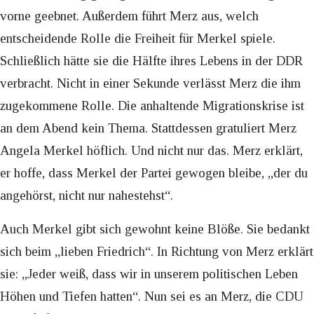
vorne geebnet. Außerdem führt Merz aus, welch
entscheidende Rolle die Freiheit für Merkel spiele.
Schließlich hätte sie die Hälfte ihres Lebens in der DDR
verbracht. Nicht in einer Sekunde verlässt Merz die ihm
zugekommene Rolle. Die anhaltende Migrationskrise ist
an dem Abend kein Thema. Stattdessen gratuliert Merz
Angela Merkel höflich. Und nicht nur das. Merz erklärt,
er hoffe, dass Merkel der Partei gewogen bleibe, „der du
angehörst, nicht nur nahestehst“.
Auch Merkel gibt sich gewohnt keine Blöße. Sie bedankt
sich beim „lieben Friedrich“. In Richtung von Merz erklärt
sie: „Jeder weiß, dass wir in unserem politischen Leben
Höhen und Tiefen hatten“. Nun sei es an Merz, die CDU