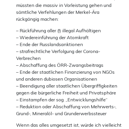
müssten die massiv in Vorleistung gehen und
sämtliche Verfehlungen der Merkel-Ära
rückgängig machen:
– Rückführung aller (!) illegal Aufhältigen
– Wiedereinführung der Atomkraft
– Ende der Russlandsanktionen
– strafrechtliche Verfolgung der Corona-
Verbrechen
– Abschaffung des ÖRR-Zwangsbeitrags
– Ende der staatlichen Finanzierung von NGOs
und anderen dubiosen Organisationen
– Beendigung aller staatlichen Übergriffigkeiten
gegen die bürgerliche Freiheit und Privatsphäre
– Einstampfen der sog. „Entwicklungshilfe“
– Reduktion oder Abschaffung von Mehrwerts-,
Grund-, Mineralöl- und Grunderwerbssteuer
Wenn das alles umgesetzt ist, würde ich vielleicht