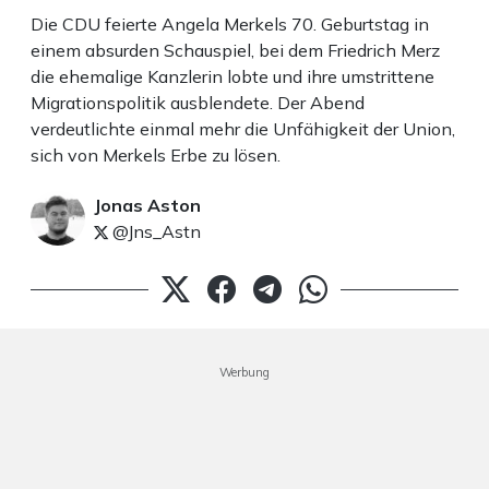
Die CDU feierte Angela Merkels 70. Geburtstag in
einem absurden Schauspiel, bei dem Friedrich Merz
die ehemalige Kanzlerin lobte und ihre umstrittene
Migrationspolitik ausblendete. Der Abend
verdeutlichte einmal mehr die Unfähigkeit der Union,
sich von Merkels Erbe zu lösen.
Jonas Aston
@Jns_Astn
Werbung