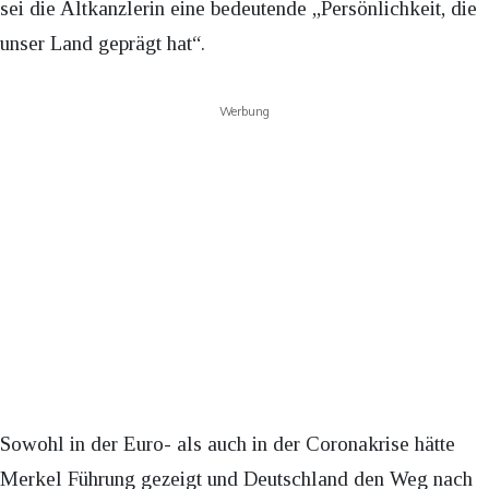
sei die Altkanzlerin eine bedeutende „Persönlichkeit, die
unser Land geprägt hat“.
Werbung
Sowohl in der Euro- als auch in der Coronakrise hätte
Merkel Führung gezeigt und Deutschland den Weg nach