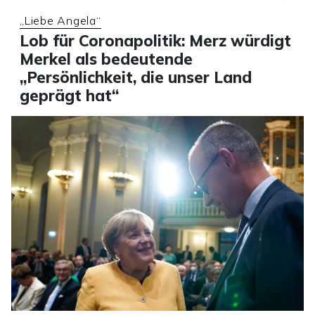
„Liebe Angela“
Lob für Coronapolitik: Merz würdigt
Merkel als bedeutende
„Persönlichkeit, die unser Land
geprägt hat“