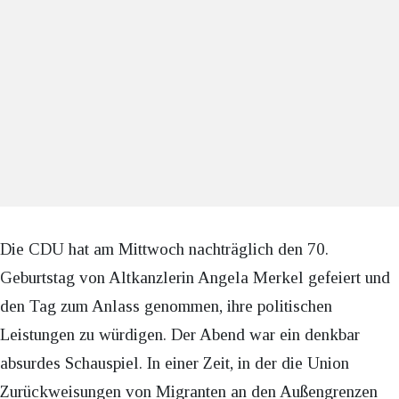
Die CDU hat am Mittwoch nachträglich den 70.
Geburtstag von Altkanzlerin Angela Merkel gefeiert und
den Tag zum Anlass genommen, ihre politischen
Leistungen zu würdigen. Der Abend war ein denkbar
absurdes Schauspiel. In einer Zeit, in der die Union
Zurückweisungen von Migranten an den Außengrenzen