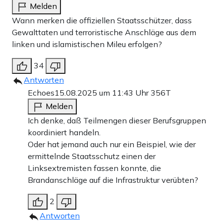
Melden
Wann merken die offiziellen Staatsschützer, dass
Gewalttaten und terroristische Anschläge aus dem
linken und islamistischen Mileu erfolgen?
34
Antworten
Echoes
15.08.2025 um 11:43 Uhr
356T
Melden
Ich denke, daß Teilmengen dieser Berufsgruppen
koordiniert handeln.
Oder hat jemand auch nur ein Beispiel, wie der
ermittelnde Staatsschutz einen der
Linksextremisten fassen konnte, die
Brandanschläge auf die Infrastruktur verübten?
2
Antworten