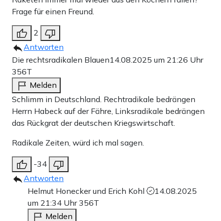
Frage für einen Freund.
2
Antworten
Die rechtsradikalen Blauen
14.08.2025 um 21:26 Uhr
356T
Melden
Schlimm in Deutschland. Rechtradikale bedrängen
Herrn Habeck auf der Fähre, Linksradikale bedrängen
das Rückgrat der deutschen Kriegswirtschaft.
Radikale Zeiten, würd ich mal sagen.
-34
Antworten
Helmut Honecker und Erich Kohl
14.08.2025
um 21:34 Uhr
356T
Melden