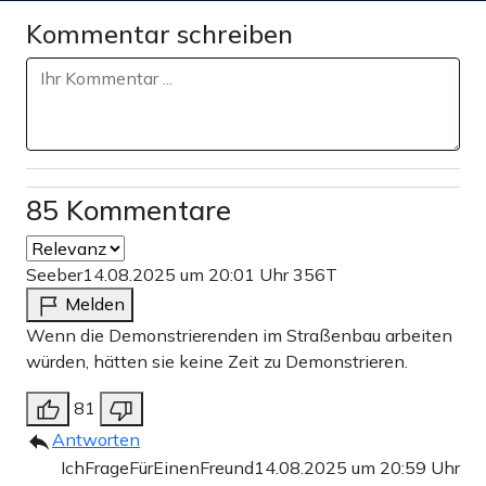
Kommentar schreiben
85 Kommentare
Seeber
14.08.2025 um 20:01 Uhr
356T
Melden
Wenn die Demonstrierenden im Straßenbau arbeiten
würden, hätten sie keine Zeit zu Demonstrieren.
81
Antworten
IchFrageFürEinenFreund
14.08.2025 um 20:59 Uhr