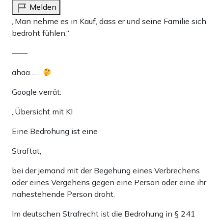
Melden
„Man nehme es in Kauf, dass er und seine Familie sich
bedroht fühlen.“
——
ahaa……
Google verrät:
„Übersicht mit KI
Eine Bedrohung ist eine
Straftat,
bei der jemand mit der Begehung eines Verbrechens
oder eines Vergehens gegen eine Person oder eine ihr
nahestehende Person droht.
Im deutschen Strafrecht ist die Bedrohung in § 241