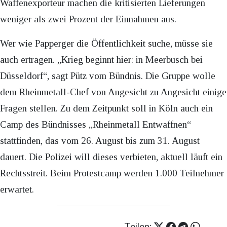
Waffenexporteur machen die kritisierten Lieferungen
weniger als zwei Prozent der Einnahmen aus.
Wer wie Papperger die Öffentlichkeit suche, müsse sie
auch ertragen. „Krieg beginnt hier: in Meerbusch bei
Düsseldorf“, sagt Pütz vom Bündnis. Die Gruppe wolle
dem Rheinmetall-Chef von Angesicht zu Angesicht einige
Fragen stellen. Zu dem Zeitpunkt soll in Köln auch ein
Camp des Bündnisses „Rheinmetall Entwaffnen“
stattfinden, das vom 26. August bis zum 31. August
dauert. Die Polizei will dieses verbieten, aktuell läuft ein
Rechtsstreit. Beim Protestcamp werden 1.000 Teilnehmer
erwartet.
Teilen: