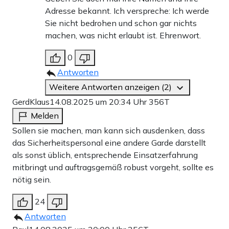
Adresse bekannt. Ich verspreche: Ich werde
Sie nicht bedrohen und schon gar nichts
machen, was nicht erlaubt ist. Ehrenwort.
0
Antworten
Weitere Antworten anzeigen (2)
GerdKlaus
14.08.2025 um 20:34 Uhr
356T
Melden
Sollen sie machen, man kann sich ausdenken, dass
das Sicherheitspersonal eine andere Garde darstellt
als sonst üblich, entsprechende Einsatzerfahrung
mitbringt und auftragsgemäß robust vorgeht, sollte es
nötig sein.
24
Antworten