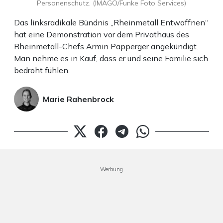
Personenschutz. (IMAGO/Funke Foto Services)
Das linksradikale Bündnis „Rheinmetall Entwaffnen“
hat eine Demonstration vor dem Privathaus des
Rheinmetall-Chefs Armin Papperger angekündigt.
Man nehme es in Kauf, dass er und seine Familie sich
bedroht fühlen.
Marie Rahenbrock
Werbung