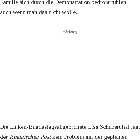
Familie sich durch die Demonstration bedroht fühlen,
auch wenn man das nicht wolle.
Werbung
Die Linken-Bundestagsabgeordnete Lisa Schubert hat laut
der
Rheinischen Post
kein Problem mit der geplanten