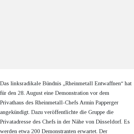
Das linksradikale Bündnis „Rheinmetall Entwaffnen“ hat
für den 28. August eine Demonstration vor dem
Privathaus des Rheinmetall-Chefs Armin Papperger
angekündigt. Dazu veröffentlichte die Gruppe die
Privatadresse des Chefs in der Nähe von Düsseldorf. Es
werden etwa 200 Demonstranten erwartet. Der