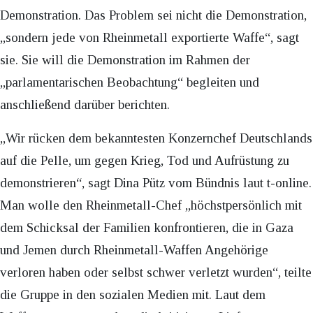
Demonstration. Das Problem sei nicht die Demonstration,
„sondern jede von Rheinmetall exportierte Waffe“, sagt
sie. Sie will die Demonstration im Rahmen der
„parlamentarischen Beobachtung“ begleiten und
anschließend darüber berichten.
„Wir rücken dem bekanntesten Konzernchef Deutschlands
auf die Pelle, um gegen Krieg, Tod und Aufrüstung zu
demonstrieren“, sagt Dina Pütz vom Bündnis laut t-online.
Man wolle den Rheinmetall-Chef „höchstpersönlich mit
dem Schicksal der Familien konfrontieren, die in Gaza
und Jemen durch Rheinmetall-Waffen Angehörige
verloren haben oder selbst schwer verletzt wurden“, teilte
die Gruppe in den sozialen Medien mit. Laut dem