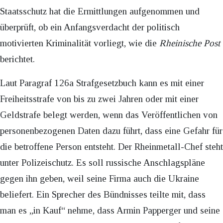
Staatsschutz hat die Ermittlungen aufgenommen und
überprüft, ob ein Anfangsverdacht der politisch
motivierten Kriminalität vorliegt, wie die
Rheinische Post
berichtet.
Laut Paragraf 126a Strafgesetzbuch kann es mit einer
Freiheitsstrafe von bis zu zwei Jahren oder mit einer
Geldstrafe belegt werden, wenn das Veröffentlichen von
personenbezogenen Daten dazu führt, dass eine Gefahr für
die betroffene Person entsteht. Der Rheinmetall-Chef steht
unter Polizeischutz. Es soll russische Anschlagspläne
gegen ihn geben, weil seine Firma auch die Ukraine
beliefert. Ein Sprecher des Bündnisses teilte mit, dass
man es „in Kauf“ nehme, dass Armin Papperger und seine