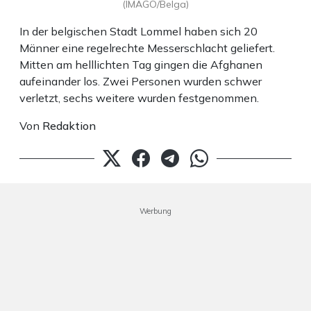
(IMAGO/Belga)
In der belgischen Stadt Lommel haben sich 20
Männer eine regelrechte Messerschlacht geliefert.
Mitten am helllichten Tag gingen die Afghanen
aufeinander los. Zwei Personen wurden schwer
verletzt, sechs weitere wurden festgenommen.
Von
Redaktion
Werbung