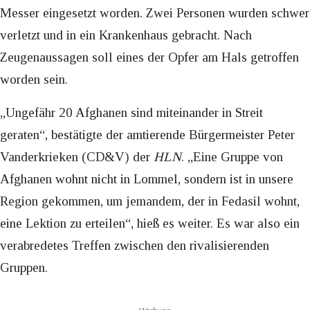
Messer eingesetzt worden. Zwei Personen wurden schwer
verletzt und in ein Krankenhaus gebracht. Nach
Zeugenaussagen soll eines der Opfer am Hals getroffen
worden sein.
„Ungefähr 20 Afghanen sind miteinander in Streit
geraten“, bestätigte der amtierende Bürgermeister Peter
Vanderkrieken (CD&V) der
HLN
. „Eine Gruppe von
Afghanen wohnt nicht in Lommel, sondern ist in unsere
Region gekommen, um jemandem, der in Fedasil wohnt,
eine Lektion zu erteilen“, hieß es weiter. Es war also ein
verabredetes Treffen zwischen den rivalisierenden
Gruppen.