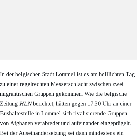
In der belgischen Stadt Lommel ist es am helllichten Tag
zu einer regelrechten Messerschlacht zwischen zwei
migrantischen Gruppen gekommen. Wie die belgische
Zeitung
HLN
berichtet, hätten gegen 17.30 Uhr an einer
Bushaltestelle in Lommel sich rivalisierende Gruppen
von Afghanen verabredet und aufeinander eingeprügelt.
Bei der Auseinandersetzung sei dann mindestens ein