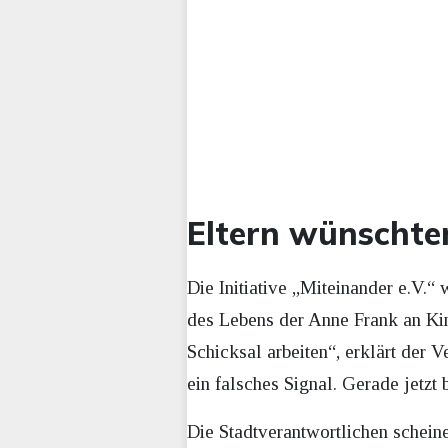
Eltern wünscht
Die Initiative „Miteinander e.V.“
des Lebens der Anne Frank an Kin
Schicksal arbeiten“, erklärt der 
ein falsches Signal. Gerade jetzt
Die Stadtverantwortlichen schein