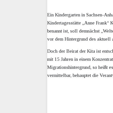
Ein Kindergarten in Sachsen-Anhal
Kindertagesstätte „Anne Frank“ K
benannt ist, soll demnächst „Wel
vor dem Hintergrund des aktuell
Doch der Beirat der Kita ist ent
mit 15 Jahren in einem Konzentrat
Migrationshintergrund, so heißt 
vermittelbar, behauptet die Verant