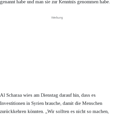
genannt habe und man sie zur Kenntnis genommen habe.
Werbung
Al Scharaa wies am Dienstag darauf hin, dass es
Investitionen in Syrien brauche, damit die Menschen
zurückkehren könnten. „Wir sollten es nicht so machen,