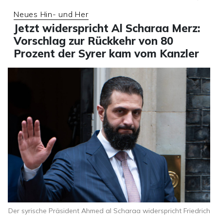
Neues Hin- und Her
Jetzt widerspricht Al Scharaa Merz:
Vorschlag zur Rückkehr von 80
Prozent der Syrer kam vom Kanzler
Der syrische Präsident Ahmed al Scharaa widerspricht Friedrich