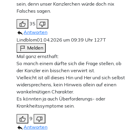
sein, denn unser Kanzlerchen würde doch nix
Falsches sagen.
35
Antworten
Lindblom
01.04.2026 um 09:39 Uhr
127T
Melden
Mal ganz ernsthaft:
So manch einem dürfte sich die Frage stellen, ob
der Kanzler ein bisschen verwirrt ist.
Vielleicht ist all dieses Hin und Her und sich selbst
widersprechens, kein Hinweis allein auf einen
wankelmütigen Charakter.
Es könnten ja auch Überforderungs- oder
Krankheitssymptome sein.
9
Antworten