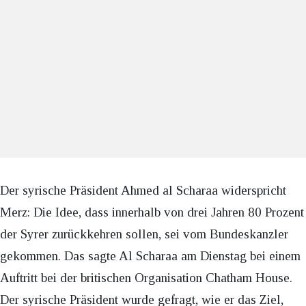
Der syrische Präsident Ahmed al Scharaa widerspricht
Merz: Die Idee, dass innerhalb von drei Jahren 80 Prozent
der Syrer zurückkehren sollen, sei vom Bundeskanzler
gekommen. Das sagte Al Scharaa am Dienstag bei einem
Auftritt bei der britischen Organisation Chatham House.
Der syrische Präsident wurde gefragt, wie er das Ziel,