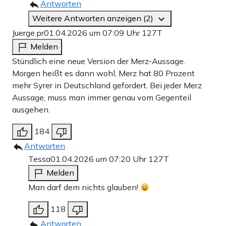
Antworten
Weitere Antworten anzeigen (2)
Juerge.pr
01.04.2026 um 07:09 Uhr
127T
Melden
Stündlich eine neue Version der Merz-Aussage.
Morgen heißt es dann wohl, Merz hat 80 Prozent
mehr Syrer in Deutschland gefordert. Bei jeder Merz
Aussage, muss man immer genau vom Gegenteil
ausgehen.
184
Antworten
Tessa
01.04.2026 um 07:20 Uhr
127T
Melden
Man darf dem nichts glauben!
118
Antworten