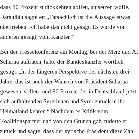
dass 80 Prozent zurückkehren sollen, umsetzen wolle.
Daraufhin sagte er: „Tatsächlich ist die Aussage etwas
übertrieben. Ich habe das nicht gesagt. Es wurde von
anderen gesagt, vom Kanzler.“
Bei der Pressekonferenz am Montag, bei der Merz und Al
Scharaa auftraten, hatte der Bundeskanzler wörtlich
gesagt: „In der längeren Perspektive der nächsten drei
Jahre, das ist auch der Wunsch von Präsident Scharaa
gewesen, sollen rund 80 Prozent der in Deutschland jetzt
sich aufhaltenden Syrerinnen und Syrer zurück in ihr
Heimatland kehren.“ Nachdem es Kritik vom
Koalitionspartner und von den Grünen gab, ruderte er
zurück und sagte, dass der syrische Präsident diese Zahl