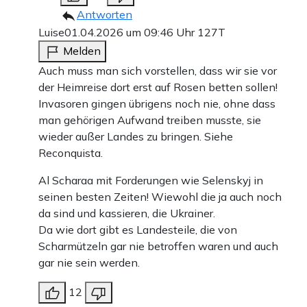
Antworten
Luise
01.04.2026 um 09:46 Uhr
127T
Melden
Auch muss man sich vorstellen, dass wir sie vor
der Heimreise dort erst auf Rosen betten sollen!
Invasoren gingen übrigens noch nie, ohne dass
man gehörigen Aufwand treiben musste, sie
wieder außer Landes zu bringen. Siehe
Reconquista.
Al Scharaa mit Forderungen wie Selenskyj in
seinen besten Zeiten! Wiewohl die ja auch noch
da sind und kassieren, die Ukrainer.
Da wie dort gibt es Landesteile, die von
Scharmützeln gar nie betroffen waren und auch
gar nie sein werden.
12