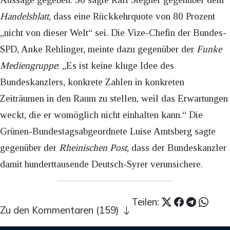
Handelsblatt
, dass eine Rückkehrquote von 80 Prozent
„nicht von dieser Welt“ sei. Die Vize-Chefin der Bundes-
SPD, Anke Rehlinger, meinte dazu gegenüber der
Funke
Mediengruppe
: „Es ist keine kluge Idee des
Bundeskanzlers, konkrete Zahlen in konkreten
Zeiträumen in den Raum zu stellen, weil das Erwartungen
weckt, die er womöglich nicht einhalten kann.“ Die
Grünen-Bundestagsabgeordnete Luise Amtsberg sagte
gegenüber der
Rheinischen Post
, dass der Bundeskanzler
damit hunderttausende Deutsch-Syrer verunsichere.
Teilen:
Zu den Kommentaren (159)