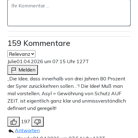
159 Kommentare
Julie
01.04.2026 um 07:15 Uhr
127T
Melden
„Die Idee, dass innerhalb von drei Jahren 80 Prozent
der Syrer zurückkehren sollen…“! Die Idee! Muß man
mal vorstellen, Asyl = Gewährung von Schutz AUF
ZEIT, ist eigentlich ganz klar und unmissverständlich
definiert und geregelt!
197
Antworten