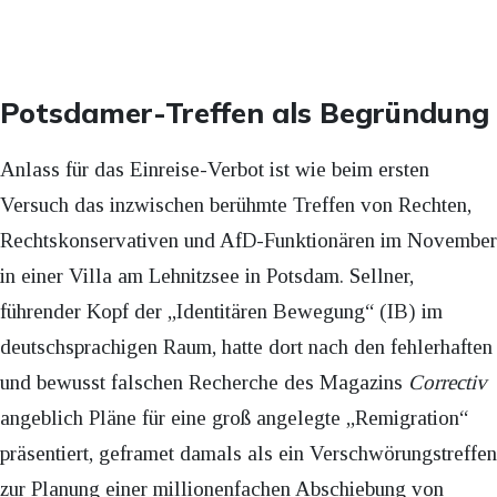
Potsdamer-Treffen als Begründung
Anlass für das Einreise-Verbot ist wie beim ersten
Versuch das inzwischen berühmte Treffen von Rechten,
Rechtskonservativen und AfD-Funktionären im November
in einer Villa am Lehnitzsee in Potsdam. Sellner,
führender Kopf der „Identitären Bewegung“ (IB) im
deutschsprachigen Raum, hatte dort nach den fehlerhaften
und bewusst falschen Recherche des Magazins
Correctiv
angeblich Pläne für eine groß angelegte „Remigration“
präsentiert, geframet damals als ein Verschwörungstreffen
zur Planung einer millionenfachen Abschiebung von