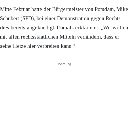
Mitte Februar hatte der Bürgermeister von Potsdam, Mike
Schubert (SPD), bei einer Demonstration gegen Rechts
dies bereits angekündigt. Damals erklärte er: „Wir wollen
mit allen rechtsstaatlichen Mitteln verhindern, dass er
seine Hetze hier verbreiten kann.“
Werbung