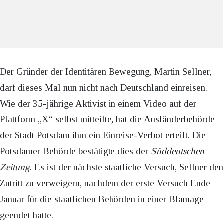
Der Gründer der Identitären Bewegung, Martin Sellner,
darf dieses Mal nun nicht nach Deutschland einreisen.
Wie der 35-jährige Aktivist in einem Video auf der
Plattform „X“ selbst mitteilte, hat die Ausländerbehörde
der Stadt Potsdam ihm ein Einreise-Verbot erteilt. Die
Potsdamer Behörde bestätigte dies der
Süddeutschen
Zeitung
. Es ist der nächste staatliche Versuch, Sellner den
Zutritt zu verweigern, nachdem der erste Versuch Ende
Januar für die staatlichen Behörden in einer Blamage
geendet hatte.