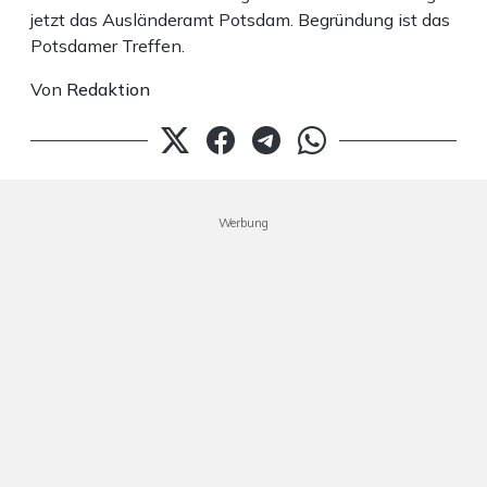
jetzt das Ausländeramt Potsdam. Begründung ist das
Potsdamer Treffen.
Von
Redaktion
Werbung