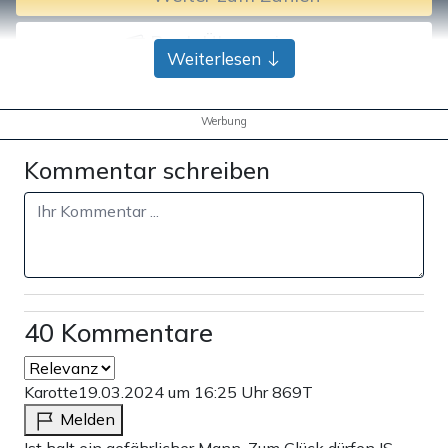
Bank-Überweisung
Weiterlesen
Werbung
Kommentar schreiben
40 Kommentare
Karotte
19.03.2024 um 16:25 Uhr
869T
Melden