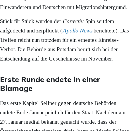
Einwanderern und Deutschen mit Migrationshintergrund.
Stück für Stück wurden der
Correctiv
-Spin seitdem
aufgedeckt und zerpflückt (
Apollo News
berichtete). Das
Treffen reicht nun trotzdem für ein erneutes Einreise-
Verbot. Die Behörde aus Potsdam beruft sich bei der
Entscheidung auf die Geschehnisse im November.
Erste Runde endete in einer
Blamage
Das erste Kapitel Sellner gegen deutsche Behörden
endete Ende Januar peinlich für den Staat. Nachdem am
27. Januar medial bekannt gemacht wurde, dass der