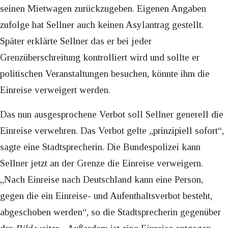
seinen Mietwagen zurückzugeben. Eigenen Angaben
zufolge hat Sellner auch keinen Asylantrag gestellt.
Später erklärte Sellner das er bei jeder
Grenzüberschreitung kontrolliert wird und sollte er
politischen Veranstaltungen besuchen, könnte ihm die
Einreise verweigert werden.
Das nun ausgesprochene Verbot soll Sellner generell die
Einreise verwehren. Das Verbot gelte „prinzipiell sofort“,
sagte eine Stadtsprecherin. Die Bundespolizei kann
Sellner jetzt an der Grenze die Einreise verweigern.
„Nach Einreise nach Deutschland kann eine Person,
gegen die ein Einreise- und Aufenthaltsverbot besteht,
abgeschoben werden“, so die Stadtsprecherin gegenüber