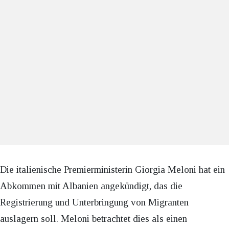
Die italienische Premierministerin Giorgia Meloni hat ein
Abkommen mit Albanien angekündigt, das die
Registrierung und Unterbringung von Migranten
auslagern soll. Meloni betrachtet dies als einen