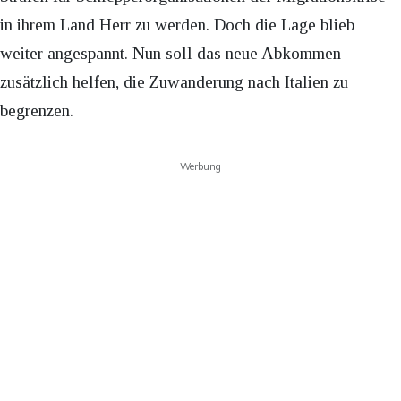
in ihrem Land Herr zu werden. Doch die Lage blieb
weiter angespannt. Nun soll das neue Abkommen
zusätzlich helfen, die Zuwanderung nach Italien zu
begrenzen.
Werbung