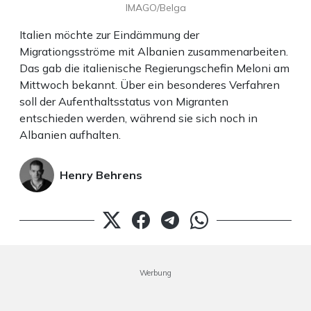
IMAGO/Belga
Italien möchte zur Eindämmung der
Migrationgsströme mit Albanien zusammenarbeiten.
Das gab die italienische Regierungschefin Meloni am
Mittwoch bekannt. Über ein besonderes Verfahren
soll der Aufenthaltsstatus von Migranten
entschieden werden, während sie sich noch in
Albanien aufhalten.
Henry Behrens
Werbung