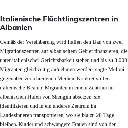
Italienische Flüchtlingszentren in
Albanien
Gemäß der Vereinbarung wird Italien den Bau von zwei
Migrationszentren auf albanischem Gebiet finanzieren, die
unter italienischer Gerichtsbarkeit stehen und bis zu 3.000
Migranten gleichzeitig aufnehmen werden, sagte Meloni
gegenüber verschiedenen Medien. Konkret sollen
italienische Beamte Migranten in einem Zentrum im
albanischen Hafen von Shengjin absetzen, sie
identifizieren und in ein anderes Zentrum im
Landesinneren transportieren, wo sie bis zu 28 Tage
bleiben. Kinder und schwangere Frauen sind von den