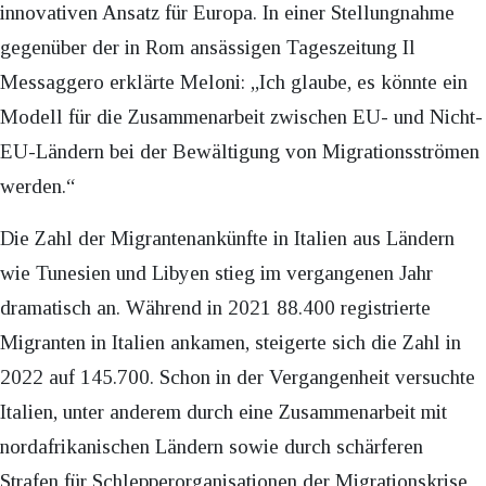
innovativen Ansatz für Europa. In einer Stellungnahme
gegenüber der in Rom ansässigen Tageszeitung Il
Messaggero erklärte Meloni: „Ich glaube, es könnte ein
Modell für die Zusammenarbeit zwischen EU- und Nicht-
EU-Ländern bei der Bewältigung von Migrationsströmen
werden.“
Die Zahl der Migrantenankünfte in Italien aus Ländern
wie Tunesien und Libyen stieg im vergangenen Jahr
dramatisch an. Während in 2021 88.400 registrierte
Migranten in Italien ankamen, steigerte sich die Zahl in
2022 auf 145.700. Schon in der Vergangenheit versuchte
Italien, unter anderem durch eine Zusammenarbeit mit
nordafrikanischen Ländern sowie durch schärferen
Strafen für Schlepperorganisationen der Migrationskrise