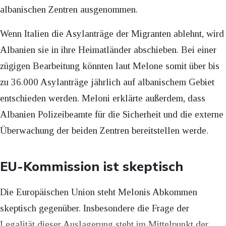
albanischen Zentren ausgenommen.
Wenn Italien die Asylanträge der Migranten ablehnt, wird
Albanien sie in ihre Heimatländer abschieben. Bei einer
zügigen Bearbeitung könnten laut Melone somit über bis
zu 36.000 Asylanträge jährlich auf albanischem Gebiet
entschieden werden. Meloni erklärte außerdem, dass
Albanien Polizeibeamte für die Sicherheit und die externe
Überwachung der beiden Zentren bereitstellen werde.
EU-Kommission ist skeptisch
Die Europäischen Union steht Melonis Abkommen
skeptisch gegenüber. Insbesondere die Frage der
Legalität dieser Auslagerung steht im Mittelpunkt der