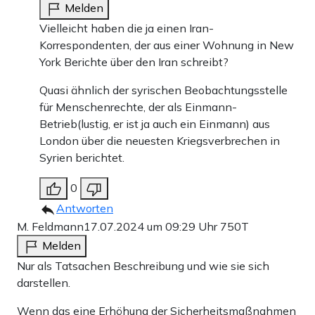
Melden
Vielleicht haben die ja einen Iran-
Korrespondenten, der aus einer Wohnung in New
York Berichte über den Iran schreibt?
Quasi ähnlich der syrischen Beobachtungsstelle
für Menschenrechte, der als Einmann-
Betrieb(lustig, er ist ja auch ein Einmann) aus
London über die neuesten Kriegsverbrechen in
Syrien berichtet.
0
Antworten
M. Feldmann
17.07.2024 um 09:29 Uhr
750T
Melden
Nur als Tatsachen Beschreibung und wie sie sich
darstellen.
Wenn das eine Erhöhung der Sicherheitsmaßnahmen