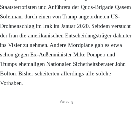
Staatsterroristen und Anführers der Quds-Brigade Qasem
Soleimani durch einen von Trump angeordneten US-
Drohnenschlag im Irak im Januar 2020. Seitdem versucht
der Iran die amerikanischen Entscheidungsträger dahinter
ins Visier zu nehmen. Andere Mordpläne gab es etwa
schon gegen Ex-Außenminister Mike Pompeo und
Trumps ehemaligen Nationalen Sicherheitsberater John
Bolton. Bisher scheiterten allerdings alle solche
Vorhaben.
Werbung