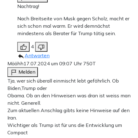
Nachtrag!
Nach Breitseite von Musk gegen Scholz, macht er
sich schon mal warm. Er wird demnächst
mindestens als Berater für Trump tätig sein.
4
Antworten
Määhh
17.07.2024 um 09:07 Uhr
750T
Melden
Tja, wer sich überall einmischt lebt gefährlich. Ob
Biden,Trump oder
Obama. Ob an den Hinweisen was dran ist weiss man
nicht. Generell.
Zum aktuellen Anschlag gibts keine Hinweise auf den
Iran.
Wichtiger als Trump ist für uns die Entwicklung um
Compact