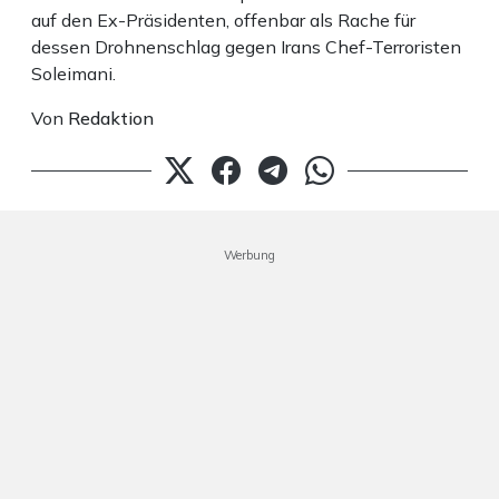
auf den Ex-Präsidenten, offenbar als Rache für
dessen Drohnenschlag gegen Irans Chef-Terroristen
Soleimani.
Von
Redaktion
Werbung