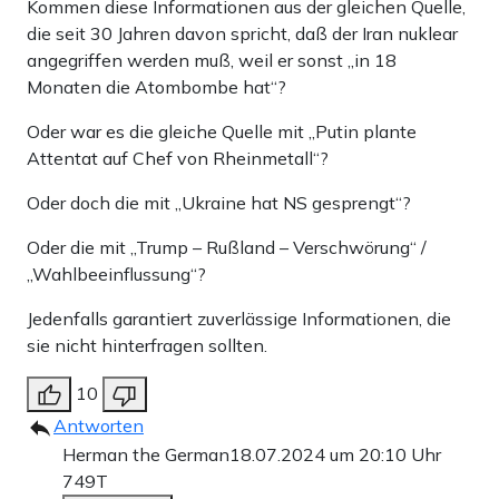
Kommen diese Informationen aus der gleichen Quelle,
die seit 30 Jahren davon spricht, daß der Iran nuklear
angegriffen werden muß, weil er sonst „in 18
Monaten die Atombombe hat“?
Oder war es die gleiche Quelle mit „Putin plante
Attentat auf Chef von Rheinmetall“?
Oder doch die mit „Ukraine hat NS gesprengt“?
Oder die mit „Trump – Rußland – Verschwörung“ /
„Wahlbeeinflussung“?
Jedenfalls garantiert zuverlässige Informationen, die
sie nicht hinterfragen sollten.
10
Antworten
Herman the German
18.07.2024 um 20:10 Uhr
749T