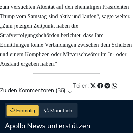
zum versuchten Attentat auf den ehemaligen Präsidenten
Trump vom Samstag sind aktiv und laufen“, sagte weiter.
„Zum jetzigen Zeitpunkt haben die
Strafverfolgungsbehörden berichtet, dass ihre
Ermittlungen keine Verbindungen zwischen dem Schützen
und einem Komplizen oder Mitverschwörer im In- oder
Ausland ergeben haben.“
Teilen:
Zu den Kommentaren (36)
Einmalig
Monatlich
Apollo News unterstützen