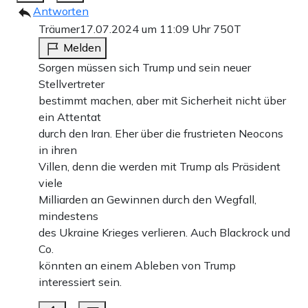
Antworten
Träumer
17.07.2024 um 11:09 Uhr
750T
Melden
Sorgen müssen sich Trump und sein neuer
Stellvertreter
bestimmt machen, aber mit Sicherheit nicht über
ein Attentat
durch den Iran. Eher über die frustrieten Neocons
in ihren
Villen, denn die werden mit Trump als Präsident
viele
Milliarden an Gewinnen durch den Wegfall,
mindestens
des Ukraine Krieges verlieren. Auch Blackrock und
Co.
könnten an einem Ableben von Trump
interessiert sein.