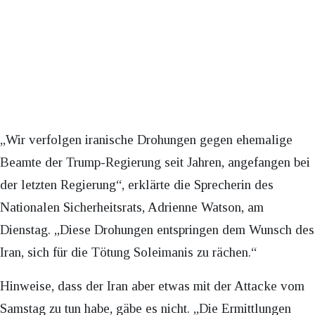
„Wir verfolgen iranische Drohungen gegen ehemalige
Beamte der Trump-Regierung seit Jahren, angefangen bei
der letzten Regierung“, erklärte die Sprecherin des
Nationalen Sicherheitsrats, Adrienne Watson, am
Dienstag. „Diese Drohungen entspringen dem Wunsch des
Iran, sich für die Tötung Soleimanis zu rächen.“
Hinweise, dass der Iran aber etwas mit der Attacke vom
Samstag zu tun habe, gäbe es nicht. „Die Ermittlungen