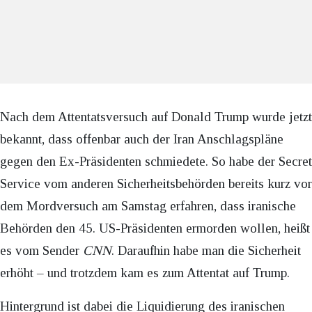
Nach dem Attentatsversuch auf Donald Trump wurde jetzt
bekannt, dass offenbar auch der Iran Anschlagspläne
gegen den Ex-Präsidenten schmiedete. So habe der Secret
Service vom anderen Sicherheitsbehörden bereits kurz vor
dem Mordversuch am Samstag erfahren, dass iranische
Behörden den 45. US-Präsidenten ermorden wollen, heißt
es vom Sender
CNN
. Daraufhin habe man die Sicherheit
erhöht – und trotzdem kam es zum Attentat auf Trump.
Hintergrund ist dabei die Liquidierung des iranischen