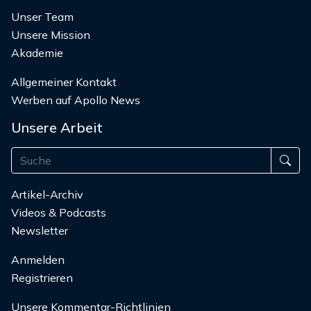
Unser Team
Unsere Mission
Akademie
Allgemeiner Kontakt
Werben auf Apollo News
Unsere Arbeit
Artikel-Archiv
Videos & Podcasts
Newsletter
Anmelden
Registrieren
Unsere Kommentar-Richtlinien