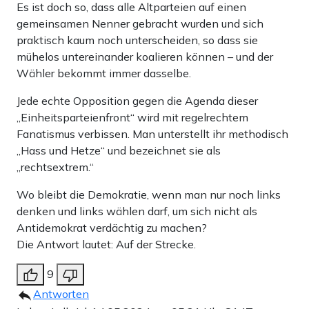
Es ist doch so, dass alle Altparteien auf einen
gemeinsamen Nenner gebracht wurden und sich
praktisch kaum noch unterscheiden, so dass sie
mühelos untereinander koalieren können – und der
Wähler bekommt immer dasselbe.
Jede echte Opposition gegen die Agenda dieser
„Einheitsparteienfront“ wird mit regelrechtem
Fanatismus verbissen. Man unterstellt ihr methodisch
„Hass und Hetze“ und bezeichnet sie als
„rechtsextrem.“
Wo bleibt die Demokratie, wenn man nur noch links
denken und links wählen darf, um sich nicht als
Antidemokrat verdächtig zu machen?
Die Antwort lautet: Auf der Strecke.
9
Antworten