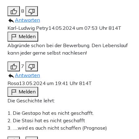
8
Antworten
Karl-Ludwig Petry
14.05.2024 um 07:53 Uhr
814T
Melden
Abgründe schon bei der Bewerbung. Den Lebenslauf
kann jeder gerne selbst nachlesen!
7
Antworten
Rosa
13.05.2024 um 19:41 Uhr
814T
Melden
Die Geschichte lehrt:
1. Die Gestapo hat es nicht geschafft.
2. Die Stasi hat es nicht geschafft
3. …..wird es auch nicht schaffen (Prognose)