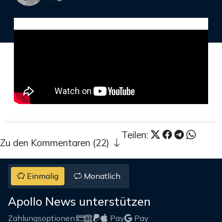
Teilen:
Zu den Kommentaren (22)
Einmalig
Monatlich
Apollo News unterstützen
Zahlungsoptionen:
Pay
Pay