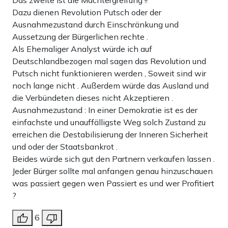
Dazu dienen Revolution Putsch oder der
Ausnahmezustand durch Einschränkung und
Aussetzung der Bürgerlichen rechte .
Als Ehemaliger Analyst würde ich auf
Deutschlandbezogen mal sagen das Revolution und
Putsch nicht funktionieren werden , Soweit sind wir
noch lange nicht . Außerdem würde das Ausland und
die Verbündeten dieses nicht Akzeptieren .
Ausnahmezustand : In einer Demokratie ist es der
einfachste und unauffälligste Weg solch Zustand zu
erreichen die Destabilisierung der Inneren Sicherheit
und oder der Staatsbankrot .
Beides würde sich gut den Partnern verkaufen lassen .
Jeder Bürger sollte mal anfangen genau hinzuschauen
was passiert gegen wen Passiert es und wer Profitiert
?
6