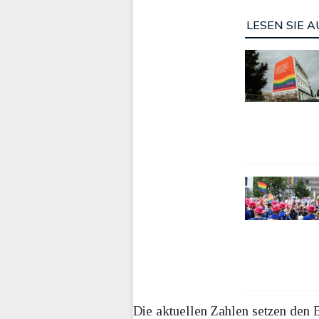
LESEN SIE A
Die aktuellen Zahlen setzen den