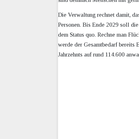
Die Verwaltung rechnet damit, da
Personen. Bis Ende 2029 soll die
dem Status quo. Rechne man Flüch
werde der Gesamtbedarf bereits E
Jahrzehnts auf rund 114.600 anwa