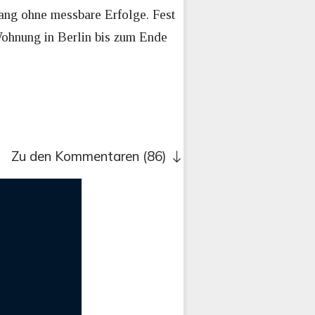
ang ohne messbare Erfolge. Fest
Wohnung in Berlin bis zum Ende
Zu den Kommentaren (86)