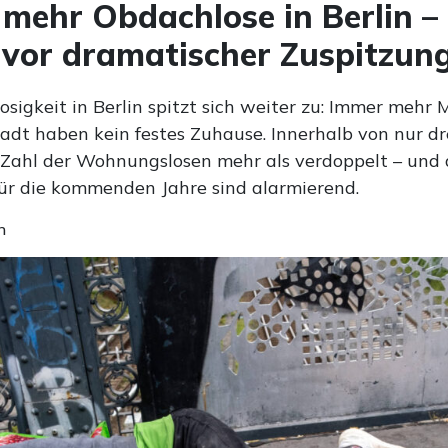
mehr Obdachlose in Berlin –
vor dramatischer Zuspitzun
sigkeit in Berlin spitzt sich weiter zu: Immer mehr
adt haben kein festes Zuhause. Innerhalb von nur dr
e Zahl der Wohnungslosen mehr als verdoppelt – und 
ür die kommenden Jahre sind alarmierend.
n