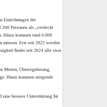
n Einrichtungen der
2.300 Personen als „verdeckt
n. Hinzu kommen rund 6.000
en müssen. Erst seit 2022 werden
gkeit findet seit 2024 alle zwei
en Mieten, Überregulierung,
Lage. Hinzu kommen steigende
eine bessere Unterstützung für