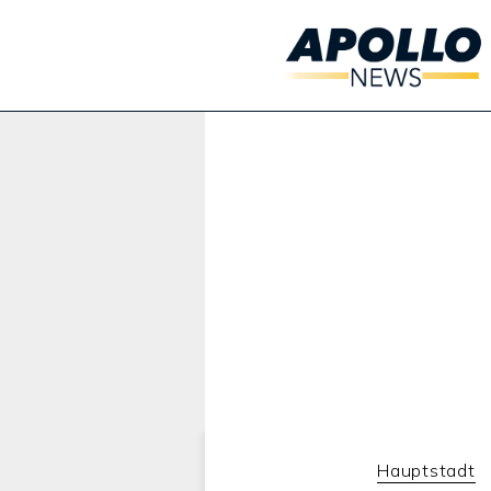
Werbung:
Hauptstadt