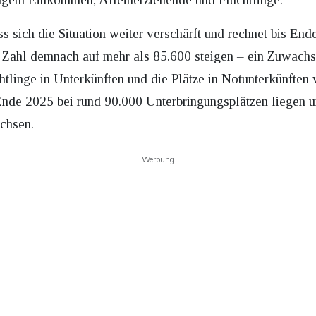
ss sich die Situation weiter verschärft und rechnet bis E
 Zahl demnach auf mehr als 85.600 steigen – ein Zuwachs
tlinge in Unterkünften und die Plätze in Notunterkünften
nde 2025 bei rund 90.000 Unterbringungsplätzen liegen u
chsen.
Werbung