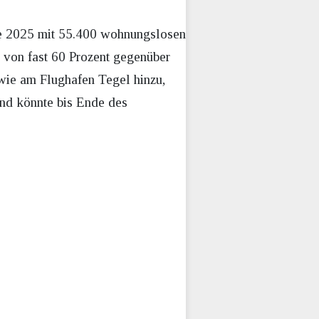
nde 2025 mit 55.400 wohnungslosen
 von fast 60 Prozent gegenüber
 wie am Flughafen Tegel hinzu,
nd könnte bis Ende des